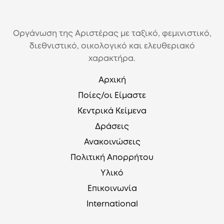
Οργάνωση της Αριστέρας με ταξικό, φεμινιστικό,
διεθνιστικό, οικολογικό και ελευθεριακό
χαρακτήρα.
Αρχική
Ποίες/οι Είμαστε
Κεντρικά Κείμενα
Δράσεις
Ανακοινώσεις
Πολιτική Απορρήτου
Υλικό
Επικοινωνία
International