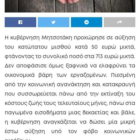
Η κυβέρνηση Μητσοτάκη προχώρησε σε αύξηση
του κατώτατου μισθού κατά 50 ευρώ μικτά,
φτάνοντας το συνολικό ποσό στα 713 ευρώ μικτά.
Δεν αποφάσισε όμως ξαφνικά να ελαφρύνει τα
οικονομικά βάρη των εργαζομένων. Πιεσμένη
από την κοινωνική αγανάκτηση και κατακραυγή
που συσσωρεύεται πάνω από την εκτίναξη του
κόστους ζωής τους τελευταίους μήνες, πάνω στα
παγωμένα εισοδήματα μιας δεκαετίας και βάλε,
η κυβέρνηση αναγκάζεται να δώσει μία μικρή
έστω αύξηση υπό τον φόβο κοινωνικών