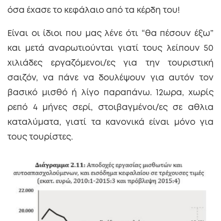
όσα έχασε το κεφάλαιο από τα κέρδη του!
Είναι οι ίδιοι που μας λένε ότι “θα πέσουν έξω”
και μετά αναρωτιούνται γιατί τους λείπουν 50
χιλιάδες εργαζόμενοι/ες για την τουριστική
σαιζόν, να πάνε να δουλέψουν για αυτόν τον
βασικό μισθό ή λίγο παραπάνω. 12ωρα, χωρίς
ρεπό 4 μήνες σερί, στοιβαγμένοι/ες σε αθλια
καταλύματα, γιατί τα κανονικά είναι μόνο για
τους τουρίστες.