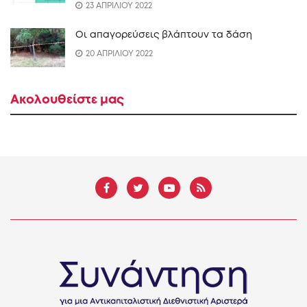
23 ΑΠΡΙΛΙΟΥ 2022
Οι απαγορεύσεις βλάπτουν τα δάση
20 ΑΠΡΙΛΙΟΥ 2022
Ακολουθείστε μας