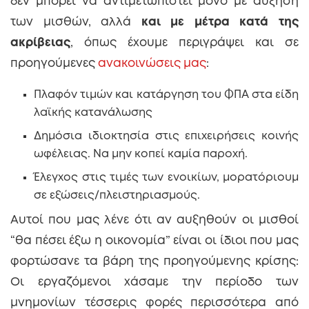
δεν μπορεί να αντιμετωπιστεί μόνο με αύξηση
των μισθών, αλλά
και με μέτρα κατά της
ακρίβειας
, όπως έχουμε περιγράψει και σε
προηγούμενες
ανακοινώσεις μας
:
Πλαφόν τιμών και κατάργηση του ΦΠΑ στα είδη
λαϊκής κατανάλωσης
Δημόσια ιδιοκτησία στις επιχειρήσεις κοινής
ωφέλειας. Να μην κοπεί καμία παροχή.
Έλεγχος στις τιμές των ενοικίων, μορατόριουμ
σε εξώσεις/πλειστηριασμούς.
Αυτοί που μας λένε ότι αν αυξηθούν οι μισθοί
“θα πέσει έξω η οικονομία” είναι οι ίδιοι που μας
φορτώσανε τα βάρη της προηγούμενης κρίσης:
Οι εργαζόμενοι χάσαμε την περίοδο των
μνημονίων τέσσερις φορές περισσότερα από