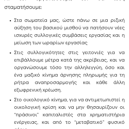
σταματήσουμε:
Στα σωματεία μας, ώστε πάνω σε μια ριζική
αύξηση του βασικού μισθού να πατήσουν νέες
ισχυρές συλλογικές συμβάσεις εργασίας και η
μείωση των ωραρίων εργασίας
Στις συλλογικότητες στις γειτονιές για να
επιβάλλουμε μέτρα κατά της ακρίβειας, και να
οργανώσουμε τόσο την αλληλεγγύη, όσο και
ένα μαζικό κίνημα άρνησης πληρωμής για τη
ρήτρα αναπροσαρμογής και κάθε άλλη
εξωφρενική χρέωση.
Στο οικολογικό κίνημα, για να αντιμετωπιστεί η
οικολογική κρίση και να μην θησαυρίζουν οι
“πράσινοι” καπιταλιστές στα χρηματιστήρια
ενέργειας, και από το “μεταβατικό” φυσικό