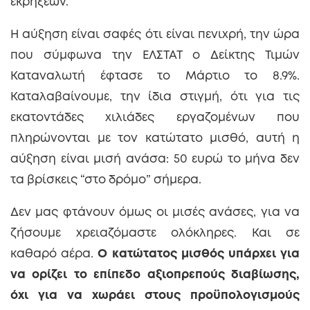
εκρήξεων.
Η αύξηση είναι σαφές ότι είναι πενιχρή, την ώρα
που σύμφωνα την ΕΛΣΤΑΤ ο Δείκτης Τιμών
Καταναλωτή έφτασε το Μάρτιο το 8.9%.
Καταλαβαίνουμε, την ίδια στιγμή, ότι για τις
εκατοντάδες χιλιάδες εργαζομένων που
πληρώνονται με τον κατώτατο μισθό, αυτή η
αύξηση είναι μισή ανάσα: 50 ευρώ το μήνα δεν
τα βρίσκεις “στο δρόμο” σήμερα.
Δεν μας φτάνουν όμως οι μισές ανάσες, για να
ζήσουμε χρειαζόμαστε ολόκληρες. Και σε
καθαρό αέρα.
Ο κατώτατος μισθός υπάρχει για
να ορίζει το επίπεδο αξιοπρεπούς διαβίωσης,
όχι για να χωράει στους προϋπολογισμούς