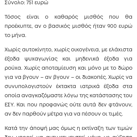
Σύνολο: 751 ευρώ
Τόσος είναι ο καθαρός μισθός που θα
προέκυπτε, αν ο βασικός μισθός ήταν 900 ευρώ
το μήνα.
Χωρίς αυτοκίνητο, χωρίς οικογένεια, με ελάχιστα
έξοδα ψυχαγωγίας και μηδενικά έξοδα για
ρούχα. Χωρίς αποταμίευση και μόνο με το δώρο
για να βγουν – αν βγουν – οι διακοπές. Χωρίς να
συνυπολογιστούν έκτακτα ιατρικά έξοδα στα
οποία αναγκαζόμαστε λόγω της κατάστασης του
ΕΣΥ. Και που προφανώς ούτε αυτά δεν φτάνουν,
αν δεν παρθούν μέτρα για να πέσουν οι τιμές.
Κατά την άποψή μας όμως η εκτίναξη των τιμών