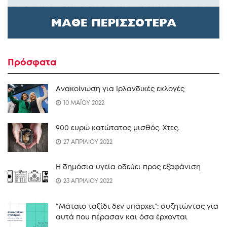
Πρόσφατα
Ανακοίνωση για Ιρλανδικές εκλογές
10 ΜΑΪΟΥ 2022
900 ευρώ κατώτατος μισθός. Xτες.
27 ΑΠΡΙΛΙΟΥ 2022
Η δημόσια υγεία οδεύει προς εξαφάνιση
23 ΑΠΡΙΛΙΟΥ 2022
“Mάταιο ταξίδι δεν υπάρχει”: συζητώντας για
αυτά που πέρασαν και όσα έρχονται