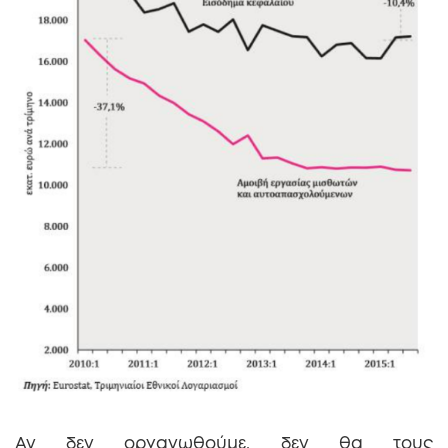
Αν δεν οργανωθούμε, δεν θα τους