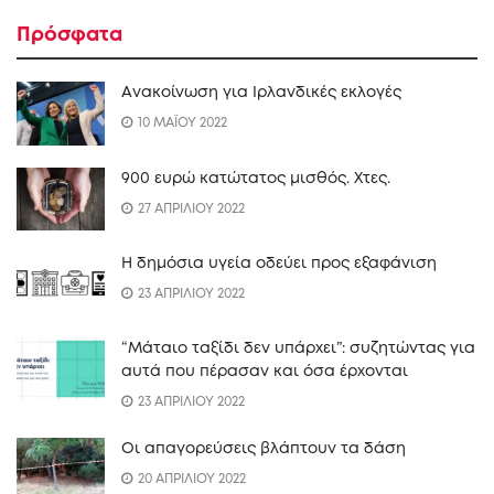
Πρόσφατα
Ανακοίνωση για Ιρλανδικές εκλογές
10 ΜΑΪΟΥ 2022
900 ευρώ κατώτατος μισθός. Xτες.
27 ΑΠΡΙΛΙΟΥ 2022
Η δημόσια υγεία οδεύει προς εξαφάνιση
23 ΑΠΡΙΛΙΟΥ 2022
“Mάταιο ταξίδι δεν υπάρχει”: συζητώντας για
αυτά που πέρασαν και όσα έρχονται
23 ΑΠΡΙΛΙΟΥ 2022
Οι απαγορεύσεις βλάπτουν τα δάση
20 ΑΠΡΙΛΙΟΥ 2022