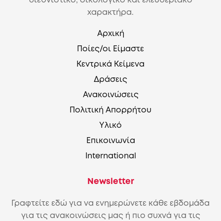
διεθνιστικό, οικολογικό και ελευθεριακό
χαρακτήρα.
Αρχική
Ποίες/οι Είμαστε
Κεντρικά Κείμενα
Δράσεις
Ανακοινώσεις
Πολιτική Απορρήτου
Υλικό
Επικοινωνία
International
Newsletter
Γραφτείτε εδώ για να ενημερώνετε κάθε εβδομάδα
για τις ανακοινώσεις μας ή πιο συχνά για τις