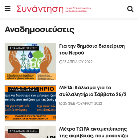
Αναδημοσιεύσεις
Για την δημόσια διαχείριση
ΑΝΑΔΗΜΟΣΙΕΥΣΕΙΣ
του Νερού
13 ΑΠΡΙΛΙΟΥ 2022
ΜΕΤΑ: Κάλεσμα για το
ΑΝΑΔΗΜΟΣΙΕΥΣΕΙΣ
συλλαλητήριο Σάββατο 26/2
25 ΦΕΒΡΟΥΑΡΙΟΥ 2022
Μέτρα ΤΩΡΑ αντιμετώπισης
ΑΝΑΔΗΜΟΣΙΕΥΣΕΙΣ
της ακρίβειας, που ροκανίζει