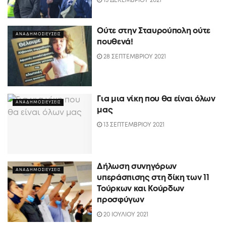
13 ΔΕΚΕΜΒΡΙΟΥ 2021
Ούτε στην Σταυρούπολη ούτε
ΑΝΑΔΗΜΟΣΙΕΥΣΕΙΣ
πουθενά!
28 ΣΕΠΤΕΜΒΡΙΟΥ 2021
Για μια νίκη που θα είναι όλων
ΑΝΑΔΗΜΟΣΙΕΥΣΕΙΣ
μας
13 ΣΕΠΤΕΜΒΡΙΟΥ 2021
Δήλωση συνηγόρων
ΑΝΑΔΗΜΟΣΙΕΥΣΕΙΣ
υπεράσπισης στη δίκη των 11
Τούρκων και Κούρδων
προσφύγων
20 ΙΟΥΛΙΟΥ 2021