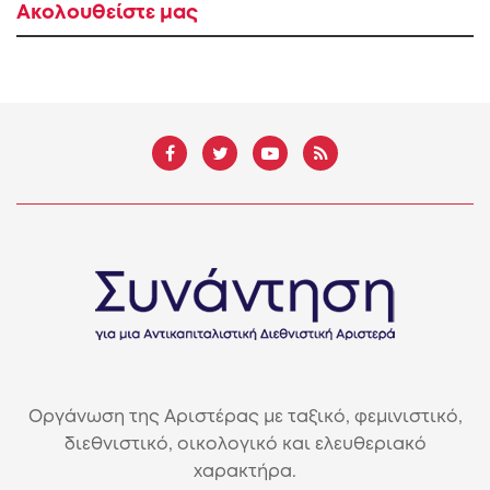
Ακολουθείστε μας
Οργάνωση της Αριστέρας με ταξικό, φεμινιστικό,
διεθνιστικό, οικολογικό και ελευθεριακό
χαρακτήρα.