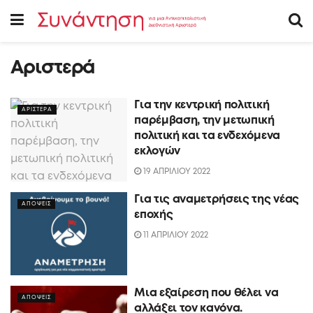
Αριστερά
Για την κεντρική πολιτική
ΑΡΙΣΤΕΡΑ
παρέμβαση, την μετωπική
πολιτική και τα ενδεχόμενα
εκλογών
19 ΑΠΡΙΛΙΟΥ 2022
Για τις αναμετρήσεις της νέας
ΑΠΟΨΕΙΣ
εποχής
11 ΑΠΡΙΛΙΟΥ 2022
Μια εξαίρεση που θέλει να
ΑΠΟΨΕΙΣ
αλλάξει τον κανόνα.