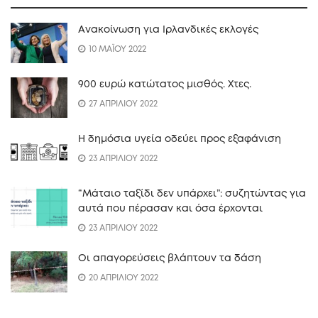
Ανακοίνωση για Ιρλανδικές εκλογές
10 ΜΑΪΟΥ 2022
900 ευρώ κατώτατος μισθός. Xτες.
27 ΑΠΡΙΛΙΟΥ 2022
Η δημόσια υγεία οδεύει προς εξαφάνιση
23 ΑΠΡΙΛΙΟΥ 2022
“Mάταιο ταξίδι δεν υπάρχει”: συζητώντας για
αυτά που πέρασαν και όσα έρχονται
23 ΑΠΡΙΛΙΟΥ 2022
Οι απαγορεύσεις βλάπτουν τα δάση
20 ΑΠΡΙΛΙΟΥ 2022