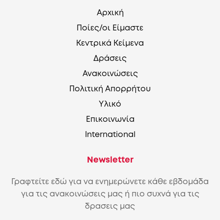
Αρχική
Ποίες/οι Είμαστε
Κεντρικά Κείμενα
Δράσεις
Ανακοινώσεις
Πολιτική Απορρήτου
Υλικό
Επικοινωνία
International
Newsletter
Γραφτείτε εδώ για να ενημερώνετε κάθε εβδομάδα
για τις ανακοινώσεις μας ή πιο συχνά για τις
δρασεις μας