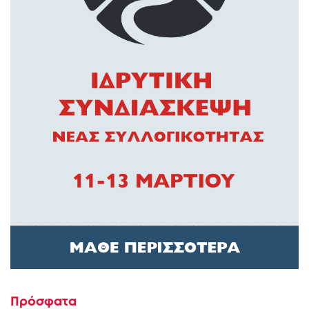
Πρόσφατα