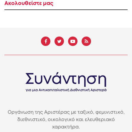
Ακολουθείστε μας
Οργάνωση της Αριστέρας με ταξικό, φεμινιστικό,
διεθνιστικό, οικολογικό και ελευθεριακό
χαρακτήρα.