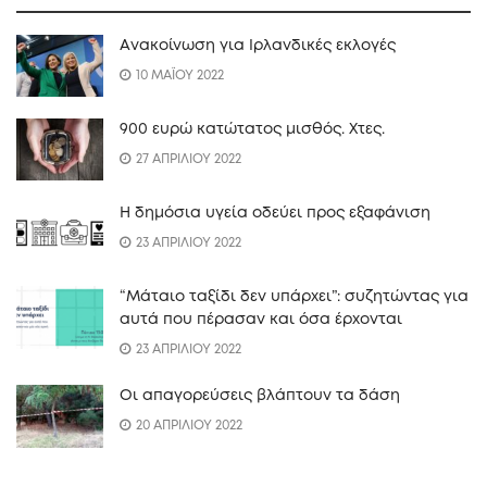
Ανακοίνωση για Ιρλανδικές εκλογές
10 ΜΑΪΟΥ 2022
900 ευρώ κατώτατος μισθός. Xτες.
27 ΑΠΡΙΛΙΟΥ 2022
Η δημόσια υγεία οδεύει προς εξαφάνιση
23 ΑΠΡΙΛΙΟΥ 2022
“Mάταιο ταξίδι δεν υπάρχει”: συζητώντας για
αυτά που πέρασαν και όσα έρχονται
23 ΑΠΡΙΛΙΟΥ 2022
Οι απαγορεύσεις βλάπτουν τα δάση
20 ΑΠΡΙΛΙΟΥ 2022