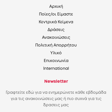
Αρχική
Ποίες/οι Είμαστε
Κεντρικά Κείμενα
Δράσεις
Ανακοινώσεις
Πολιτική Απορρήτου
Υλικό
Επικοινωνία
International
Newsletter
Γραφτείτε εδώ για να ενημερώνετε κάθε εβδομάδα
για τις ανακοινώσεις μας ή πιο συχνά για τις
δρασεις μας