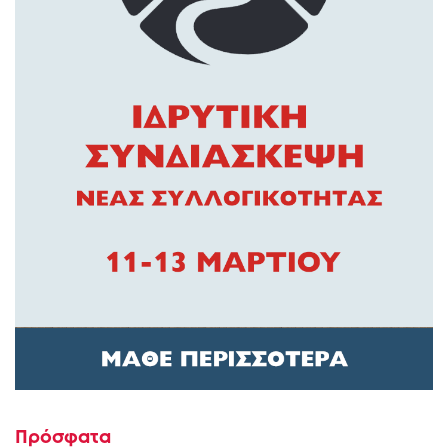
Πρόσφατα