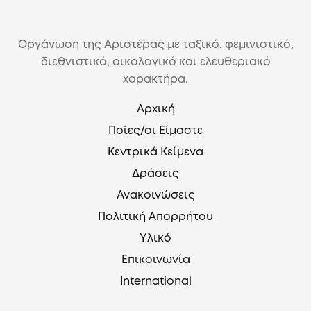
Οργάνωση της Αριστέρας με ταξικό, φεμινιστικό,
διεθνιστικό, οικολογικό και ελευθεριακό
χαρακτήρα.
Αρχική
Ποίες/οι Είμαστε
Κεντρικά Κείμενα
Δράσεις
Ανακοινώσεις
Πολιτική Απορρήτου
Υλικό
Επικοινωνία
International