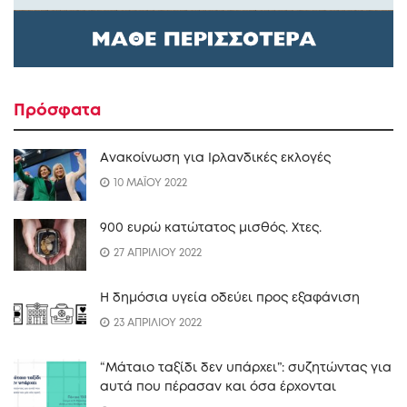
Πρόσφατα
Ανακοίνωση για Ιρλανδικές εκλογές
10 ΜΑΪΟΥ 2022
900 ευρώ κατώτατος μισθός. Xτες.
27 ΑΠΡΙΛΙΟΥ 2022
Η δημόσια υγεία οδεύει προς εξαφάνιση
23 ΑΠΡΙΛΙΟΥ 2022
“Mάταιο ταξίδι δεν υπάρχει”: συζητώντας για
αυτά που πέρασαν και όσα έρχονται