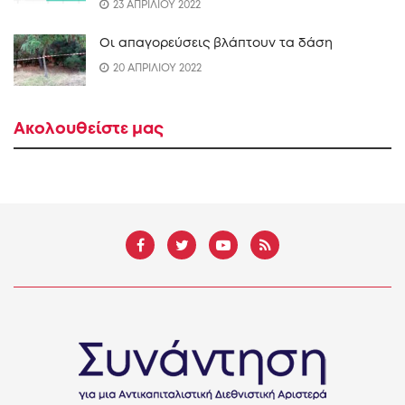
23 ΑΠΡΙΛΙΟΥ 2022
Οι απαγορεύσεις βλάπτουν τα δάση
20 ΑΠΡΙΛΙΟΥ 2022
Ακολουθείστε μας