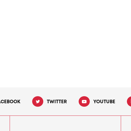
ACEBOOK
TWITTER
YOUTUBE