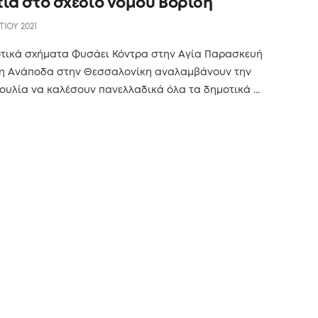
τια στο σχέδιο νόμου Βορίδη
ΙΟΥ 2021
οτικά σχήματα Φυσάει Κόντρα στην Αγία Παρασκευή
λη Ανάποδα στην Θεσσαλονίκη αναλαμβάνουν την
υλία να καλέσουν πανελλαδικά όλα τα δημοτικά ...