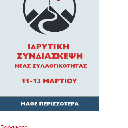
Πρόσφατα