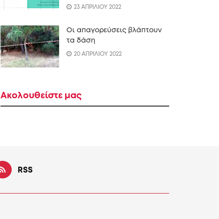
23 ΑΠΡΙΛΙΟΥ 2022
Οι απαγορεύσεις βλάπτουν
τα δάση
20 ΑΠΡΙΛΙΟΥ 2022
Ακολουθείστε μας
RSS