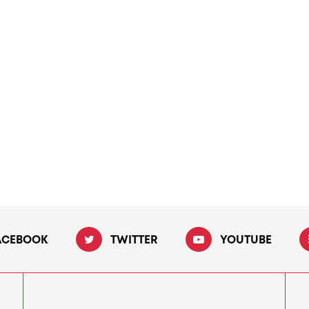
ACEBOOK
TWITTER
YOUTUBE