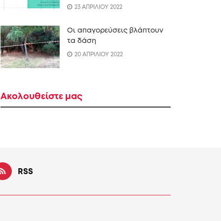
23 ΑΠΡΙΛΙΟΥ 2022
Οι απαγορεύσεις βλάπτουν
τα δάση
20 ΑΠΡΙΛΙΟΥ 2022
Ακολουθείστε μας
RSS