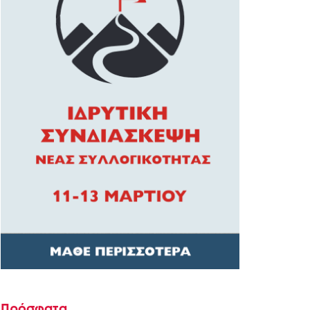
Πρόσφατα