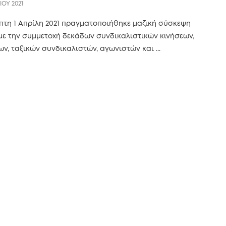
ΙΟΥ 2021
πτη 1 Απρίλη 2021 πραγματοποιήθηκε μαζική σύσκεψη
ε την συμμετοχή δεκάδων συνδικαλιστικών κινήσεων,
ν, ταξικών συνδικαλιστών, αγωνιστών και ...