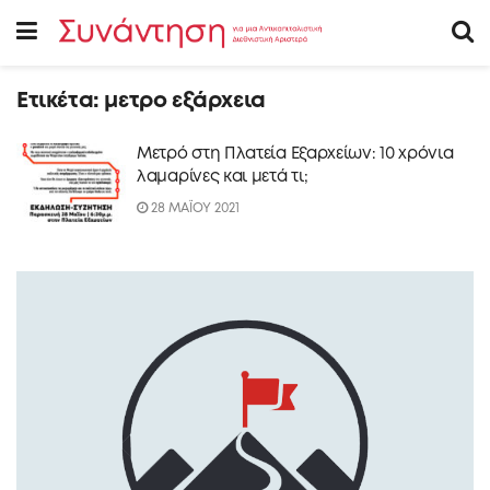
Ετικέτα:
μετρο εξάρχεια
Μετρό στη Πλατεία Εξαρχείων: 10 χρόνια
λαμαρίνες και μετά τι;
28 ΜΑΪΟΥ 2021