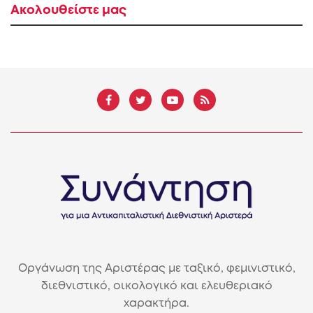
Ακολουθείστε μας
Οργάνωση της Αριστέρας με ταξικό, φεμινιστικό,
διεθνιστικό, οικολογικό και ελευθεριακό
χαρακτήρα.