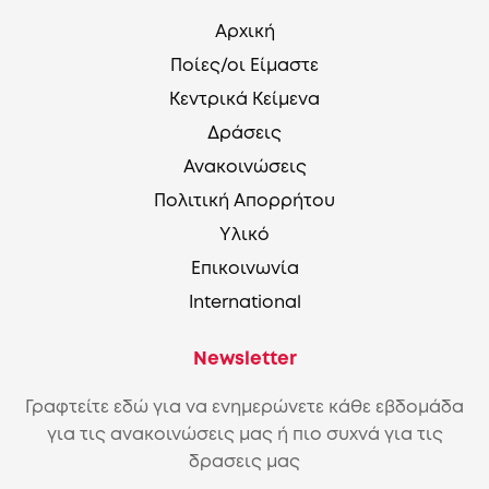
Αρχική
Ποίες/οι Είμαστε
Κεντρικά Κείμενα
Δράσεις
Ανακοινώσεις
Πολιτική Απορρήτου
Υλικό
Επικοινωνία
International
Newsletter
Γραφτείτε εδώ για να ενημερώνετε κάθε εβδομάδα
για τις ανακοινώσεις μας ή πιο συχνά για τις
δρασεις μας