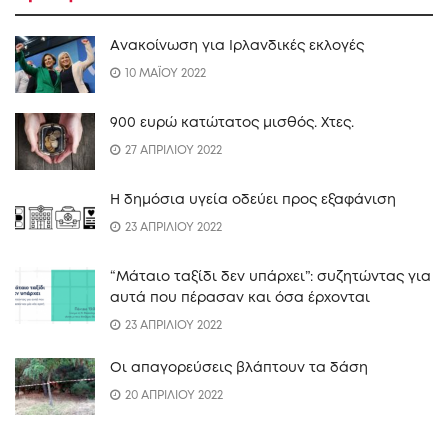
Ανακοίνωση για Ιρλανδικές εκλογές
10 ΜΑΪΟΥ 2022
900 ευρώ κατώτατος μισθός. Xτες.
27 ΑΠΡΙΛΙΟΥ 2022
Η δημόσια υγεία οδεύει προς εξαφάνιση
23 ΑΠΡΙΛΙΟΥ 2022
“Mάταιο ταξίδι δεν υπάρχει”: συζητώντας για
αυτά που πέρασαν και όσα έρχονται
23 ΑΠΡΙΛΙΟΥ 2022
Οι απαγορεύσεις βλάπτουν τα δάση
20 ΑΠΡΙΛΙΟΥ 2022