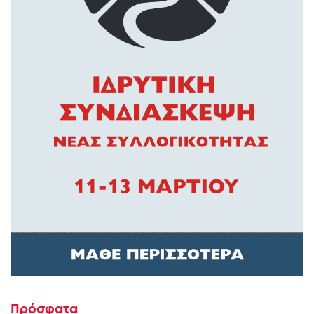
Πρόσφατα