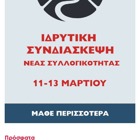
Πρόσφατα