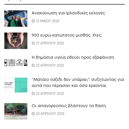
Ανακοίνωση για Ιρλανδικές εκλογές
10 ΜΑΪΟΥ 2022
900 ευρώ κατώτατος μισθός. Xτες.
27 ΑΠΡΙΛΙΟΥ 2022
Η δημόσια υγεία οδεύει προς εξαφάνιση
23 ΑΠΡΙΛΙΟΥ 2022
“Mάταιο ταξίδι δεν υπάρχει”: συζητώντας για
αυτά που πέρασαν και όσα έρχονται
23 ΑΠΡΙΛΙΟΥ 2022
Οι απαγορεύσεις βλάπτουν τα δάση
20 ΑΠΡΙΛΙΟΥ 2022