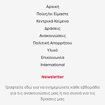
Αρχική
Ποίες/οι Είμαστε
Κεντρικά Κείμενα
Δράσεις
Ανακοινώσεις
Πολιτική Απορρήτου
Υλικό
Επικοινωνία
International
Newsletter
Γραφτείτε εδώ για να ενημερώνετε κάθε εβδομάδα
για τις ανακοινώσεις μας ή πιο συχνά για τις
δρασεις μας