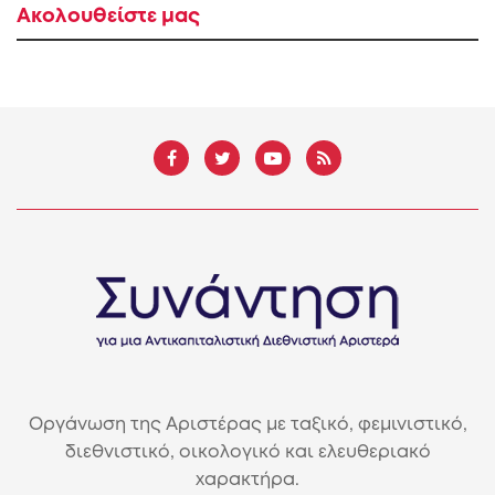
Ακολουθείστε μας
Οργάνωση της Αριστέρας με ταξικό, φεμινιστικό,
διεθνιστικό, οικολογικό και ελευθεριακό
χαρακτήρα.