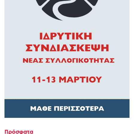
Πρόσφατα