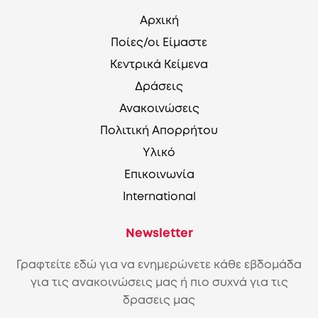
Αρχική
Ποίες/οι Είμαστε
Κεντρικά Κείμενα
Δράσεις
Ανακοινώσεις
Πολιτική Απορρήτου
Υλικό
Επικοινωνία
International
Newsletter
Γραφτείτε εδώ για να ενημερώνετε κάθε εβδομάδα
για τις ανακοινώσεις μας ή πιο συχνά για τις
δρασεις μας