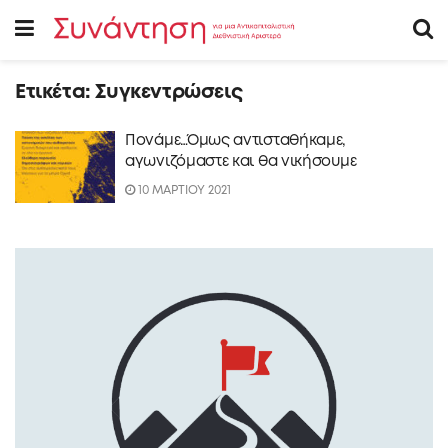
Ετικέτα:
Συγκεντρώσεις
Πονάμε…Όμως αντισταθήκαμε,
αγωνιζόμαστε και θα νικήσουμε
10 ΜΑΡΤΙΟΥ 2021