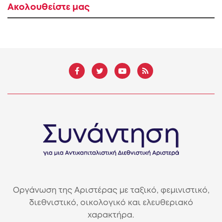
Ακολουθείστε μας
Οργάνωση της Αριστέρας με ταξικό, φεμινιστικό,
διεθνιστικό, οικολογικό και ελευθεριακό
χαρακτήρα.