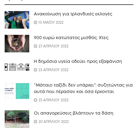
Ανακοίνωση για Ιρλανδικές εκλογές
10 ΜΑΪΟΥ 2022
900 ευρώ κατώτατος μισθός. Xτες.
27 ΑΠΡΙΛΙΟΥ 2022
Η δημόσια υγεία οδεύει προς εξαφάνιση
23 ΑΠΡΙΛΙΟΥ 2022
“Mάταιο ταξίδι δεν υπάρχει”: συζητώντας για
αυτά που πέρασαν και όσα έρχονται
23 ΑΠΡΙΛΙΟΥ 2022
Οι απαγορεύσεις βλάπτουν τα δάση
20 ΑΠΡΙΛΙΟΥ 2022