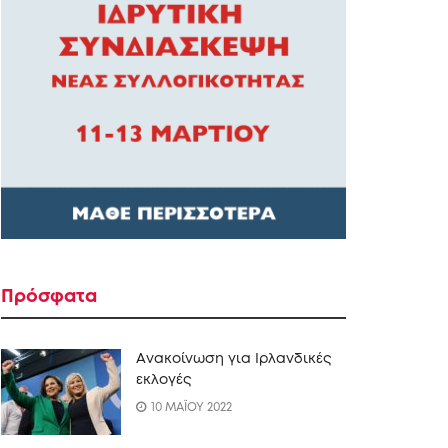
Πρόσφατα
Ανακοίνωση για Ιρλανδικές
εκλογές
10 ΜΑΪΟΥ 2022