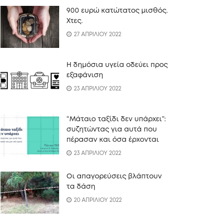
900 ευρώ κατώτατος μισθός.
Xτες.
27 ΑΠΡΙΛΙΟΥ 2022
Η δημόσια υγεία οδεύει προς
εξαφάνιση
23 ΑΠΡΙΛΙΟΥ 2022
“Mάταιο ταξίδι δεν υπάρχει”:
συζητώντας για αυτά που
πέρασαν και όσα έρχονται
23 ΑΠΡΙΛΙΟΥ 2022
Οι απαγορεύσεις βλάπτουν
τα δάση
20 ΑΠΡΙΛΙΟΥ 2022