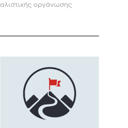
οσιαλιστικής οργάνωσης