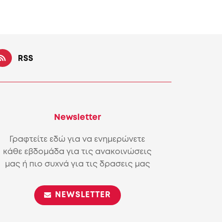
RSS
Newsletter
Γραφτείτε εδώ για να ενημερώνετε
κάθε εβδομάδα για τις ανακοινώσεις
μας ή πιο συχνά για τις δρασεις μας
NEWSLETTER