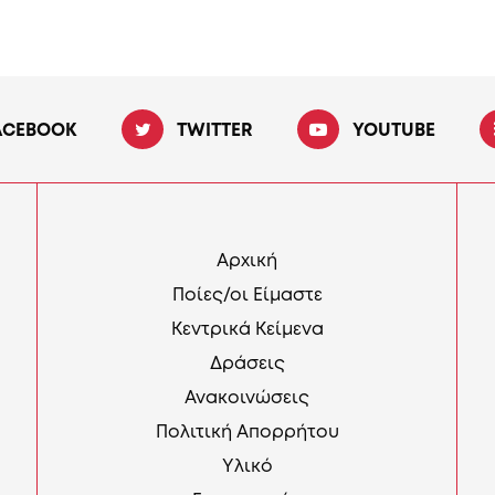
ACEBOOK
TWITTER
YOUTUBE
Αρχική
Ποίες/οι Είμαστε
Κεντρικά Κείμενα
Δράσεις
Ανακοινώσεις
Πολιτική Απορρήτου
Υλικό