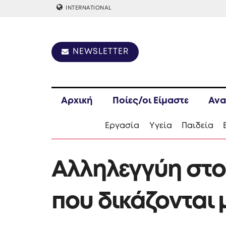
INTERNATIONAL
NEWSLETTER
Αρχική
Ποίες/οι Είμαστε
Ανα
Εργασία
Υγεία
Παιδεία
Αλληλεγγύη στου
που δικάζονται