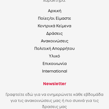
χαρακτήρα.
Αρχική
Ποίες/οι Είμαστε
Κεντρικά Κείμενα
Δράσεις
Ανακοινώσεις
Πολιτική Απορρήτου
Υλικό
Επικοινωνία
International
Newsletter
Γραφτείτε εδώ για να ενημερώνετε κάθε εβδομάδα
για τις ανακοινώσεις μας ή πιο συχνά για τις
δρασεις μας