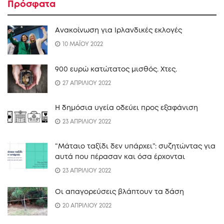
Πρόσφατα
Ανακοίνωση για Ιρλανδικές εκλογές
10 ΜΑΪΟΥ 2022
900 ευρώ κατώτατος μισθός. Xτες.
27 ΑΠΡΙΛΙΟΥ 2022
Η δημόσια υγεία οδεύει προς εξαφάνιση
23 ΑΠΡΙΛΙΟΥ 2022
“Mάταιο ταξίδι δεν υπάρχει”: συζητώντας για
αυτά που πέρασαν και όσα έρχονται
23 ΑΠΡΙΛΙΟΥ 2022
Οι απαγορεύσεις βλάπτουν τα δάση
20 ΑΠΡΙΛΙΟΥ 2022