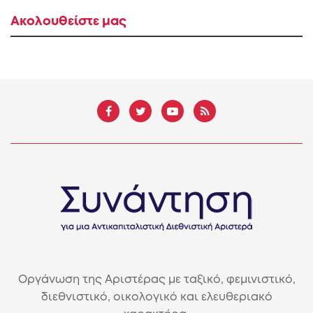
Ακολουθείστε μας
Οργάνωση της Αριστέρας με ταξικό, φεμινιστικό,
διεθνιστικό, οικολογικό και ελευθεριακό