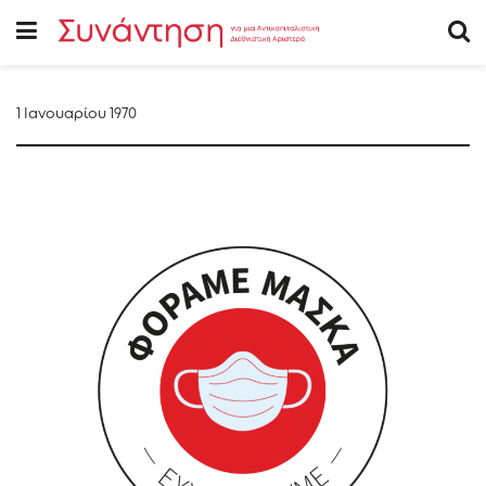
1 Ιανουαρίου 1970