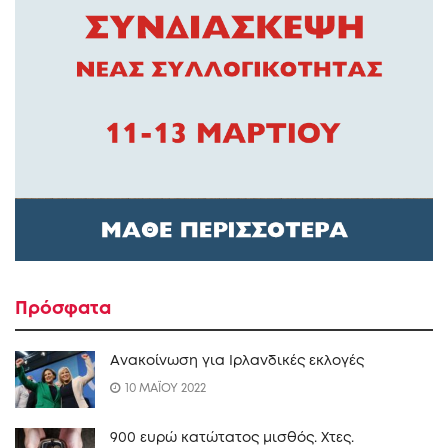
Πρόσφατα
Ανακοίνωση για Ιρλανδικές εκλογές
10 ΜΑΪΟΥ 2022
900 ευρώ κατώτατος μισθός. Xτες.