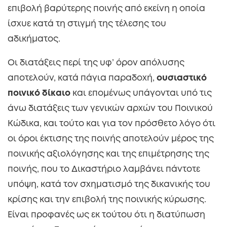
επιβολή βαρύτερης ποινής από εκείνη η οποία
ίσχυε κατά τη στιγμή της τέλεσης του
αδικήματος.
Οι διατάξεις περί της υφ’ όρον απόλυσης
αποτελούν, κατά πάγια παραδοχή,
ουσιαστικό
ποινικό δίκαιο
και επομένως υπάγονται υπό τις
άνω διατάξεις των γενικών αρχών του Ποινικού
Κώδικα, και τούτο και για τον πρόσθετο λόγο ότι
οι όροι έκτισης της ποινής αποτελούν μέρος της
ποινικής αξιολόγησης και της επιμέτρησης της
ποινής, που το Δικαστήριο λαμβάνει πάντοτε
υπόψη, κατά τον σχηματισμό της δικανικής του
κρίσης και την επιβολή της ποινικής κύρωσης.
Είναι προφανές ως εκ τούτου ότι η διατύπωση