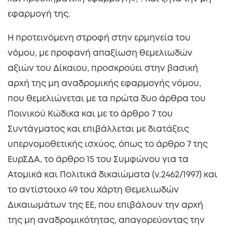
εφαρμογή της.
Η προτεινόμενη στροφή στην ερμηνεία του
νόμου, με προφανή απαξίωση θεμελιωδών
αξιών του Δίκαιου, προσκρούει στην βασική
αρχή της μη αναδρομικής εφαρμογής νόμου,
που θεμελιώνεται με τα πρώτα δυο άρθρα του
Ποινικού Κώδικα και με το άρθρο 7 του
Συντάγματος και επιβάλλεται με διατάξεις
υπερνομοθετικής ισχύος, όπως το άρθρο 7 της
ΕυρΣΔΑ, το άρθρο 15 του Συμφώνου για τα
Ατομικά και Πολιτικά δικαιώματα (ν.2462/1997) και
το αντίστοιχο 49 του Χάρτη Θεμελιωδών
Δικαιωμάτων της ΕΕ, που επιβάλουν την αρχή
της μη αναδρομικότητας, απαγορεύοντας την