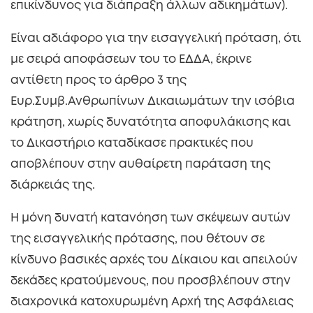
επικίνδυνος για διάπραξη άλλων αδικημάτων).
Είναι αδιάφορο για την εισαγγελική πρόταση, ότι
με σειρά αποφάσεων του το ΕΔΔΑ, έκρινε
αντίθετη προς το άρθρο 3 της
Ευρ.Συμβ.Ανθρωπίνων Δικαιωμάτων την ισόβια
κράτηση, χωρίς δυνατότητα αποφυλάκισης και
το Δικαστήριο καταδίκασε πρακτικές που
αποβλέπουν στην αυθαίρετη παράταση της
διάρκειάς της.
Η μόνη δυνατή κατανόηση των σκέψεων αυτών
της εισαγγελικής πρότασης, που θέτουν σε
κίνδυνο βασικές αρχές του Δίκαιου και απειλούν
δεκάδες κρατούμενους, που προσβλέπουν στην
διαχρονικά κατοχυρωμένη Αρχή της Ασφάλειας