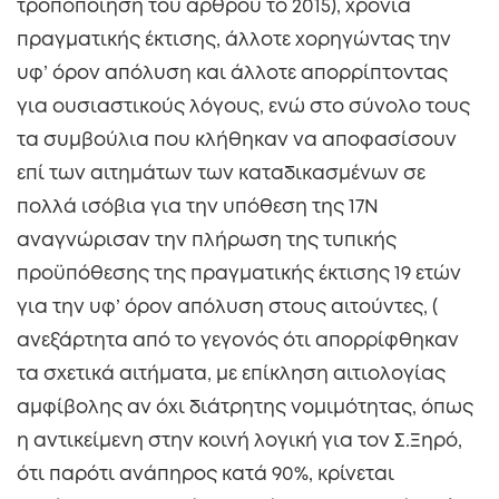
τροποποίηση του άρθρου το 2015), χρόνια
πραγματικής έκτισης, άλλοτε χορηγώντας την
υφ’ όρον απόλυση και άλλοτε απορρίπτοντας
για ουσιαστικούς λόγους, ενώ στο σύνολο τους
τα συμβούλια που κλήθηκαν να αποφασίσουν
επί των αιτημάτων των καταδικασμένων σε
πολλά ισόβια για την υπόθεση της 17Ν
αναγνώρισαν την πλήρωση της τυπικής
προϋπόθεσης της πραγματικής έκτισης 19 ετών
για την υφ’ όρον απόλυση στους αιτούντες, (
ανεξάρτητα από το γεγονός ότι απορρίφθηκαν
τα σχετικά αιτήματα, με επίκληση αιτιολογίας
αμφίβολης αν όχι διάτρητης νομιμότητας, όπως
η αντικείμενη στην κοινή λογική για τον Σ.Ξηρό,
ότι παρότι ανάπηρος κατά 90%, κρίνεται