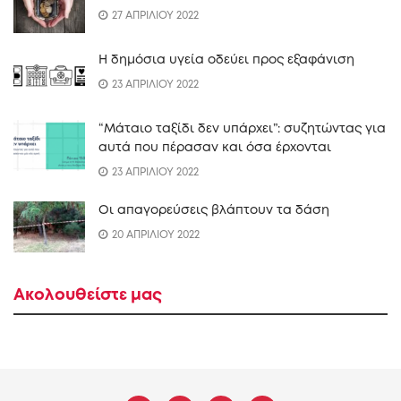
27 ΑΠΡΙΛΙΟΥ 2022
Η δημόσια υγεία οδεύει προς εξαφάνιση
23 ΑΠΡΙΛΙΟΥ 2022
“Mάταιο ταξίδι δεν υπάρχει”: συζητώντας για
αυτά που πέρασαν και όσα έρχονται
23 ΑΠΡΙΛΙΟΥ 2022
Οι απαγορεύσεις βλάπτουν τα δάση
20 ΑΠΡΙΛΙΟΥ 2022
Ακολουθείστε μας