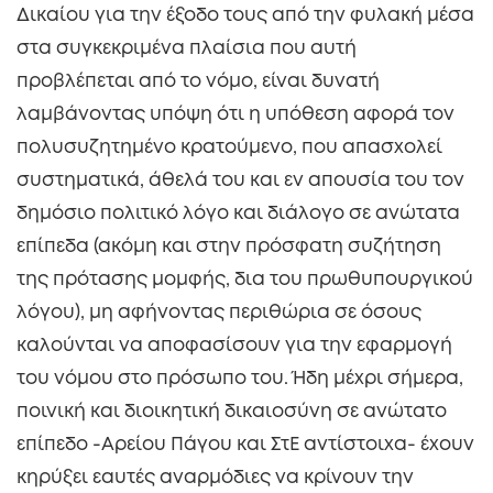
Δικαίου για την έξοδο τους από την φυλακή μέσα
στα συγκεκριμένα πλαίσια που αυτή
προβλέπεται από το νόμο, είναι δυνατή
λαμβάνοντας υπόψη ότι η υπόθεση αφορά τον
πολυσυζητημένο κρατούμενο, που απασχολεί
συστηματικά, άθελά του και εν απουσία του τον
δημόσιο πολιτικό λόγο και διάλογο σε ανώτατα
επίπεδα (ακόμη και στην πρόσφατη συζήτηση
της πρότασης μομφής, δια του πρωθυπουργικού
λόγου), μη αφήνοντας περιθώρια σε όσους
καλούνται να αποφασίσουν για την εφαρμογή
του νόμου στο πρόσωπο του. Ήδη μέχρι σήμερα,
ποινική και διοικητική δικαιοσύνη σε ανώτατο
επίπεδο -Αρείου Πάγου και ΣτΕ αντίστοιχα- έχουν
κηρύξει εαυτές αναρμόδιες να κρίνουν την