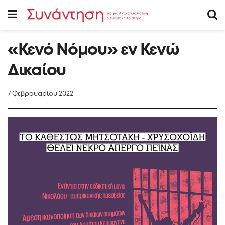
«Κενό Νόμου» εν Κενώ
Δικαίου
7 Φεβρουαρίου 2022