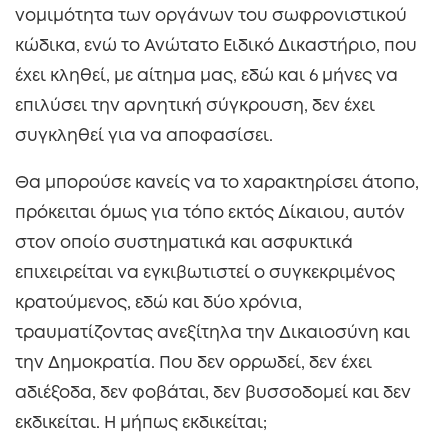
νομιμότητα των οργάνων του σωφρονιστικού
κώδικα, ενώ το Ανώτατο Ειδικό Δικαστήριο, που
έχει κληθεί, με αίτημα μας, εδώ και 6 μήνες να
επιλύσει την αρνητική σύγκρουση, δεν έχει
συγκληθεί για να αποφασίσει.
Θα μπορούσε κανείς να το χαρακτηρίσει άτοπο,
πρόκειται όμως για τόπο εκτός Δίκαιου, αυτόν
στον οποίο συστηματικά και ασφυκτικά
επιχειρείται να εγκιβωτιστεί ο συγκεκριμένος
κρατούμενος, εδώ και δύο χρόνια,
τραυματίζοντας ανεξίτηλα την Δικαιοσύνη και
την Δημοκρατία. Που δεν ορρωδεί, δεν έχει
αδιέξοδα, δεν φοβάται, δεν βυσσοδομεί και δεν
εκδικείται. Η μήπως εκδικείται;