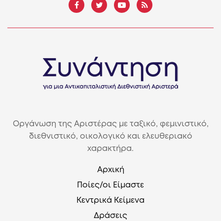
Οργάνωση της Αριστέρας με ταξικό, φεμινιστικό,
διεθνιστικό, οικολογικό και ελευθεριακό
χαρακτήρα.
Αρχική
Ποίες/οι Είμαστε
Κεντρικά Κείμενα
Δράσεις