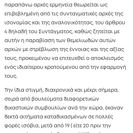
παραπάνω αρχές ερμηνεία θεωρείται ως
επιβεβλημένη από τις συνταγματικές αρχές της
ισονομίας και της αναλογικότητας, του άρθρου
4 δηλαδή του Συντάγματος, καθώς ζητείται με
αυτήν η παραβίαση των θεμελιωδών αυτών
αρχών με στρέβλωση της έννοιας και της αξίας
τους, προκειμένου να επιτευχθεί ο αποκλεισμός
ενός ιδιαίτερου κρατούμενου από την εφαρμογή
τους.
Την ίδια στιγμή, διαχρονικά και μέχρι σήμερα,
σειρά από βουλεύματα διαφορετικών
δικαστικών συμβουλίων ανά την χώρα, έκαναν
δεκτά αιτήματα καταδικασμένων σε πολλές
φορές ισόβια, μετά από 19 ( είτε 20 πριν την