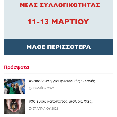
Πρόσφατα
Ανακοίνωση για Ιρλανδικές εκλογές
10 ΜΑΪΟΥ 2022
900 ευρώ κατώτατος μισθός. Xτες.
27 ΑΠΡΙΛΙΟΥ 2022