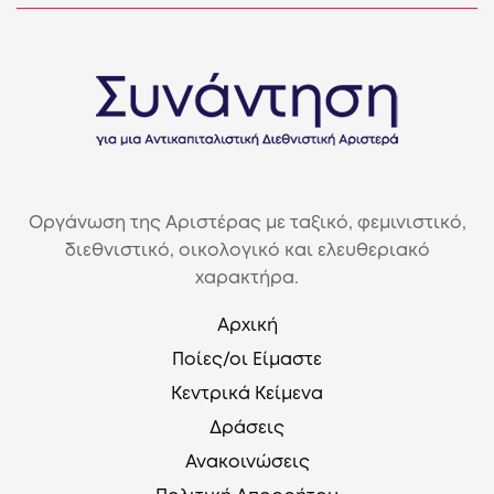
Οργάνωση της Αριστέρας με ταξικό, φεμινιστικό,
διεθνιστικό, οικολογικό και ελευθεριακό
χαρακτήρα.
Αρχική
Ποίες/οι Είμαστε
Κεντρικά Κείμενα
Δράσεις
Ανακοινώσεις