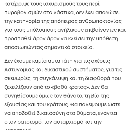
κατέρριψε τους ισχυρισμούς τους περί
πυροβολισμών στα λάστιχα, δεν έχει αποδώσει
την κατηγορία της απόπειρας ανθρωποκτονίας
για τους υπόλοιπους ανήλικους επιβαίνοντες και
προσπαθεί άρον άρον να κλείσει την υπόθεση
αποσιωπώντας σημαντικά στοιχεία.
Δεν έχουμε καμία αυταπάτη για τις σχέσεις
Αστυνομίας και δικαστικού συστήματος, για τις
σκευωρίες, τη συγκάλυψη και τη διαφθορά που
ξεχειλίζουν από το «βαθύ κράτος». Δεν θα
συνηθίσουμε όμως τον θάνατο, τη βία της
εξουσίας και του κράτους. Θα παλέψουμε ώστε
να αποδοθεί δικαιοσύνη στα θύματα, ενάντια
στον ρατσισμό, τον αυταρχισμό και την