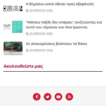
Η δημόσια υγεία οδεύει προς εξαφάνιση
23 ΑΠΡΙΛΙΟΥ 2022
“Mάταιο ταξίδι δεν υπάρχει”: συζητώντας για
αυτά που πέρασαν και όσα έρχονται
23 ΑΠΡΙΛΙΟΥ 2022
Οι απαγορεύσεις βλάπτουν τα δάση
20 ΑΠΡΙΛΙΟΥ 2022
Ακολουθείστε μας