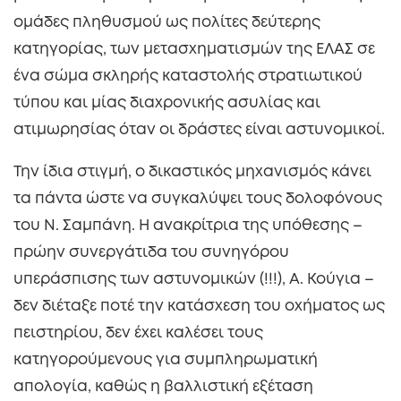
ομάδες πληθυσμού ως πολίτες δεύτερης
κατηγορίας, των μετασχηματισμών της ΕΛΑΣ σε
ένα σώμα σκληρής καταστολής στρατιωτικού
τύπου και μίας διαχρονικής ασυλίας και
ατιμωρησίας όταν οι δράστες είναι αστυνομικοί.
Την ίδια στιγμή, ο δικαστικός μηχανισμός κάνει
τα πάντα ώστε να συγκαλύψει τους δολοφόνους
του Ν. Σαμπάνη. Η ανακρίτρια της υπόθεσης –
πρώην συνεργάτιδα του συνηγόρου
υπεράσπισης των αστυνομικών (!!!), Α. Κούγια –
δεν διέταξε ποτέ την κατάσχεση του οχήματος ως
πειστηρίου, δεν έχει καλέσει τους
κατηγορούμενους για συμπληρωματική
απολογία, καθώς η βαλλιστική εξέταση