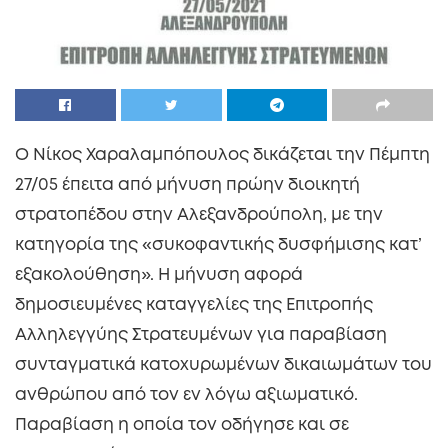
Ο Νίκος Χαραλαμπόπουλος δικάζεται την Πέμπτη
27/05 έπειτα από μήνυση πρώην διοικητή
στρατοπέδου στην Αλεξανδρούπολη, με την
κατηγορία της «συκοφαντικής δυσφήμισης κατ’
εξακολούθηση». Η μήνυση αφορά
δημοσιευμένες καταγγελίες της Επιτροπής
Αλληλεγγύης Στρατευμένων για παραβίαση
συνταγματικά κατοχυρωμένων δικαιωμάτων του
ανθρώπου από τον εν λόγω αξιωματικό.
Παραβίαση η οποία τον οδήγησε και σε