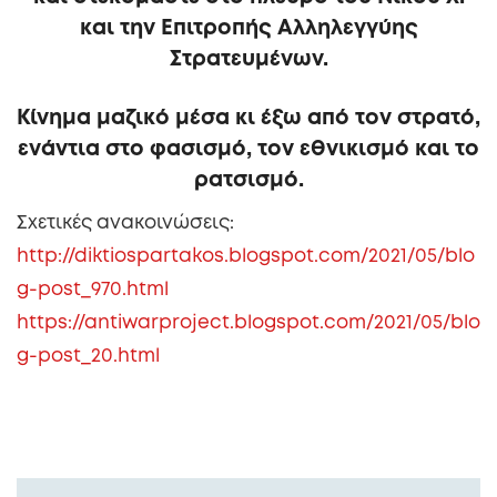
και την Επιτροπής Αλληλεγγύης
Στρατευμένων.
Κίνημα μαζικό μέσα κι έξω από τον στρατό,
ενάντια στο φασισμό, τον εθνικισμό και το
ρατσισμό.
Σχετικές ανακοινώσεις:
http://diktiospartakos.blogspot.com/2021/05/blo
g-post_970.html
https://antiwarproject.blogspot.com/2021/05/blo
g-post_20.html