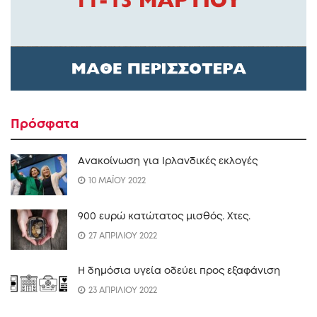
Πρόσφατα
Ανακοίνωση για Ιρλανδικές εκλογές
10 ΜΑΪΟΥ 2022
900 ευρώ κατώτατος μισθός. Xτες.
27 ΑΠΡΙΛΙΟΥ 2022
Η δημόσια υγεία οδεύει προς εξαφάνιση
23 ΑΠΡΙΛΙΟΥ 2022