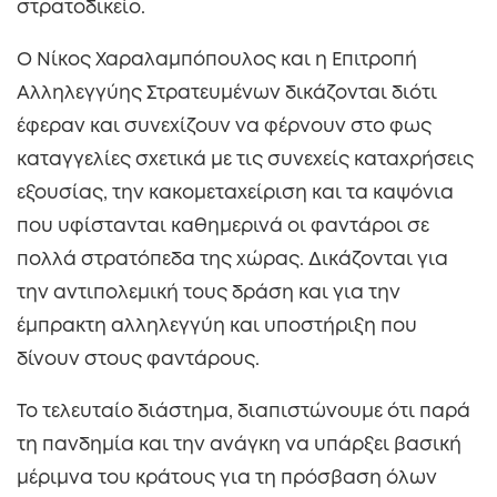
στρατοδικείο.
Ο Νίκος Χαραλαμπόπουλος και η Επιτροπή
Αλληλεγγύης Στρατευμένων δικάζονται διότι
έφεραν και συνεχίζουν να φέρνουν στο φως
καταγγελίες σχετικά με τις συνεχείς καταχρήσεις
εξουσίας, την κακομεταχείριση και τα καψόνια
που υφίστανται καθημερινά οι φαντάροι σε
πολλά στρατόπεδα της χώρας. Δικάζονται για
την αντιπολεμική τους δράση και για την
έμπρακτη αλληλεγγύη και υποστήριξη που
δίνουν στους φαντάρους.
Το τελευταίο διάστημα, διαπιστώνουμε ότι παρά
τη πανδημία και την ανάγκη να υπάρξει βασική
μέριμνα του κράτους για τη πρόσβαση όλων