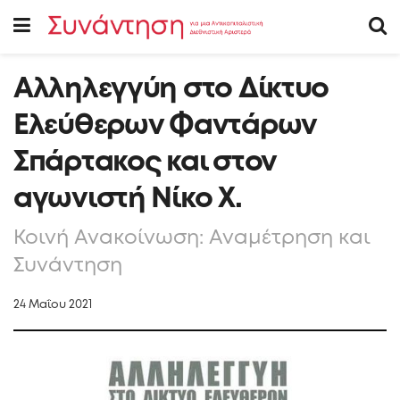
Αλληλεγγύη στο Δίκτυο
Ελεύθερων Φαντάρων
Σπάρτακος και στον
αγωνιστή Νίκο Χ.
Κοινή Ανακοίνωση: Αναμέτρηση και
Συνάντηση
24 Μαΐου 2021