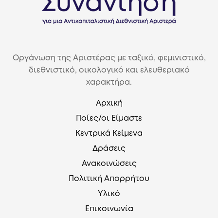
Οργάνωση της Αριστέρας με ταξικό, φεμινιστικό,
διεθνιστικό, οικολογικό και ελευθεριακό
χαρακτήρα.
Αρχική
Ποίες/οι Είμαστε
Κεντρικά Κείμενα
Δράσεις
Ανακοινώσεις
Πολιτική Απορρήτου
Υλικό
Επικοινωνία