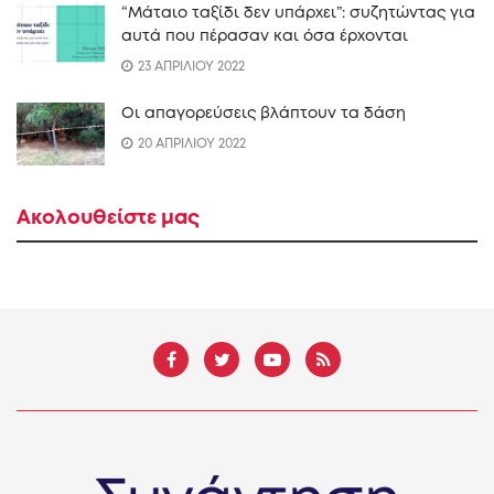
“Mάταιο ταξίδι δεν υπάρχει”: συζητώντας για
αυτά που πέρασαν και όσα έρχονται
23 ΑΠΡΙΛΙΟΥ 2022
Οι απαγορεύσεις βλάπτουν τα δάση
20 ΑΠΡΙΛΙΟΥ 2022
Ακολουθείστε μας