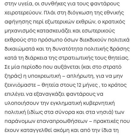
στην υγεία, οι συνθήκες για τους φαντάρους
χειροτερεύουν. Πλάι στη διόγκωση της εθνικής
αφήγησης περί εξωτερικών εχθρών, ο κρατικός
μηχανισμός κατασκευάζει και εσωτερικούς
εχθρούς στο πρόσωπο όσων διεκδικούν πολιτικά
δικαιώματά και τη δυνατότητα πολιτικής δράσης
κατά τη διάρκεια της στρατιωτικής τους θητείας.
Σε μία περίοδο που αυξάνεται (και στο στρατό
ξηράς) η υποχρεωτική – απλήρωτη, για να μην
ξεχνιόμαστε – θητεία στους 12 μήνες , το κράτος
επιλέγει να εξαναγκάζει φαντάρους να
υλοποιήσουν την εγκληματική κυβερνητική
πολιτική (ιδίως στα σύνορα και στα νησιά) των
παράνομων επαναπροωθήσεων – πρακτικές που
έχουν καταγγελθεί ακόμη και από την ίδια τη