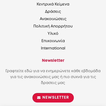
Κεντρικά Κείμενα
Δράσεις
Ανακοινώσεις
Πολιτική Απορρήτου
Υλικό
Επικοινωνία
International
Newsletter
Γραφτείτε εδώ για να ενημερώνετε κάθε εβδομάδα
για τις ανακοινώσεις μας ή πιο συχνά για τις
δρασεις μας
NEWSLETTER