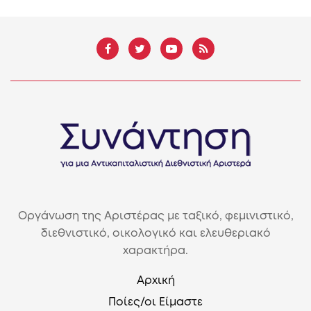
Οργάνωση της Αριστέρας με ταξικό, φεμινιστικό,
διεθνιστικό, οικολογικό και ελευθεριακό
χαρακτήρα.
Αρχική
Ποίες/οι Είμαστε