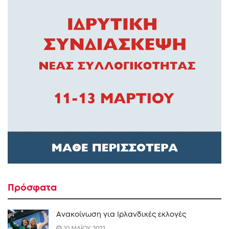
Πρόσφατα
Ανακοίνωση για Ιρλανδικές εκλογές
10 ΜΑΪΟΥ 2022