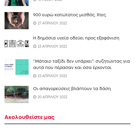
900 ευρώ κατώτατος μισθός. Xτες.
27 ΑΠΡΙΛΙΟΥ 2022
Η δημόσια υγεία οδεύει προς εξαφάνιση
23 ΑΠΡΙΛΙΟΥ 2022
“Mάταιο ταξίδι δεν υπάρχει”: συζητώντας για
αυτά που πέρασαν και όσα έρχονται
23 ΑΠΡΙΛΙΟΥ 2022
Οι απαγορεύσεις βλάπτουν τα δάση
20 ΑΠΡΙΛΙΟΥ 2022
Ακολουθείστε μας