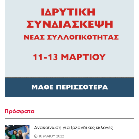
Πρόσφατα
Ανακοίνωση για Ιρλανδικές εκλογές
10 ΜΑΪΟΥ 2022