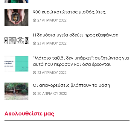
900 ευρώ κατώτατος μισθός. Xτες.
27 ΑΠΡΙΛΙΟΥ 2022
Η δημόσια υγεία οδεύει προς εξαφάνιση
23 ΑΠΡΙΛΙΟΥ 2022
“Mάταιο ταξίδι δεν υπάρχει”: συζητώντας για
αυτά που πέρασαν και όσα έρχονται
23 ΑΠΡΙΛΙΟΥ 2022
Οι απαγορεύσεις βλάπτουν τα δάση
20 ΑΠΡΙΛΙΟΥ 2022
Ακολουθείστε μας