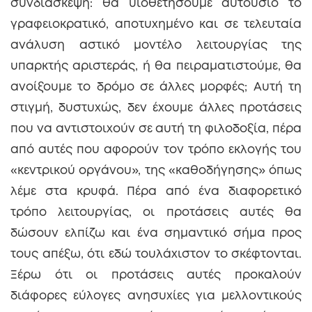
συνδιάσκεψη: θα υιοθετήσουμε αυτούσιο το
γραφειοκρατικό, αποτυχημένο και σε τελευταία
ανάλυση αστικό μοντέλο λειτουργίας της
υπαρκτής αριστεράς, ή θα πειραματιστούμε, θα
ανοίξουμε το δρόμο σε άλλες μορφές; Αυτή τη
στιγμή, δυστυχώς, δεν έχουμε άλλες προτάσεις
που να αντιστοιχούν σε αυτή τη φιλοδοξία, πέρα
από αυτές που αφορούν τον τρόπο εκλογής του
«κεντρικού οργάνου», της «καθοδήγησης» όπως
λέμε στα κρυφά. Πέρα από ένα διαφορετικό
τρόπο λειτουργίας, οι προτάσεις αυτές θα
δώσουν ελπίζω και ένα σημαντικό σήμα προς
τους απέξω, ότι εδώ τουλάχιστον το σκέφτονται.
Ξέρω ότι οι προτάσεις αυτές προκαλούν
διάφορες εύλογες ανησυχίες για μελλοντικούς