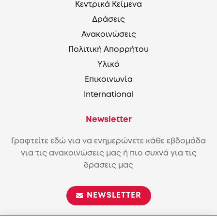
Κεντρικά Κείμενα
Δράσεις
Ανακοινώσεις
Πολιτική Απορρήτου
Υλικό
Επικοινωνία
International
Newsletter
Γραφτείτε εδώ για να ενημερώνετε κάθε εβδομάδα
για τις ανακοινώσεις μας ή πιο συχνά για τις
δρασεις μας
NEWSLETTER