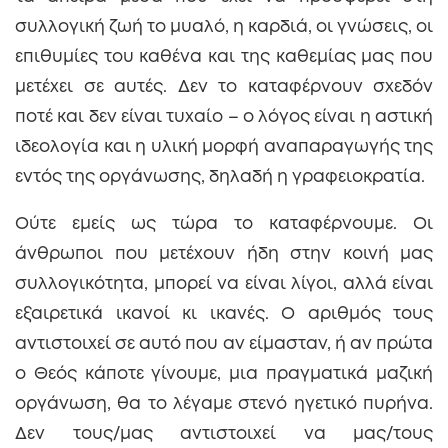
συλλογική ζωή το μυαλό, η καρδιά, οι γνώσεις, οι
επιθυμίες του καθένα και της καθεμίας μας που
μετέχει σε αυτές. Δεν το καταφέρνουν σχεδόν
ποτέ και δεν είναι τυχαίο – ο λόγος είναι η αστική
ιδεολογία και η υλική μορφή αναπαραγωγής της
εντός της οργάνωσης, δηλαδή η γραφειοκρατία.
Ούτε εμείς ως τώρα το καταφέρνουμε. Οι
άνθρωποι που μετέχουν ήδη στην κοινή μας
συλλογικότητα, μπορεί να είναι λίγοι, αλλά είναι
εξαιρετικά ικανοί κι ικανές. Ο αριθμός τους
αντιστοιχεί σε αυτό που αν είμασταν, ή αν πρώτα
ο Θεός κάποτε γίνουμε, μια πραγματικά μαζική
οργάνωση, θα το λέγαμε στενό ηγετικό πυρήνα.
Δεν τους/μας αντιστοιχεί να μας/τους