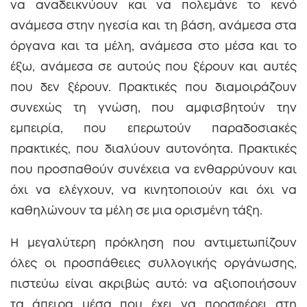
να αναδεικνύουν και να πολεμάνε το κενό
ανάμεσα στην ηγεσία και τη βάση, ανάμεσα στα
όργανα και τα μέλη, ανάμεσα στο μέσα και το
έξω, ανάμεσα σε αυτούς που ξέρουν και αυτές
που δεν ξέρουν. Πρακτικές που διαμοιράζουν
συνεχώς τη γνώση, που αμφισβητούν την
εμπειρία, που επερωτούν παραδοσιακές
πρακτικές, που διαλύουν αυτονόητα. Πρακτικές
που προσπαθούν συνέχεια να ενθαρρύνουν και
όχι να ελέγχουν, να κινητοποιούν και όχι να
καθηλώνουν τα μέλη σε μια ορισμένη τάξη.
Η μεγαλύτερη πρόκληση που αντιμετωπίζουν
όλες οι προσπάθειες συλλογικής οργάνωσης,
πιστεύω είναι ακριβώς αυτό: να αξιοποιήσουν
τα άπειρα μέσα που έχει να προσφέρει στη