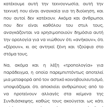
κατέχουμε αυτή την τεχνογνωσία, αυτή την
τεχνική που είναι αναγκαία για τη διοίκηση, και
που αυτοί δεν κατέχουν. Ακόμα και άνθρωποι
που δεν είναι καθόλου του στυλ τους,
αναγκάζονται να χρησιμοποιούν δημόσια αυτή
την ορολογία για να νιώθουν ότι «ανήκουν», ότι
«ξέρουν», κι ας αντηχεί ξένη και τζούφια στο
στόμα τους.
Να, ακόμα και η λέξη «τροπολογία» για
παράδειγμα, η οποία παρεμπιπτόντως αποτελεί
μια μεταφορά από τον αστικό κοινοβουλευτισμό,
υποψιάζομαι ότι αποκλείει ανθρώπους από το
να προτείνουν αλλαγές στα κείμενα της
Συνδιάσκεψης, καθώς τους ακούγεται ως κάτι