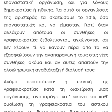
επαναστατική οργάνωση, όχι για λόγους
δημοκρατίας ή ηθικής. Για αυτό οι οργανώσεις
της αριστεράς τα σκατώσαμε το 2015, όσο
επαναστατικές και να είμασταν. Γιατί όταν
αλλάζουν απότομα οι συνθήκες, οι
γραφειοκρατίες ξεβολεύονται, αγχώνονται και
δεν ξέρουν τί να κάνουν πέρα από το να
εξασφαλίσουν την αναπαραγωγή τους στις νέες
συνθήκες, ακόμα και αν αυτές απαιτούν την
ολοκληρωτική αναδιάταξη ή διάλυσή τους.
Ακόμα περισσότερο: η τεχνική της
γραφειοκρατίας κατά τη διαχείριση μιας
οργάνωσης, αναπαράγει κατ’ εικόνα και καθ’
ομοίωση τη γραφειοκρατία του αστικού