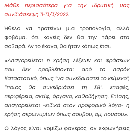
Μάθε περισσότερα για την ιδρυτική μας
συνδιάσκεψη 11-13/3/2022.
Ήθελα να προτείνω μια τροπολογία, αλλά
φοβάμαι ότι κανείς δεν θα την πάρει στα
σοβαρά. Αν το έκανα, θα ήταν κάπως έτσι:
«Απαγορεύεται η χρήση λέξεων και φράσεων
που δεν προβλέπονται από το παρόν
Καταστατικό, όπως “να συνεδριαστεί το κείμενο”,
“ποιος θα συνεδριάσει τη ΣΒ”, επαφές,
περιφέρεια, ακτίφ, όργανο, καθοδήγηση. Επίσης,
απαγορεύεται -ειδικά στον προφορικό λόγο- η
χρήση ακρωνυμίων όπως σουβου, ομ, πουσου».
Ο λόγος είναι νομίζω φανερός: αν εκφωνήσεις