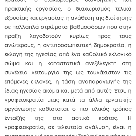
κράτους: ο διαχωρισμός διανοητικής και
πρακτικής εργασίας, ο διαχωρισμός τελικά
εξουσίας και εργασίας, η ανάθεση της διοίκησης
σε πολλαπλά στρώματα βαθμοφόρων που στην
πράξη λογοδοτούν κυρίως προς τους
ανώτερους, η αντιπροσωπευτική δημοκρατία, η
εκλογή της ηγεσίας από ένα καθολικό εκλογικό
σώμα και η καταστατικά ανεξέλεγκτη στη
συνέχεια λειτουργία της ως τουλάχιστον τις
επόμενες εκλογές, η τάση αναπαραγωγής της
ίδιας ηγεσίας ακόμα και μετά από αυτές. Έτσι, η
γραφειοκρατία μιας κατά τα άλλα εργατικής
οργάνωσης καθίσταται ο πιο υλικός τρόπος
ένταξής της στο αστικό κράτος. Η
γραφειοκρατία, σε τελευταία ανάλυση, είναι η