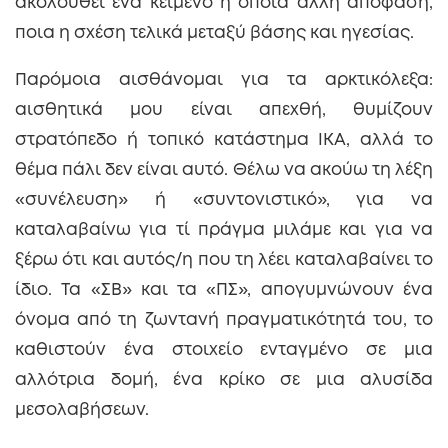
ακολουθεί ένα κείμενο ή όποια άλλη απόφαση,
ποια η σχέση τελικά μεταξύ βάσης και ηγεσίας.
Παρόμοια αισθάνομαι για τα αρκτικόλεξα:
αισθητικά μου είναι απεχθή, θυμίζουν
στρατόπεδο ή τοπικό κατάστημα ΙΚΑ, αλλά το
θέμα πάλι δεν είναι αυτό. Θέλω να ακούω τη λέξη
«συνέλευση» ή «συντονιστικό», για να
καταλαβαίνω για τί πράγμα μιλάμε και για να
ξέρω ότι και αυτός/η που τη λέει καταλαβαίνει το
ίδιο. Τα «ΣΒ» και τα «ΠΣ», απογυμνώνουν ένα
όνομα από τη ζωντανή πραγματικότητά του, το
καθιστούν ένα στοιχείο ενταγμένο σε μια
αλλότρια δομή, ένα κρίκο σε μια αλυσίδα
μεσολαβήσεων.