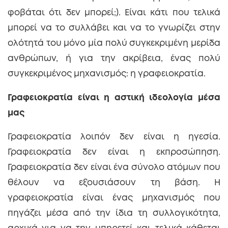
φοβάται ότι δεν μπορεί;). Είναι κάτι που τελικά
μπορεί να το συλλάβει και να το γνωρίζει στην
ολότητά του μόνο μία πολύ συγκεκριμένη μερίδα
ανθρώπων, ή για την ακρίβεια, ένας πολύ
συγκεκριμένος μηχανισμός: η γραφειοκρατία.
Γραφειοκρατία είναι η αστική ιδεολογία μέσα
μας
Γραφειοκρατία λοιπόν δεν είναι η ηγεσία.
Γραφειοκρατία δεν είναι η εκπροσώπηση.
Γραφειοκρατία δεν είναι ένα σύνολο ατόμων που
θέλουν να εξουσιάσουν τη βάση. Η
γραφειοκρατία είναι ένας μηχανισμός που
πηγάζει μέσα από την ίδια τη συλλογικότητα,