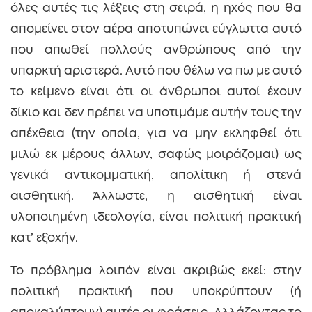
όλες αυτές τις λέξεις στη σειρά, η ηχός που θα
απομείνει στον αέρα αποτυπώνει εύγλωττα αυτό
που απωθεί πολλούς ανθρώπους από την
υπαρκτή αριστερά. Αυτό που θέλω να πω με αυτό
το κείμενο είναι ότι οι άνθρωποι αυτοί έχουν
δίκιο και δεν πρέπει να υποτιμάμε αυτήν τους την
απέχθεια (την οποία, για να μην εκληφθεί ότι
μιλώ εκ μέρους άλλων, σαφώς μοιράζομαι) ως
γενικά αντικομματική, απολίτικη ή στενά
αισθητική. Άλλωστε, η αισθητική είναι
υλοποιημένη ιδεολογία, είναι πολιτική πρακτική
κατ’ εξοχήν.
Το πρόβλημα λοιπόν είναι ακριβώς εκεί: στην
πολιτική πρακτική που υποκρύπτουν (ή