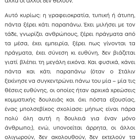
αλλά οι άλλοι δεν θέλουν.
Αυτό κυρίως: η γραφειοκρατία, τυπική ή άτυπη,
πάντα ξέρει κάτι παραπάνω. Έχει μιλήσει με τον
τάδε, γνωρίζει ανθρώπους, ξέρει πράγματα από
τα μέσα, έχει εμπειρία, ξέρει πως γίνονται τα
πράγματα, έχει σύνεση κι ευθύνη, δεν βιάζεται
γιατί βλέπει τη μεγάλη εικόνα. Και φυσικά, κάνει
πάντα και κάτι παραπάνω (όταν ο Στάλιν
ξεκίνησε να συγκεντρώνει πάνω του μία – μία τις
θέσεις ευθύνης, οι οποίες ήταν αρχικά χρεώσεις
κομματικής δουλειάς και όχι πόστα εξουσίας,
ένας μπολσεβίκος σχολίασε: μήπως είναι πάρα
πολύ όλη αυτή η δουλειά για έναν μόνο
άνθρωπο;), ενώ, υπονοείται άρρητα, οι άλλοι
ολιγωρούν, δεν ακολουθούν, δεν εκτελούν τα