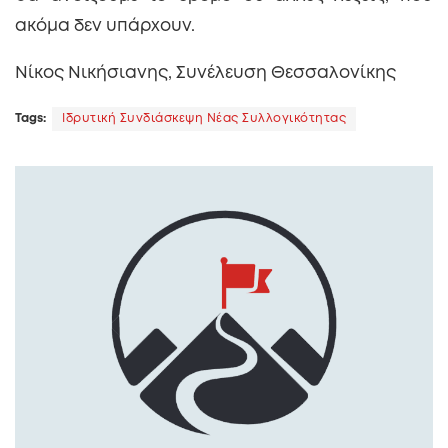
ακόμα δεν υπάρχουν.
Νίκος Νικήσιανης, Συνέλευση Θεσσαλονίκης
Tags:
Ιδρυτική Συνδιάσκεψη Νέας Συλλογικότητας