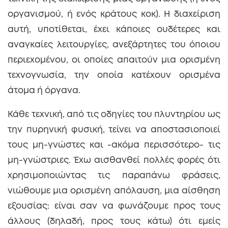
οργανισμού, ή ενός κράτους κοκ). Η διαχείριση
αυτή, υποτίθεται, έχει κάποιες ουδέτερες και
αναγκαίες λειτουργίες, ανεξάρτητες του όποιου
περιεχομένου, οι οποίες απαιτούν μια ορισμένη
τεχνογνωσία, την οποία κατέχουν ορισμένα
άτομα ή όργανα.
Κάθε τεχνική, από τις οδηγίες του πλυντηρίου ως
την πυρηνική φυσική, τείνει να αποστασιοποιεί
τους μη-γνώστες και -ακόμα περισσότερο- τις
μη-γνώστριες. Έχω αισθανθεί πολλές φορές ότι
χρησιμοποιώντας τις παραπάνω φράσεις,
νιώθουμε μια ορισμένη απόλαυση, μια αίσθηση
εξουσίας: είναι σαν να φωνάζουμε προς τους
άλλους (δηλαδή, προς τους κάτω) ότι εμείς