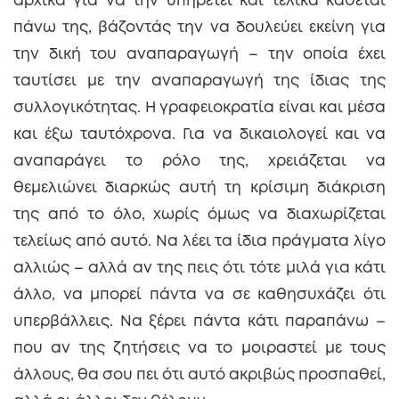
αρχικά για να την υπηρετεί και τελικά κάθεται
πάνω της, βάζοντάς την να δουλεύει εκείνη για
την δική του αναπαραγωγή – την οποία έχει
ταυτίσει με την αναπαραγωγή της ίδιας της
συλλογικότητας. Η γραφειοκρατία είναι και μέσα
και έξω ταυτόχρονα. Για να δικαιολογεί και να
αναπαράγει το ρόλο της, χρειάζεται να
θεμελιώνει διαρκώς αυτή τη κρίσιμη διάκριση
της από το όλο, χωρίς όμως να διαχωρίζεται
τελείως από αυτό. Να λέει τα ίδια πράγματα λίγο
αλλιώς – αλλά αν της πεις ότι τότε μιλά για κάτι
άλλο, να μπορεί πάντα να σε καθησυχάζει ότι
υπερβάλλεις. Να ξέρει πάντα κάτι παραπάνω –
που αν της ζητήσεις να το μοιραστεί με τους
άλλους, θα σου πει ότι αυτό ακριβώς προσπαθεί,