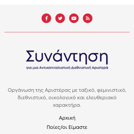
Οργάνωση της Αριστέρας με ταξικό, φεμινιστικό,
διεθνιστικό, οικολογικό και ελευθεριακό
χαρακτήρα.
Αρχική
Ποίες/οι Είμαστε