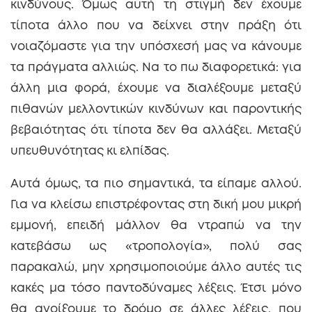
κινδύνους. Όμως αυτή τη στιγμή δεν έχουμε
τίποτα άλλο που να δείχνει στην πράξη ότι
νοιαζόμαστε για την υπόσχεσή μας να κάνουμε
τα πράγματα αλλιώς. Να το πω διαφορετικά: για
άλλη μια φορά, έχουμε να διαλέξουμε μεταξύ
πιθανών μελλοντικών κινδύνων και παροντικής
βεβαιότητας ότι τίποτα δεν θα αλλάξει. Μεταξύ
υπευθυνότητας κι ελπίδας.
Αυτά όμως, τα πιο σημαντικά, τα είπαμε αλλού.
Για να κλείσω επιστρέφοντας στη δική μου μικρή
εμμονή, επειδή μάλλον θα ντραπώ να την
κατεβάσω ως «τροπολογία», πολύ σας
παρακαλώ, μην χρησιμοποιούμε άλλο αυτές τις
κακές μα τόσο παντοδύναμες λέξεις. Έτσι μόνο
θα ανοίξουμε το δρόμο σε άλλες λέξεις, που