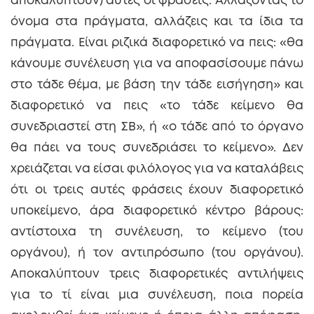
αποκαλύπτουν) αυτές οι φράσεις. Αλλάζοντας το
όνομα στα πράγματα, αλλάζεις και τα ίδια τα
πράγματα. Είναι ριζικά διαφορετικό να πεις: «θα
κάνουμε συνέλευση για να αποφασίσουμε πάνω
στο τάδε θέμα, με βάση την τάδε εισήγηση» και
διαφορετικό να πεις «το τάδε κείμενο θα
συνεδριαστεί στη ΣΒ», ή «ο τάδε από το όργανο
θα πάει να τους συνεδριάσει το κείμενο». Δεν
χρειάζεται να είσαι φιλόλογος για να καταλάβεις
ότι οι τρεις αυτές φράσεις έχουν διαφορετικό
υποκείμενο, άρα διαφορετικό κέντρο βάρους:
αντίστοιχα τη συνέλευση, το κείμενο (του
οργάνου), ή τον αντιπρόσωπο (του οργάνου).
Αποκαλύπτουν τρεις διαφορετικές αντιλήψεις
για το τί είναι μια συνέλευση, ποια πορεία