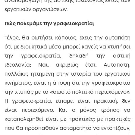
αναπαραγωγή της αστικής ιδεολογίας εντός των
εργατικών οργανώσεων.
Πώς πολεμάμε την γραφειοκρατία;
Τέλος, θα ρωτήσει κάποιος, έχεις την αυταπάτη
ότι με διοικητικά μέσα μπορεί κανείς να χτυπήσει
την γραφειοκρατία, δηλαδή την αστική
ιδεολογία; Ναι, ακριβώς έτσι. Αυταπάτη,
πολλάκις ηττημένη στην ιστορία του εργατικού
κινήματος, είναι η άποψη ότι την γραφειοκρατία
την χτυπάς με το «σωστό πολιτικό περιεχόμενο».
Η γραφειοκρατία, είπαμε, είναι πρακτική, δεν
είναι περιεχόμενο. Και ο μόνος τρόπος να
καταπολεμηθεί είναι με πρακτικές: με πρακτικές
που θα προσπαθούν ασταμάτητα να εντοπίζουν,