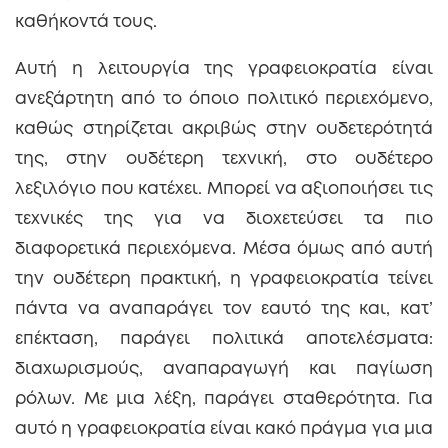
καθήκοντά τους.
Αυτή η λειτουργία της γραφειοκρατία είναι
ανεξάρτητη από το όποιο πολιτικό περιεχόμενο,
καθώς στηρίζεται ακριβώς στην ουδετερότητά
της, στην ουδέτερη τεχνική, στο ουδέτερο
λεξιλόγιο που κατέχει. Μπορεί να αξιοποιήσει τις
τεχνικές της για να διοχετεύσει τα πιο
διαφορετικά περιεχόμενα. Μέσα όμως από αυτή
την ουδέτερη πρακτική, η γραφειοκρατία τείνει
πάντα να αναπαράγει τον εαυτό της και, κατ’
επέκταση, παράγει πολιτικά αποτελέσματα:
διαχωρισμούς, αναπαραγωγή και παγίωση
ρόλων. Με μια λέξη, παράγει σταθερότητα. Για
αυτό η γραφειοκρατία είναι κακό πράγμα για μια