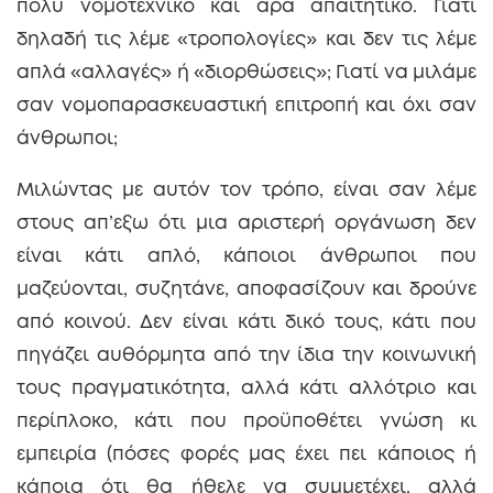
πολύ νομοτεχνικό και άρα απαιτητικό. Γιατί
δηλαδή τις λέμε «τροπολογίες» και δεν τις λέμε
απλά «αλλαγές» ή «διορθώσεις»; Γιατί να μιλάμε
σαν νομοπαρασκευαστική επιτροπή και όχι σαν
άνθρωποι;
Μιλώντας με αυτόν τον τρόπο, είναι σαν λέμε
στους απ’εξω ότι μια αριστερή οργάνωση δεν
είναι κάτι απλό, κάποιοι άνθρωποι που
μαζεύονται, συζητάνε, αποφασίζουν και δρούνε
από κοινού. Δεν είναι κάτι δικό τους, κάτι που
πηγάζει αυθόρμητα από την ίδια την κοινωνική
τους πραγματικότητα, αλλά κάτι αλλότριο και
περίπλοκο, κάτι που προϋποθέτει γνώση κι
εμπειρία (πόσες φορές μας έχει πει κάποιος ή
κάποια ότι θα ήθελε να συμμετέχει, αλλά