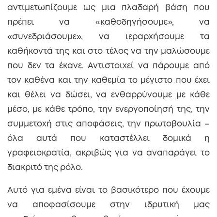
αντιμετωπίζουμε ως μια πλαδαρή βάση που
πρέπει να «καθοδηγήσουμε», να
«συνεδριάσουμε», να ιεραρχήσουμε τα
καθήκοντά της και στο τέλος να την μαλώσουμε
που δεν τα έκανε. Αντιστοιχεί να πάρουμε από
τον καθένα και την καθεμία το μέγιστο που έχει
και θέλει να δώσει, να ενθαρρύνουμε με κάθε
μέσο, με κάθε τρόπο, την ενεργοποίησή της, την
συμμετοχή στις αποφάσεις, την πρωτοβουλία –
όλα αυτά που καταστέλλει δομικά η
γραφειοκρατία, ακριβώς για να αναπαράγει το
διακριτό της ρόλο.
Αυτό για εμένα είναι το βασικότερο που έχουμε
να αποφασίσουμε στην ιδρυτική μας