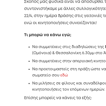
Σκοπός μας φυσικά είναι να αποσυρθεί τ
συντονιστήκαμε με άλλες συλλογικότητε
22/4, στην ημέρα δράσης στις γειτονιές 
ενώ οι κινητοποιήσεις συνεχίζονται!
Τι μπορώ να κάνω εγώ;
Να συμμετέχεις στις διαδηλώσεις της
(Ομόνοια) & Θεσσαλονίκη 6.30μμ στο 
Να συμμετέχεις στην απεργιακή κινητ
Να προετοιμαστείς στη πράξη ώστε να
σωματείο σου
εδώ
Να μιλήσεις σε φίλους και συναδέλφου
κινητοποιήσεις τον επόμενων ημερών.
Επίσης μπορείς να κάνεις τα εξής: