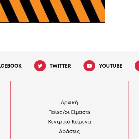
ACEBOOK
TWITTER
YOUTUBE
Αρχική
Ποίες/οι Είμαστε
Κεντρικά Κείμενα
Δράσεις