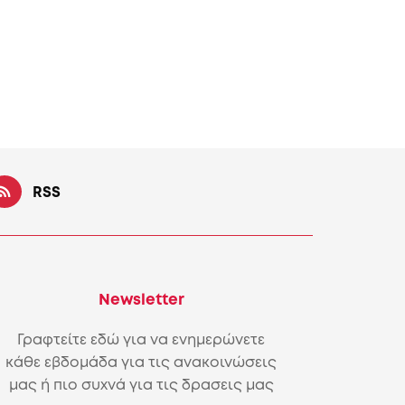
RSS
Newsletter
Γραφτείτε εδώ για να ενημερώνετε
κάθε εβδομάδα για τις ανακοινώσεις
μας ή πιο συχνά για τις δρασεις μας