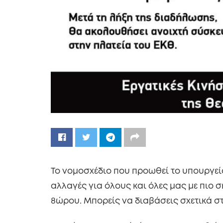
Το νομοσχέδιο που προωθεί το υπουργεί
αλλαγές για όλους και όλες μας με πιο 
8ώρου. Μπορείς να διαβάσεις σχετικά 