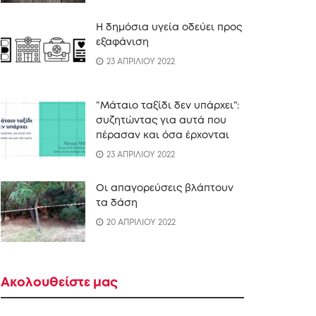
Η δημόσια υγεία οδεύει προς
εξαφάνιση
23 ΑΠΡΙΛΙΟΥ 2022
“Mάταιο ταξίδι δεν υπάρχει”:
συζητώντας για αυτά που
πέρασαν και όσα έρχονται
23 ΑΠΡΙΛΙΟΥ 2022
Οι απαγορεύσεις βλάπτουν
τα δάση
20 ΑΠΡΙΛΙΟΥ 2022
Ακολουθείστε μας