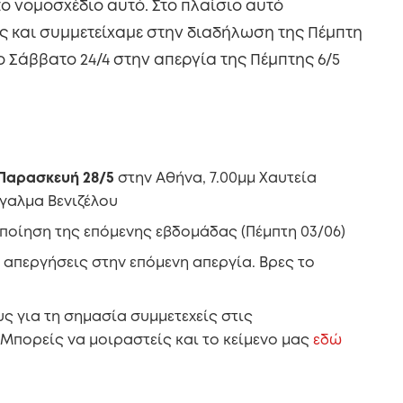
ο νομοσχέδιο αυτό. Στο πλαίσιο αυτό
ς και συμμετείχαμε στην διαδήλωση της Πέμπτη
το Σάββατο 24/4 στην απεργία της Πέμπτης 6/5
Παρασκευή 28/5
στην Αθήνα, 7.00μμ Χαυτεία
Άγαλμα Βενιζέλου
οποίηση της επόμενης εβδομάδας (Πέμπτη 03/06)
 απεργήσεις στην επόμενη απεργία. Βρες το
ς για τη σημασία συμμετεχείς στις
 Μπορείς να μοιραστείς και το κείμενο μας
εδώ