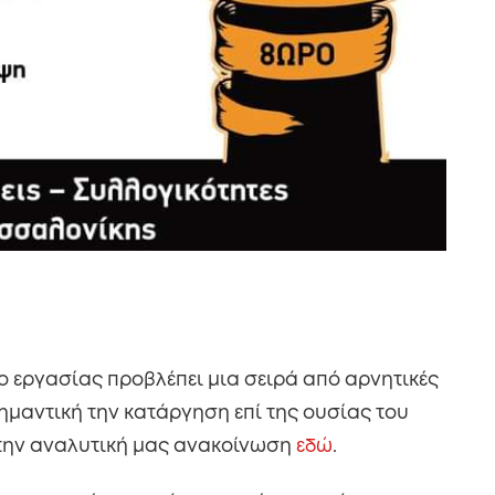
ο εργασίας προβλέπει μια σειρά από αρνητικές
σημαντική την κατάργηση επί της ουσίας του
στην αναλυτική μας ανακοίνωση
εδώ
.