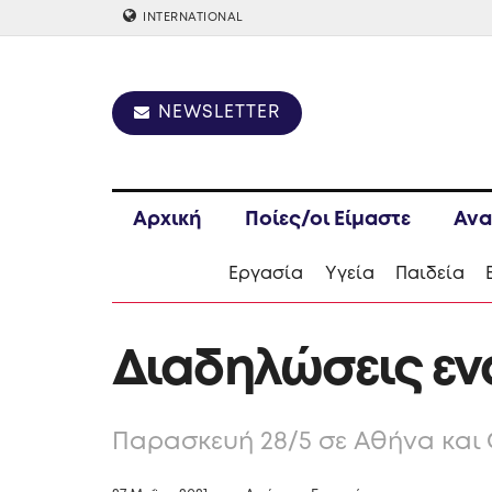
INTERNATIONAL
NEWSLETTER
Αρχική
Ποίες/οι Είμαστε
Ανα
Εργασία
Υγεία
Παιδεία
Διαδηλώσεις εν
Παρασκευή 28/5 σε Αθήνα και