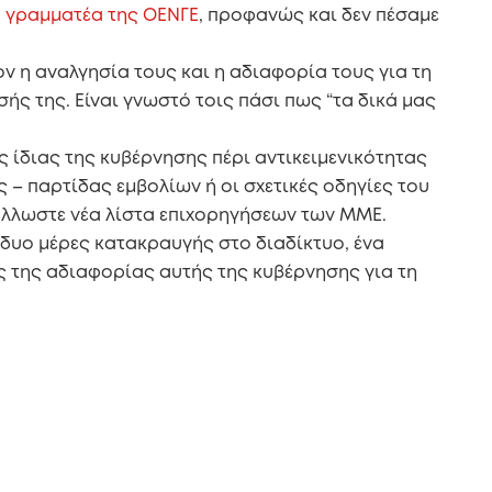
υ γραμματέα της ΟΕΝΓΕ
, προφανώς και δεν πέσαμε
ν η αναλγησία τους και η αδιαφορία τους για τη
σής της. Είναι γνωστό τοις πάσι πως “τα δικά μας
ης ίδιας της κυβέρνησης πέρι αντικειμενικότητας
 – παρτίδας εμβολίων ή οι σχετικές οδηγίες του
ι άλλωστε νέα λίστα επιχορηγήσεων των ΜΜΕ.
ό δυο μέρες κατακραυγής στο διαδίκτυο, ένα
ς της αδιαφορίας αυτής της κυβέρνησης για τη