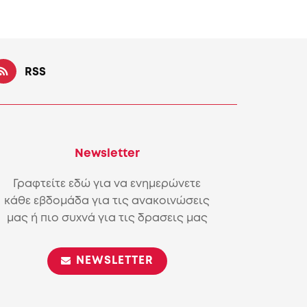
RSS
Newsletter
Γραφτείτε εδώ για να ενημερώνετε
κάθε εβδομάδα για τις ανακοινώσεις
μας ή πιο συχνά για τις δρασεις μας
NEWSLETTER