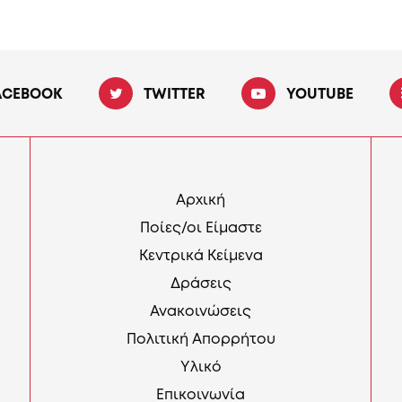
ACEBOOK
TWITTER
YOUTUBE
Αρχική
Ποίες/οι Είμαστε
Κεντρικά Κείμενα
Δράσεις
Ανακοινώσεις
Πολιτική Απορρήτου
Υλικό
Επικοινωνία