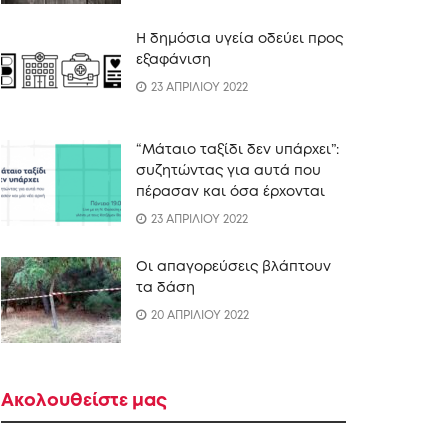
Η δημόσια υγεία οδεύει προς
εξαφάνιση
23 ΑΠΡΙΛΙΟΥ 2022
“Mάταιο ταξίδι δεν υπάρχει”:
συζητώντας για αυτά που
πέρασαν και όσα έρχονται
23 ΑΠΡΙΛΙΟΥ 2022
Οι απαγορεύσεις βλάπτουν
τα δάση
20 ΑΠΡΙΛΙΟΥ 2022
Ακολουθείστε μας