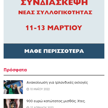
Πρόσφατα
Ανακοίνωση για Ιρλανδικές εκλογές
10 ΜΑΪΟΥ 2022
900 ευρώ κατώτατος μισθός. Xτες.
27 ΑΠΡΙΛΙΟΥ 2022