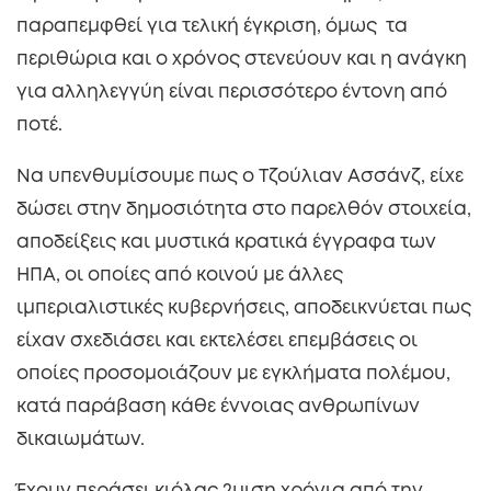
παραπεμφθεί για τελική έγκριση, όμως τα
περιθώρια και ο χρόνος στενεύουν και η ανάγκη
για αλληλεγγύη είναι περισσότερο έντονη από
ποτέ.
Να υπενθυμίσουμε πως ο Τζούλιαν Ασσάνζ, είχε
δώσει στην δημοσιότητα στο παρελθόν στοιχεία,
αποδείξεις και μυστικά κρατικά έγγραφα των
ΗΠΑ, οι οποίες από κοινού με άλλες
ιμπεριαλιστικές κυβερνήσεις, αποδεικνύεται πως
είχαν σχεδιάσει και εκτελέσει επεμβάσεις οι
οποίες προσομοιάζουν με εγκλήματα πολέμου,
κατά παράβαση κάθε έννοιας ανθρωπίνων
δικαιωμάτων.