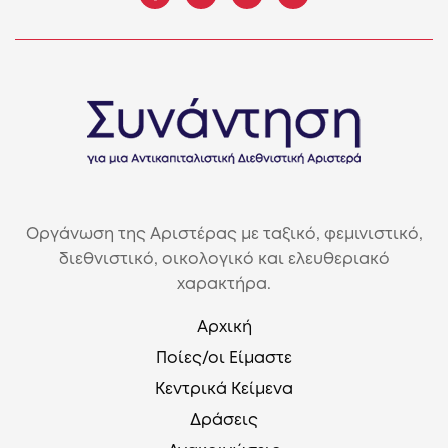
Οργάνωση της Αριστέρας με ταξικό, φεμινιστικό,
διεθνιστικό, οικολογικό και ελευθεριακό
χαρακτήρα.
Αρχική
Ποίες/οι Είμαστε
Κεντρικά Κείμενα
Δράσεις