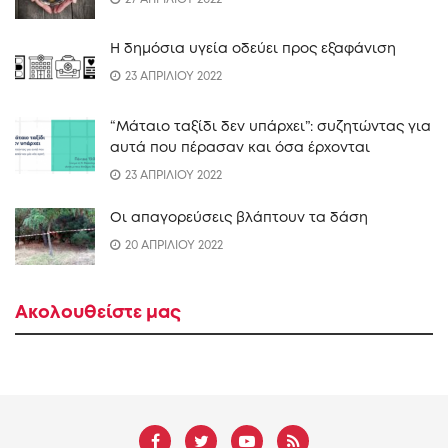
Η δημόσια υγεία οδεύει προς εξαφάνιση
23 ΑΠΡΙΛΙΟΥ 2022
“Mάταιο ταξίδι δεν υπάρχει”: συζητώντας για
αυτά που πέρασαν και όσα έρχονται
23 ΑΠΡΙΛΙΟΥ 2022
Οι απαγορεύσεις βλάπτουν τα δάση
20 ΑΠΡΙΛΙΟΥ 2022
Ακολουθείστε μας