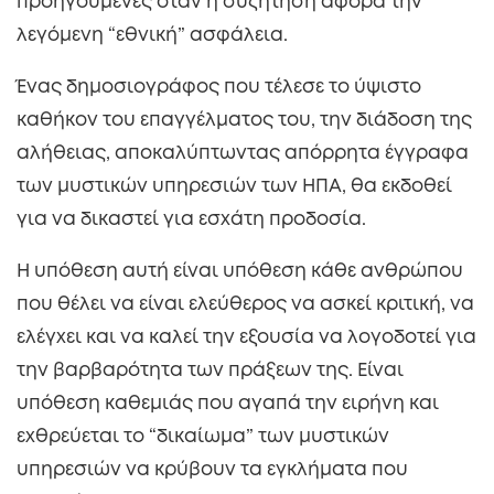
προηγούμενες όταν η συζήτηση αφορά την
λεγόμενη “εθνική” ασφάλεια.
Ένας δημοσιογράφος που τέλεσε το ύψιστο
καθήκον του επαγγέλματος του, την διάδοση της
αλήθειας, αποκαλύπτωντας απόρρητα έγγραφα
των μυστικών υπηρεσιών των ΗΠΑ, θα εκδοθεί
για να δικαστεί για εσχάτη προδοσία.
Η υπόθεση αυτή είναι υπόθεση κάθε ανθρώπου
που θέλει να είναι ελεύθερος να ασκεί κριτική, να
ελέγχει και να καλεί την εξουσία να λογοδοτεί για
την βαρβαρότητα των πράξεων της. Είναι
υπόθεση καθεμιάς που αγαπά την ειρήνη και
εχθρεύεται το “δικαίωμα” των μυστικών
υπηρεσιών να κρύβουν τα εγκλήματα που