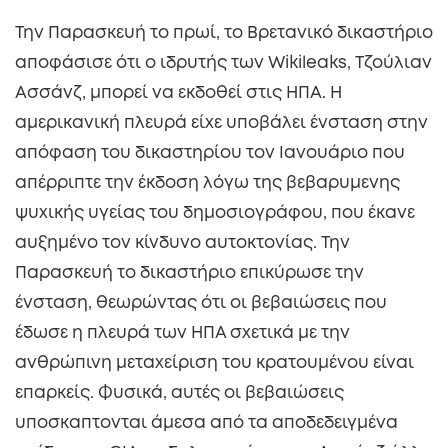
Την Παρασκευή το πρωί, το Βρετανικό δικαστήριο
αποφάσισε ότι ο ιδρυτής των Wikileaks, Τζούλιαν
Ασσάνζ, μπορεί να εκδοθεί στις ΗΠΑ. Η
αμερικανική πλευρά είχε υποβάλει ένσταση στην
απόφαση του δικαστηρίου τον Ιανουάριο που
απέρριπτε την έκδοση λόγω της βεβαρυμενης
ψυχικής υγείας του δημοσιογράφου, που έκανε
αυξημένο τον κίνδυνο αυτοκτονίας. Την
Παρασκευή το δικαστήριο επικύρωσε την
ένσταση, θεωρώντας ότι οι βεβαιώσεις που
έδωσε η πλευρά των ΗΠΑ σχετικά με την
ανθρώπινη μεταχείριση του κρατουμένου είναι
επαρκείς. Φυσικά, αυτές οι βεβαιώσεις
υποσκαπτονται άμεσα από τα αποδεδειγμένα