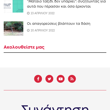
“Mάταιο ταξίδι δεν υπάρχει”: συζητώντας για
αυτά που πέρασαν και όσα έρχονται
23 ΑΠΡΙΛΙΟΥ 2022
Οι απαγορεύσεις βλάπτουν τα δάση
20 ΑΠΡΙΛΙΟΥ 2022
Ακολουθείστε μας