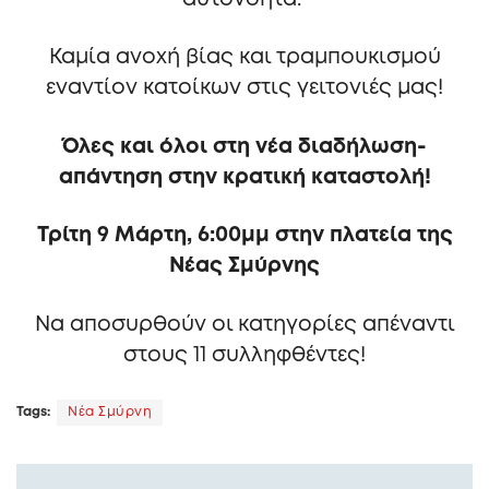
Καμία ανοχή βίας και τραμπουκισμού
εναντίον κατοίκων στις γειτονιές μας!
Όλες και όλοι στη νέα διαδήλωση-
απάντηση στην κρατική καταστολή!
Τρίτη 9 Μάρτη, 6:00μμ στην πλατεία της
Νέας Σμύρνης
Να αποσυρθούν οι κατηγορίες απέναντι
στους 11 συλληφθέντες!
Tags:
Νέα Σμύρνη