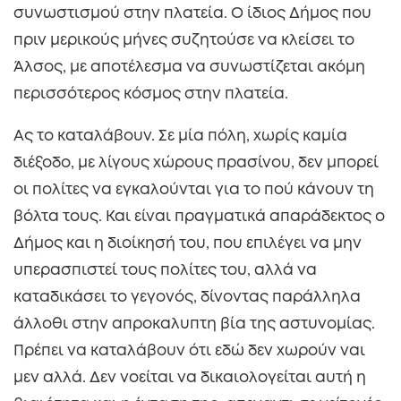
συνωστισμού στην πλατεία. Ο ίδιος Δήμος που
πριν μερικούς μήνες συζητούσε να κλείσει το
Άλσος, με αποτέλεσμα να συνωστίζεται ακόμη
περισσότερος κόσμος στην πλατεία.
Ας το καταλάβουν. Σε μία πόλη, χωρίς καμία
διέξοδο, με λίγους χώρους πρασίνου, δεν μπορεί
οι πολίτες να εγκαλούνται για το πού κάνουν τη
βόλτα τους. Και είναι πραγματικά απαράδεκτος ο
Δήμος και η διοίκησή του, που επιλέγει να μην
υπερασπιστεί τους πολίτες του, αλλά να
καταδικάσει το γεγονός, δίνοντας παράλληλα
άλλοθι στην απροκαλυπτη βία της αστυνομίας.
Πρέπει να καταλάβουν ότι εδώ δεν χωρούν ναι
μεν αλλά. Δεν νοείται να δικαιολογείται αυτή η