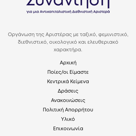
Οργάνωση της Αριστέρας με ταξικό, φεμινιστικό,
διεθνιστικό, οικολογικό και ελευθεριακό
χαρακτήρα.
Αρχική
Ποίες/οι Είμαστε
Κεντρικά Κείμενα
Δράσεις
Ανακοινώσεις
Πολιτική Απορρήτου
Υλικό
Επικοινωνία