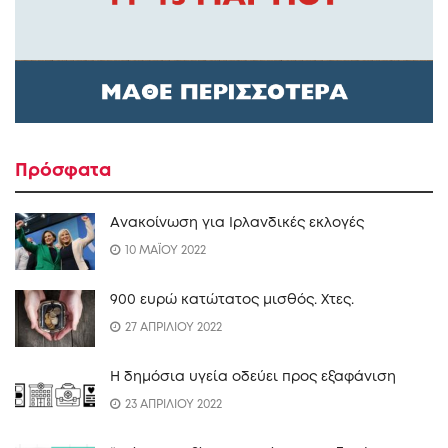
Πρόσφατα
Ανακοίνωση για Ιρλανδικές εκλογές
10 ΜΑΪΟΥ 2022
900 ευρώ κατώτατος μισθός. Xτες.
27 ΑΠΡΙΛΙΟΥ 2022
Η δημόσια υγεία οδεύει προς εξαφάνιση
23 ΑΠΡΙΛΙΟΥ 2022