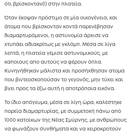
ότι βρίσκονταν(!) στην πλατεία.
Όταν έκοψαν πρόστιμο σε μία οικογένεια, και
άτομα που βρίσκονταν κοντά παρενέβησαν
διαμαρτυρόμενοι, η αστυνομία άρχισε να
χτυπάει αδιακρίτως με γκλόμπ. Μέσα σε λίγα
λεπτά, η πλατεία γέμισε αστυνομικούς, με
καποιους απο αυτούς να φέρουν όπλα.
Κυνηγήθηκαν μάλιστα και προσήχθησαν ατομα
που βιντεοσκοπούσαν το γεγονός, μην τύχει και
βγει προς τα έξω αυτή η αποτρόπαια εικόνα.
Το ίδιο απόγευμα, μέσα σε λίγη ώρα, καλέστηκε
πορεία διαμαρτυρίας, με συμμετοχή πάνω από
1000 κατοίκων της Νέας Σμύρνης, με ανθρώπους
να φωνάζουν συνθήματα και να χειροκροτούν