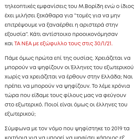
τηλεοπτικές εμφανίσεις του Μ.Βορίδη ενώ ο ίδιος
έχει μιλήσει ξεκάθαρα για “τομές για να μην
επιτρέψουμε να ξαναέρθει η αριστερά στην
εξουσία”. Κάτι αντίστοιχο προοικονόμησαν
και
ΤΑ ΝΕΑ με εξώφυλλο τους στις 30/1/21.
Πάμε όμως πρώτα επί της ουσίας. Χρειάζεται να
μπορούν να ψηφίζουν οι Έλληνες του εξωτερικού
χωρίς να χρειάζεται να έρθουν στην Ελλάδα; Ναι
πρέπει να μπορούν να ψηφίζουν. Το λέμε χρόνια
τώρα που είδαμε τους φίλους μας να φεύγουν
στο εξωτερικό. Ποιοί είναι όμως οι έλληνες του
εξωτερικού;
Σύμφωνα με τον νόμο που ψηφίστηκε το 2019 τα
κριτήρια για να μπορεί να ψηφίσει κάποιος εξ