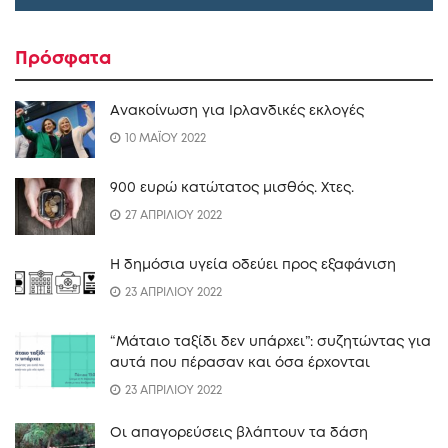
Πρόσφατα
Ανακοίνωση για Ιρλανδικές εκλογές
10 ΜΑΪΟΥ 2022
900 ευρώ κατώτατος μισθός. Xτες.
27 ΑΠΡΙΛΙΟΥ 2022
Η δημόσια υγεία οδεύει προς εξαφάνιση
23 ΑΠΡΙΛΙΟΥ 2022
“Mάταιο ταξίδι δεν υπάρχει”: συζητώντας για
αυτά που πέρασαν και όσα έρχονται
23 ΑΠΡΙΛΙΟΥ 2022
Οι απαγορεύσεις βλάπτουν τα δάση