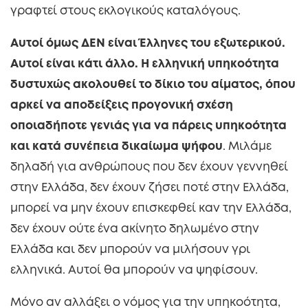
γραφτεί στους εκλογικούς καταλόγους.
Αυτοί όμως ΔΕΝ είναι Έλληνες του εξωτερικού.
Αυτοί είναι κάτι άλλο. Η ελληνική υπηκοότητα
δυστυχώς ακολουθεί το δίκιο του αίματος, όπου
αρκεί να αποδείξεις προγονική σχέση
οποιαδήποτε γενιάς για να πάρεις υπηκοότητα
και κατά συνέπεια δικαίωμα ψήφου
. Μιλάμε
δηλαδή για ανθρώπους που δεν έχουν γεννηθεί
στην Ελλάδα, δεν έχουν ζήσει ποτέ στην Ελλάδα,
μπορεί να μην έχουν επισκεφθεί καν την Ελλάδα,
δεν έχουν ούτε ένα ακίνητο δηλωμένο στην
Ελλάδα και δεν μπορούν να μιλήσουν γρι
ελληνικά. Αυτοί θα μπορούν να ψηφίσουν.
Μόνο αν αλλάξει ο νόμος για την υπηκοότητα,