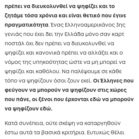
πρέπει να διευκολυνθεί να ψηφίζει και το
ζητάμε τόσα χρόνια και είναι θετικό που έγινε
πραγματικότητα
. Ένας Ελληνοαμερικάνος 3ης
γενιάς που έχει δει την Ελλάδα μόνο σαν καρτ
ποστάλ όχι δεν πρέπει να διευκολυνθεί να
ψηφίζει και κανονικά πρέπει να αλλάξει και ο
νόμος της υπηκοότητας ώστε να μη μπορεί να
ψηφίζει και καθόλου. Να παλέψουμε σε κάθε
τόπο να ψηφίζουν όσοι ζουν εκεί.
Οι Έλληνες που
φεύγουν να μπορούν να ψηφίζουν στις χώρες
που πάνε, οι ξένοι που έρχονται εδώ να μπορούν
να ψηφίζουν εδώ.
Κατά συνέπεια, ούτε σκέψη να καταργηθούν
έστω αυτά τα βασικά κριτήρια. Ευτυχώς θέλει