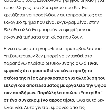
κατοικίας τους. Διευκόλυνση ψήφου δηλαδή για
τους έλληνες του εξωτερικού που δεν θα
χρειάζεται να προσέλθουν αυτοπροσώπως στο
εκλογικό τμήμα που είναι εγγεγραμμένοι στην
Ελλάδα αλλά θα μπορούν να ψηφίζουν σε
εκλογικά τμήματα στη χώρα που ζουν.
Η νέα όμως αυτή νομο
θ
ετική πρωτοβουλία του
Υπ.Εσωτερικών δεν μπορεί να ενταχθεί στο
παραπάνω πλαίσιο διευκόλυνσης αλλά
είναι
εμφανές ότι προσπαθεί να κάνει πράξη τα
σχέδια της Νέας Δημοκρατίας για αλλοίωση του
εκλογικού αποτελέσματος με εργαλείο την ψήφο
των αποδήμων. Παράλληλα πουλάει “πατρίδα”
σε ένα συγκεκριμένο ακροατήριο.
Όλα αυτά δεν
είναι νέα. Αυτό γίνεται εμφανές από τις