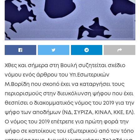
Χθες και σήμερα στη Βουλή συζητείται σχέδιο
νόμου ενός άρθρου του Υπ.Εσωτερικών
Μ.Βορίδη που σκοπό έχει να καταργήσει τους
περιορισμούς στην διευκόλυνση ψήφου που έχει
θεσπίσει ο διακομματικός νόμος του 2019 για την
ψήφο των αποδήμων (ΝΔ, ΣΥΡΙΖΑ, ΚΙΝΑΛ, ΚΚΕ, ΕΛ).
Ο νόμος του 2019 επέτρεπε για πρώτη φορά την
ψήφο σε κατοίκους του εξωτερικού από τον τόπο