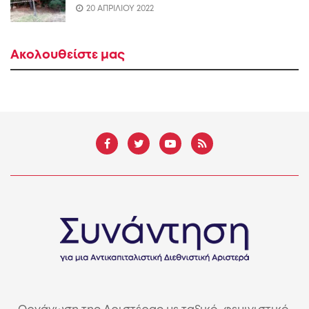
20 ΑΠΡΙΛΙΟΥ 2022
Ακολουθείστε μας