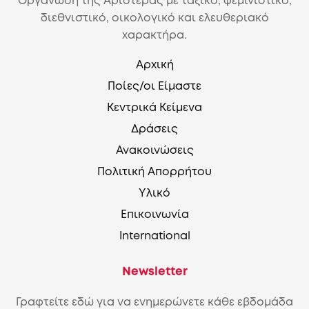
Οργάνωση της Αριστέρας με ταξικό, φεμινιστικό,
διεθνιστικό, οικολογικό και ελευθεριακό
χαρακτήρα.
Αρχική
Ποίες/οι Είμαστε
Κεντρικά Κείμενα
Δράσεις
Ανακοινώσεις
Πολιτική Απορρήτου
Υλικό
Επικοινωνία
International
Newsletter
Γραφτείτε εδώ για να ενημερώνετε κάθε εβδομάδα