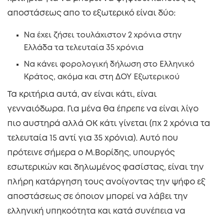
αποστάσεως απο το εξωτερικό είναι δύο:
Να έχει ζήσει τουλάχιστον 2 χρόνια στην
Ελλάδα τα τελευταία 35 χρόνια
Να κάνει φορολογική δήλωση στο Ελληνικό
Κράτος, ακόμα και στη ΔΟΥ Εξωτερικού
Τα κριτήρια αυτά, αν είναι κάτι, είναι
γενναιόδωρα. Για μένα θα έπρεπε να είναι λίγο
πιο αυστηρά αλλά ΟΚ κάτι γίνεται (πχ 2 χρόνια τα
τελευταία 15 αντί για 35 χρόνια). Αυτό που
πρότεινε σήμερα ο Μ.Βορίδης, υπουργός
εσωτερικών και δηλωμένος φασίστας, είναι την
πλήρη κατάργηση τους ανοίγοντας την ψήφο εξ
αποστάσεως σε όποιον μπορεί να λάβει την
ελληνική υπηκοότητα και κατά συνέπεια να