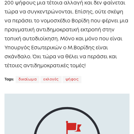
200 ψήφους μια τέτοια αλλαγή και δεν φαίνεται
τώρα να συγκεντρώνονται. Επίσης, ούτε σκέψη
να περάσει το νομοσχέδιο Βορίδη που φέρνει μια
πραγματική αντιδημοκρατική εκτροπή στην
τοπική αυτοδιοίκηση. Μόνο και μόνο που είναι
Υπουργός Εσωτερικών ο Μ.Βορίδης είναι
σκάνδαλο. Όχι τώρα να θέλει να περάσει και
τέτοιες αντιδημοκρατικές τομές!
Tags:
δικαίωμα
εκλογές
ψήφος