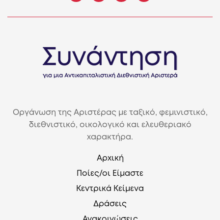
Οργάνωση της Αριστέρας με ταξικό, φεμινιστικό,
διεθνιστικό, οικολογικό και ελευθεριακό
χαρακτήρα.
Αρχική
Ποίες/οι Είμαστε
Κεντρικά Κείμενα
Δράσεις
Ανακοινώσεις