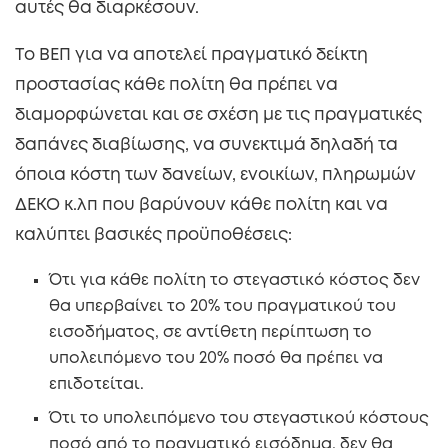
αυτές θα διαρκέσουν.
Tο ΒΕΠ για να αποτελεί πραγματικό δείκτη
προστασίας κάθε πολίτη θα πρέπει να
διαμορφώνεται και σε σχέση με τις πραγματικές
δαπάνες διαβίωσης, να συνεκτιμά δηλαδή τα
όποια κόστη των δανείων, ενοικίων, πληρωμών
ΔΕΚΟ κ.λπ που βαρύνουν κάθε πολίτη και να
καλύπτει βασικές προϋποθέσεις:
Ότι για κάθε πολίτη το στεγαστικό κόστος δεν
θα υπερβαίνει το 20% του πραγματικού του
εισοδήματος, σε αντίθετη περίπτωση το
υπολειπόμενο του 20% ποσό θα πρέπει να
επιδοτείται.
Ότι το υπολειπόμενο του στεγαστικού κόστους
ποσό από το πραγματικό εισόδημα, δεν θα