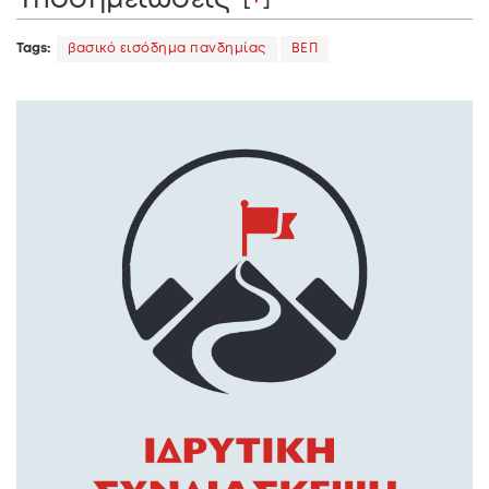
Υποσημείωσεις
Tags:
βασικό εισόδημα πανδημίας
ΒΕΠ