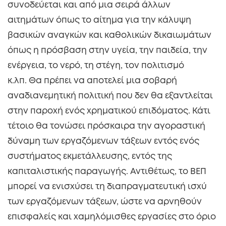
συνοδεύεται και από μια σειρά άλλων
αιτημάτων όπως το αίτημα για την κάλυψη
βασικών αναγκών και καθολικών δικαιωμάτων
όπως η πρόσβαση στην υγεία, την παιδεία, την
ενέργεια, το νερό, τη στέγη, τον πολιτισμό
κ.λπ. Θα πρέπει να αποτελεί μια σοβαρή
αναδιανεμητική πολιτική που δεν θα εξαντλείται
στην παροχή ενός χρηματικού επιδόματος. Κάτι
τέτοιο θα τονώσει πρόσκαιρα την αγοραστική
δύναμη των εργαζόμενων τάξεων εντός ενός
συστήματος εκμετάλλευσης, εντός της
καπιταλιστικής παραγωγής. Αντιθέτως, το ΒΕΠ
μπορεί να ενισχύσει τη διαπραγματευτική ισχύ
των εργαζόμενων τάξεων, ώστε να αρνηθούν
επισφαλείς και χαμηλόμισθες εργασίες στο όριο