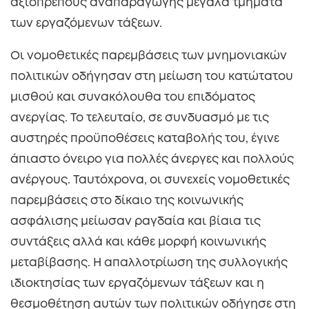
αξιοπρεπούς αναπαραγωγής μεγάλα τμήματα
των εργαζόμενων τάξεων.
Οι νομοθετικές παρεμβάσεις των μνημονιακών
πολιτικών οδήγησαν στη μείωση του κατώτατου
μισθού και συνακόλουθα του επιδόματος
ανεργίας. Το τελευταίο, σε συνδυασμό με τις
αυστηρές προϋποθέσεις καταβολής του, έγινε
άπιαστο όνειρο για πολλές άνεργες και πολλούς
ανέργους. Ταυτόχρονα, οι συνεχείς νομοθετικές
παρεμβάσεις στο δίκαιο της κοινωνικής
ασφάλισης μείωσαν ραγδαία και βίαια τις
συντάξεις αλλά και κάθε μορφή κοινωνικής
μεταβίβασης. Η απαλλοτρίωση της συλλογικής
ιδιοκτησίας των εργαζόμενων τάξεων και η
θεσμοθέτηση αυτών των πολιτικών οδήγησε στη