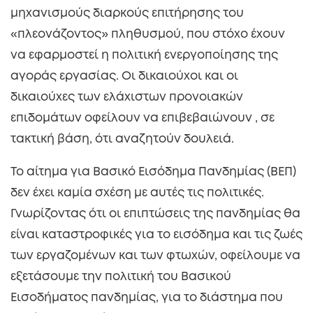
μηχανισμούς διαρκούς επιτήρησης του
«πλεονάζοντος» πληθυσμού, που στόχο έχουν
να εφαρμοστεί η πολιτική ενεργοποίησης της
αγοράς εργασίας. Οι δικαιούχοι και οι
δικαιούχες των ελάχιστων προνοιακών
επιδομάτων οφείλουν να επιβεβαιώνουν , σε
τακτική βάση, ότι αναζητούν δουλειά.
Το αίτημα για Βασικό Εισόδημα Πανδημίας (ΒΕΠ)
δεν έχει καμία σχέση με αυτές τις πολιτικές.
Γνωρίζοντας ότι οι επιπτώσεις της πανδημίας θα
είναι καταστροφικές για το εισόδημα και τις ζωές
των εργαζομένων και των φτωχών, οφείλουμε να
εξετάσουμε την πολιτική του Βασικού
Εισοδήματος πανδημίας, για το διάστημα που