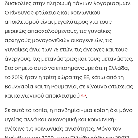
δυσκολίες στην πληρωμή πάγιων λογαριασμών.
Ο κίνδυνος φτώχειας και κοινωνικού
αποκλεισμού είναι μεγαλύτερος για τους
μερικώς απασχολούμενους, τις γυναίκες
αρχηγούς μονογονεϊκών οικογενειών, τις
γυναίκες άνω των 75 ετών, τις άνεργες και τους
άνεργους, τις μετανάστριες και τους μετανάστες.
Στο σημείο αυτό να επισημάνουμε ότι η Ελλάδα,
το 2019, ήταν η τρίτη χώρα της ΕΕ, κάτω από τη
Βουλγαρία και τη Ρουμανία, σε κίνδυνο φτώχειας
και κοινωνικού αποκλεισμού
σ.3
.
Σε αυτό το τοπίο, η πανδημία -μια κρίση όχι μόνο
υγείας αλλά και οικονομική και κοινωνική-
ενέτεινε τις κοινωνικές ανισότητες. Μόνο τον