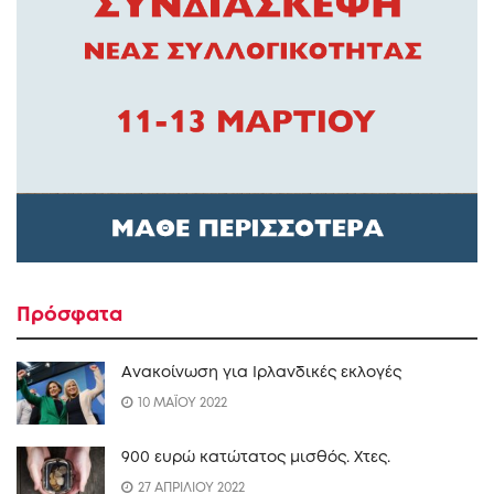
Πρόσφατα
Ανακοίνωση για Ιρλανδικές εκλογές
10 ΜΑΪΟΥ 2022
900 ευρώ κατώτατος μισθός. Xτες.
27 ΑΠΡΙΛΙΟΥ 2022