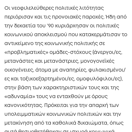
Οι νεοφιλελεύθερες πολιτικές λιτότητας
περιόρισαν και τις προνοιακές παροχές. Ήδη από
την δεκαετία του ’90 κυριάρχησαν οι πολιτικές
κοινωνικού αποκλεισμού που κατακερμάτισαν το
αντικείμενο της κοινωνικής πολιτικής σε
«προβληματικές» ομάδες-στόχους (άνεργοι/ες,
μετανάστες και μετανάστριες, μονογονεϊκές
οικογένειες, άτομα με αναπηρίες, φυλακισμένοι/
ες και τοξικοεξαρτημένοι/ες, ομοφυλόφιλοι/ες),
στην βάση των χαρακτηριστικών τους και της
«αδυναμία» τους να ενταχθούν με όρους
κανονικότητας. Πρόκειται για την απαρχή των
υπολειμματικών κοινωνικών πολιτικών και την
μετακίνηση από τα καθολικά δικαιώματα, όπως