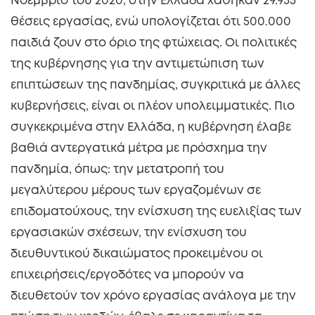
Νοέμβριο του 2020, στην Ελλάδα χάθηκαν 29.933
θέσεις εργασίας, ενώ υπολογίζεται ότι 500.000
παιδιά ζουν στο όριο της φτώχειας. Οι πολιτικές
της κυβέρνησης για την αντιμετώπιση των
επιπτώσεων της πανδημίας, συγκριτικά με άλλες
κυβερνήσεις, είναι οι πλέον υπολειμματικές. Πιο
συγκεκριμένα στην Ελλάδα, η κυβέρνηση έλαβε
βαθιά αντεργατικά μέτρα με πρόσχημα την
πανδημία, όπως: την μετατροπή του
μεγαλύτερου μέρους των εργαζομένων σε
επιδοματούχους, την ενίσχυση της ευελιξίας των
εργασιακών σχέσεων, την ενίσχυση του
διευθυντικού δικαιώματος προκειμένου οι
επιχειρήσεις/εργοδότες να μπορούν να
διευθετούν τον χρόνο εργασίας ανάλογα με την