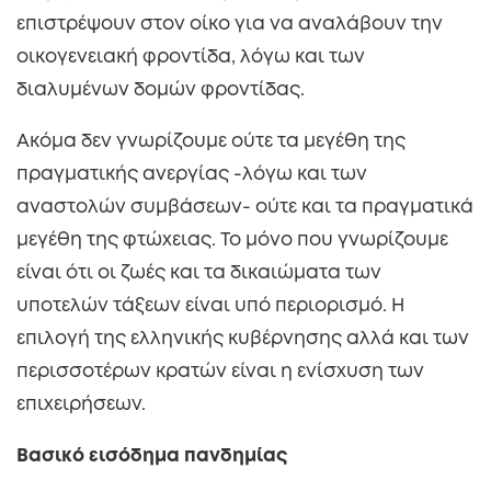
επιστρέψουν στον οίκο για να αναλάβουν την
οικογενειακή φροντίδα, λόγω και των
διαλυμένων δομών φροντίδας.
Ακόμα δεν γνωρίζουμε ούτε τα μεγέθη της
πραγματικής ανεργίας -λόγω και των
αναστολών συμβάσεων- ούτε και τα πραγματικά
μεγέθη της φτώχειας. Το μόνο που γνωρίζουμε
είναι ότι οι ζωές και τα δικαιώματα των
υποτελών τάξεων είναι υπό περιορισμό. Η
επιλογή της ελληνικής κυβέρνησης αλλά και των
περισσοτέρων κρατών είναι η ενίσχυση των
επιχειρήσεων.
Βασικό εισόδημα πανδημίας