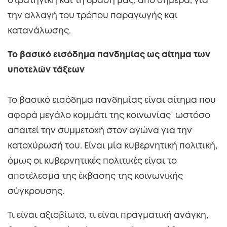
στρατηγική και τη δράση μας, από σήμερα, για
την αλλαγή του τρόπου παραγωγής και
κατανάλωσης.
Το βασικό εισόδημα πανδημίας ως αίτημα των
υποτελών τάξεων
Το βασικό εισόδημα πανδημίας είναι αίτημα που
αφορά μεγάλο κομμάτι της κοινωνίας˙ ωστόσο
απαιτεί την συμμετοχή στον αγώνα για την
κατοχύρωσή του. Είναι μία κυβερνητική πολιτική,
όμως οι κυβερνητικές πολιτικές είναι το
αποτέλεσμα της έκβασης της κοινωνικής
σύγκρουσης.
Τι είναι αξιοβίωτο, τι είναι πραγματική ανάγκη,