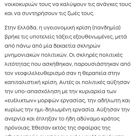
νοικοκυριών τους να καλύψουν τις ανάγκες τους
και να συντηρήσουν τις ζωές τους.
Στην Ελλάδα, η υγειονομική κρίση (πανδημία)
βρήκε τις υποτελείς τάξεις εξουθενωμένες, μετά
από πάνω από μία δεκαετία σκληρών
μνημονιακών πολιτικών. Οι σκληρές πολιτικές
λιτότητας που ασκήθηκαν, παρουσιάστηκαν από
τον νεοφιλελευθερισμό σαν η θεραπεία στην
καπιταλιστική κρίση. Αυτές οι πολιτικές αύξησαν
την υπο-απασχόληση με την κυριαρχία των
«ευέλικτων» μορφών εργασίας, την αδήλωτη και
κυρίως την ημι-δηλωμένη εργασία. Αύξησαν την
ανεργία και έπληξαν το ήδη αδύναμο κράτος
πρόνοιας. Έθεσαν εκτός της σφαίρας της