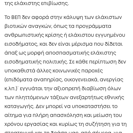
της ελάχιστης επιβίωσης.
Το ΒΕΠ δεν αφορά στην κάλυψη των ελάχιστων
βιοτικών αναγκών, όπως τα προγράμματα
ανθρωπιστικής κρίσης ή ελάχιστου εγγυημένου
εισοδήματος, και δεν είναι μέρισμα που δίδεται
άπαξ ως μορφή αποσπασματικής ελάχιστης
εισοδηματικής πολιτικής. Σε κάθε περίπτωση δεν
υποκαθιστά άλλες κοινωνικές παροχές
(επιδόματα αναπηρίας, οικογενειακά, ανεργίας
κ.λπ.)˙ εγγυάται την αξιοπρεπή διαβίωση όλων
των πληττόμενων τάξεων ανεξαρτήτως εθνικής
καταγωγής. Δεν μπορεί να υποκαταστήσει το
αίτημα για πλήρη απασχόληση και μείωση του
χρόνου εργασίας και κυρίως τη συζήτηση για τη