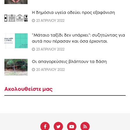
Η δημόσια υγεία οδεύει προς εξαφάνιση
23 ΑΠΡΙΛΙΟΥ 2022
“Mάταιο ταξίδι δεν υπάρχει”: συζητώντας για
αυτά που πέρασαν και όσα έρχονται
23 ΑΠΡΙΛΙΟΥ 2022
Οι απαγορεύσεις βλάπτουν τα δάση
20 ΑΠΡΙΛΙΟΥ 2022
Ακολουθείστε μας