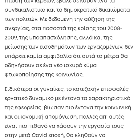
πτώση των κερδών, έβαλε σε καραντίνα τα
συνδικαλιστικά και τα δημοκρατικά δικαιώματα
των πολιτών. Με δεδομένη την αύξηση της
ανεργίας, στα ποσοστά της κρίσης του 2008-
2009, της υποαπασχόλησης, αλλά και της
μείωσης των εισοδημάτων των εργαζομένων, δεν
υπάρχει καμία αμφιβολία ότι αυτά τα μέτρα θα
οδηγήσουν σε ένα νέο ισχυρό κύμα
φτωχοποίησης της κοινωνίας.
Ειδικότερα οι γυναίκες, το κατεξοχήν επισφαλές
εργατικό δυναμικό με έντονα τα χαρακτηριστικά
της εφεδρείας, βίωσαν πιο έντονα την κοινωνική
και οικονομική απομόνωση. Πολλές απ’ αυτές
είναι πιο πιθανό να χάσουν την εργασία τους
στην μετά Covid εποχή, θα κληθούν να