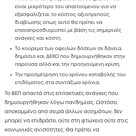
είναι μικρότερο του απαιτούμενου για να
εξασφαλίζεται το κόστος αξιοπρεπούς
διαβίωσης όπως αυτό θα πρέπει να
επαναπροσδιοριστεί με βάση τις σημερινές
ανάγκες και κόστη.
Το κούρεμα των οφειλών δόσεων σε δάνεια,
δημόσιο και ΔΕΚΟ που δημιουργήθηκαν στην
παρούσα αλλά και την προηγούμενη κρίση.
Την προσμέτρηση του χρόνου καταβολής του
επιδόματος στα συντάξιμα χρόνια.
Το ΒΕΠ απαντά στις επιτακτικές ανάγκες που
δημιουργήθηκαν λόγω πανδημίας. Ωστόσο,
αποκομμένο από σειρά άλλων αιτημάτων, δεν
μπορεί να επιδράσει ούτε στη φτώχεια ούτε στις
κοινωνικές ανισότητες. Θα πρέπει να