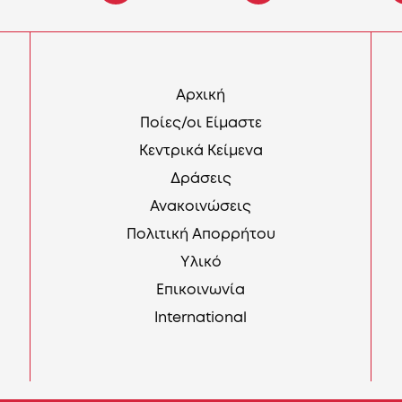
Αρχική
Ποίες/οι Είμαστε
Κεντρικά Κείμενα
Δράσεις
Ανακοινώσεις
Πολιτική Απορρήτου
Υλικό
Επικοινωνία
International