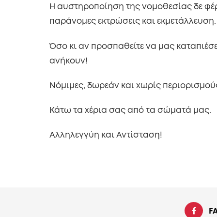
Η αυστηροποίηση της νομοθεσίας δε φέρν
παράνομες εκτρώσεις και εκμετάλλευση.
Όσο κι αν προσπαθείτε να μας καταπιέσε
ανήκουν!
Νόμιμες, δωρεάν και χωρίς περιορισμούς 
Κάτω τα χέρια σας από τα σώματά μας.
Αλληλεγγύη και Αντίσταση!
F