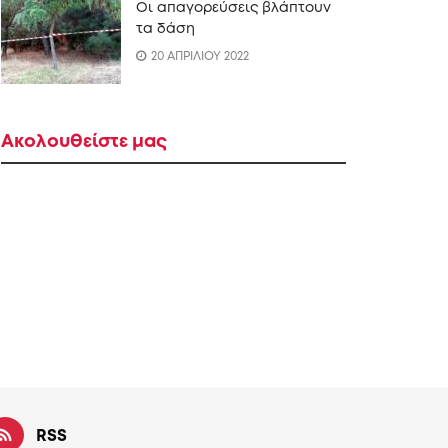
Οι απαγορεύσεις βλάπτουν
τα δάση
20 ΑΠΡΙΛΙΟΥ 2022
Ακολουθείστε μας
RSS