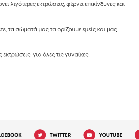
ει λιγότερες εκτρώσεις, φέρνει επικίνδυνες και
τε, τα σώματά μας τα ορίζουμε εμείς και μας
εκτρώσεις, για όλες τις γυναίκες.
ACEBOOK
TWITTER
YOUTUBE