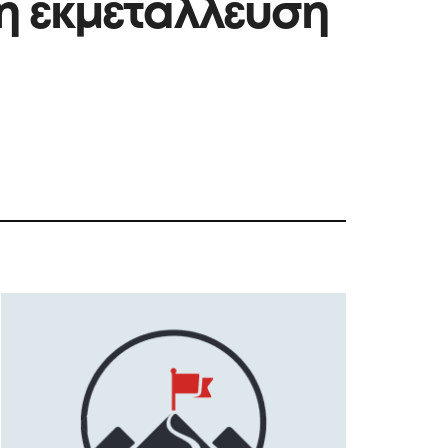
η εκμετάλλευση