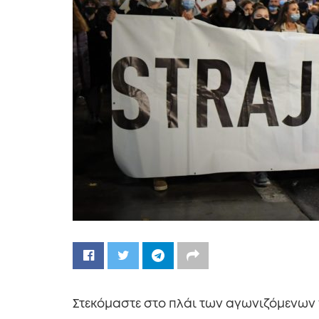
Στεκόμαστε στο πλάι των αγωνιζόμενων 