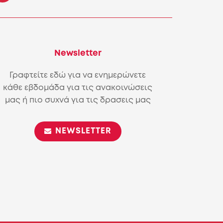
Newsletter
Γραφτείτε εδώ για να ενημερώνετε
κάθε εβδομάδα για τις ανακοινώσεις
μας ή πιο συχνά για τις δρασεις μας
NEWSLETTER