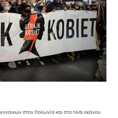
γυναικών στην Πολωνία και στο πλάι εκείνου