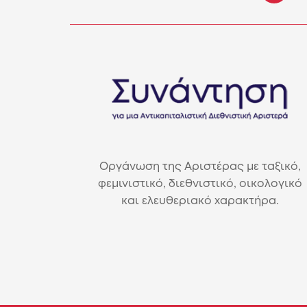
Οργάνωση της Αριστέρας με ταξικό,
φεμινιστικό, διεθνιστικό, οικολογικό
και ελευθεριακό χαρακτήρα.