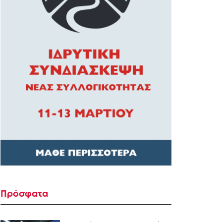
Πρόσφατα