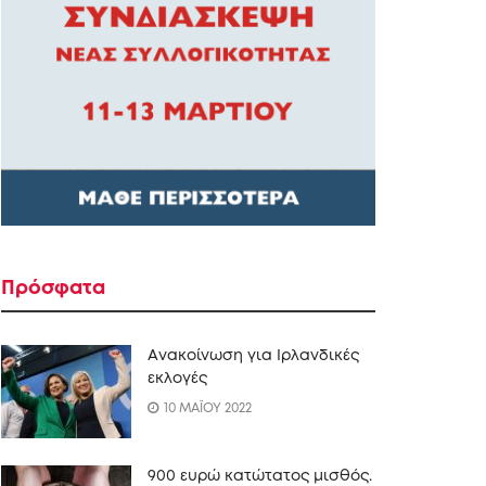
Πρόσφατα
Ανακοίνωση για Ιρλανδικές
εκλογές
10 ΜΑΪΟΥ 2022
900 ευρώ κατώτατος μισθός.