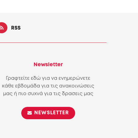
RSS
Newsletter
Γραφτείτε εδώ για να ενημερώνετε
κάθε εβδομάδα για τις ανακοινώσεις
μας ή πιο συχνά για τις δρασεις μας
NEWSLETTER