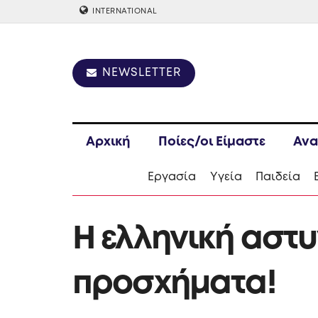
INTERNATIONAL
NEWSLETTER
Αρχική
Ποίες/οι Είμαστε
Ανα
Εργασία
Υγεία
Παιδεία
Η ελληνική αστυ
προσχήματα!