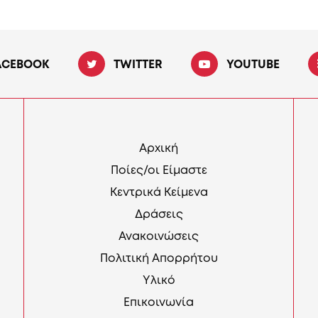
ACEBOOK
TWITTER
YOUTUBE
Αρχική
Ποίες/οι Είμαστε
Κεντρικά Κείμενα
Δράσεις
Ανακοινώσεις
Πολιτική Απορρήτου
Υλικό
Επικοινωνία