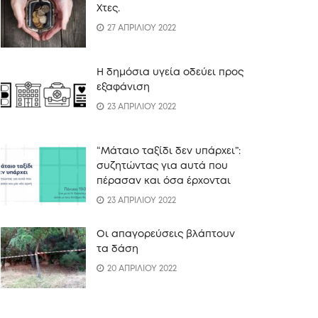
Xτες.
27 ΑΠΡΙΛΙΟΥ 2022
Η δημόσια υγεία οδεύει προς
εξαφάνιση
23 ΑΠΡΙΛΙΟΥ 2022
“Mάταιο ταξίδι δεν υπάρχει”:
συζητώντας για αυτά που
πέρασαν και όσα έρχονται
23 ΑΠΡΙΛΙΟΥ 2022
Οι απαγορεύσεις βλάπτουν
τα δάση
20 ΑΠΡΙΛΙΟΥ 2022