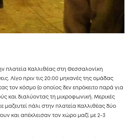
στην πλατεία Καλλιθέας στη Θεσσαλονίκη
ς. Λίγο πριν τις 20:00 μηχανές της ομάδας
ς τον κόσμο (ο οποίος δεν επρόκειτο παρά για
ύς και διαλύοντας τη μικροφωνική. Μερικές
ε μαζευτεί πάλι στην πλατεία Καλλιθέας δύο
ουν και απέκλεισαν τον χώρο μαζί με 2-3