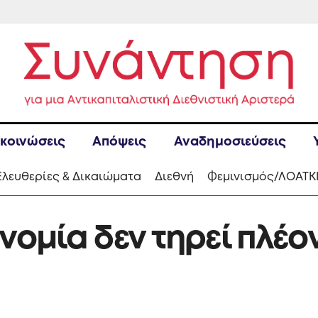
κοινώσεις
Απόψεις
Αναδημοσιεύσεις
Ελευθερίες & Δικαιώματα
Διεθνή
Φεμινισμός/ΛΟΑΤΚ
νομία δεν τηρεί πλέον