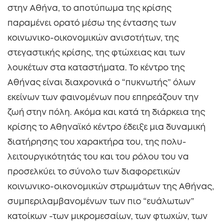
στην Αθήνα, το αποτύπωμα της κρίσης
παραμένει ορατό μέσω της έντασης των
κοινωνικο-οικονομικών ανισοτήτων, της
στεγαστικής κρίσης, της φτώχειας και των
λουκέτων στα καταστήματα. Το κέντρο της
Αθήνας είναι διαχρονικά ο “πυκνωτής” όλων
εκείνων των φαινομένων που επηρεάζουν την
ζωή στην πόλη. Ακόμα και κατά τη διάρκεια της
κρίσης το Αθηναϊκό κέντρο έδειξε μια δυναμική
διατήρησης του χαρακτήρα του, της πολυ-
λειτουργικότητάς του και του ρόλου του να
προσελκύει το σύνολο των διαφορετικών
κοινωνικο-οικονομικών στρωμάτων της Αθήνας,
συμπεριλαμβανομένων των πιο “ευάλωτων”
κατοίκων -των μικρομεσαίων, των φτωχών, των