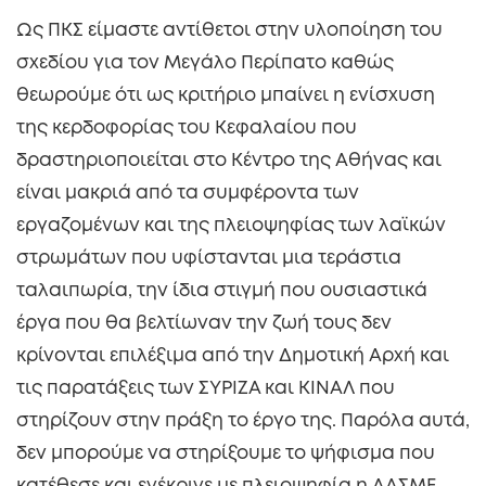
Ως ΠΚΣ είμαστε αντίθετοι στην υλοποίηση του
σχεδίου για τον Μεγάλο Περίπατο καθώς
θεωρούμε ότι ως κριτήριο μπαίνει η ενίσχυση
της κερδοφορίας του Κεφαλαίου που
δραστηριοποιείται στο Κέντρο της Αθήνας και
είναι μακριά από τα συμφέροντα των
εργαζομένων και της πλειοψηφίας των λαϊκών
στρωμάτων που υφίστανται μια τεράστια
ταλαιπωρία, την ίδια στιγμή που ουσιαστικά
έργα που θα βελτίωναν την ζωή τους δεν
κρίνονται επιλέξιμα από την Δημοτική Αρχή και
τις παρατάξεις των ΣΥΡΙΖΑ και ΚΙΝΑΛ που
στηρίζουν στην πράξη το έργο της. Παρόλα αυτά,
δεν μπορούμε να στηρίξουμε το ψήφισμα που