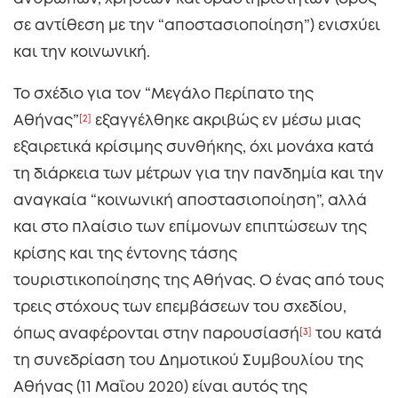
σε αντίθεση με την “αποστασιοποίηση”) ενισχύει
και την κοινωνική.
Το σχέδιο για τον “Μεγάλο Περίπατο της
Αθήνας”
[2]
εξαγγέλθηκε ακριβώς εν μέσω μιας
εξαιρετικά κρίσιμης συνθήκης, όχι μονάχα κατά
τη διάρκεια των μέτρων για την πανδημία και την
αναγκαία “κοινωνική αποστασιοποίηση”, αλλά
και στο πλαίσιο των επίμονων επιπτώσεων της
κρίσης και της έντονης τάσης
τουριστικοποίησης της Αθήνας. Ο ένας από τους
τρεις στόχους των επεμβάσεων του σχεδίου,
όπως αναφέρονται στην παρουσίασή
[3]
του κατά
τη συνεδρίαση του Δημοτικού Συμβουλίου της
Αθήνας (11 Μαΐου 2020) είναι αυτός της