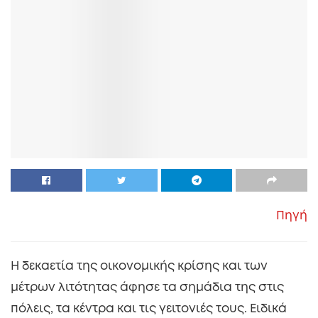
Πηγή
Η δεκαετία της οικονομικής κρίσης και των
μέτρων λιτότητας άφησε τα σημάδια της στις
πόλεις, τα κέντρα και τις γειτονιές τους. Ειδικά