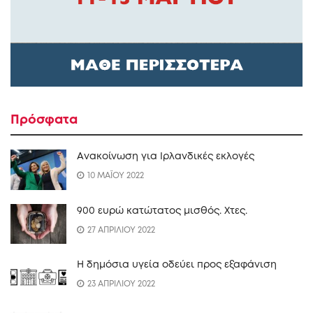
Πρόσφατα
Ανακοίνωση για Ιρλανδικές εκλογές
10 ΜΑΪΟΥ 2022
900 ευρώ κατώτατος μισθός. Xτες.
27 ΑΠΡΙΛΙΟΥ 2022
Η δημόσια υγεία οδεύει προς εξαφάνιση
23 ΑΠΡΙΛΙΟΥ 2022