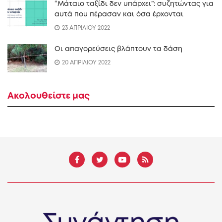
“Mάταιο ταξίδι δεν υπάρχει”: συζητώντας για
αυτά που πέρασαν και όσα έρχονται
23 ΑΠΡΙΛΙΟΥ 2022
Οι απαγορεύσεις βλάπτουν τα δάση
20 ΑΠΡΙΛΙΟΥ 2022
Ακολουθείστε μας