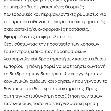
συμπεριλάβει συγκεκριμένες θεσμικές
πολεοδομικές και περιβαλλοντικές ρυθμίσεις για
το ευρύτερο αθηναϊκό κέντρο και όχι τμηματικές
σχεδιαστικές/κυκλοφοριακές προτάσεις.
Εφαρμόζοντας σαφή πολιτική και
θεσμοθετώντας την προστασία των χρήσεων
του κέντρου, ειδικά των παραδοσιακών
λειτουργιών και δραστηριοτήτων και του ειδικού
εμπορίου, η πόλη μπορεί να διατηρήσει ζωντανή
τη διάδραση των διαφορετικών επαγγελμάτων,
κοινωνικών ομάδων και χρήσεων που γεννούν το
δυναμικό και ιδιαίτερο χαρακτήρα της. Προς
αυτή την κατεύθυνση, η οριοθέτηση των τιμών
των ενοικίων, τόσο για επαγγελματική χρήση