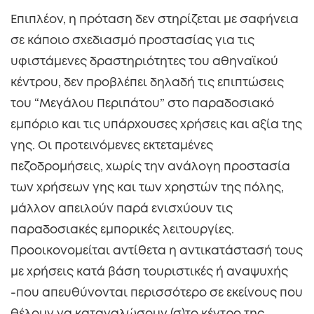
Επιπλέον, η πρόταση δεν στηρίζεται με σαφήνεια
σε κάποιο σχεδιασμό προστασίας για τις
υφιστάμενες δραστηριότητες του αθηναϊκού
κέντρου, δεν προβλέπει δηλαδή τις επιπτώσεις
του “Μεγάλου Περιπάτου” στο παραδοσιακό
εμπόριο και τις υπάρχουσες χρήσεις και αξία της
γης. Οι προτεινόμενες εκτεταμένες
πεζοδρομήσεις, χωρίς την ανάλογη προστασία
των χρήσεων γης και των χρηστών της πόλης,
μάλλον απειλούν παρά ενισχύουν τις
παραδοσιακές εμπορικές λειτουργίες.
Προοικονομείται αντίθετα η αντικατάστασή τους
με χρήσεις κατά βάση τουριστικές ή αναψυχής
-που απευθύνονται περισσότερο σε εκείνους που