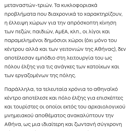
μεταναστών-τριών. Τα κυκλοφοριακά
προβλήματα που διαχρονικά το χαρακτηρίζουν,
η έλλειψη χώρων για την απρόσκοπτη κίνηση
των πεζών, παιδιών, ΑμΕΑ, κλπ., οι λίγοι και
παραμελημένοι δημόσιοι χώροι (όχι μόνο του
κέντρου αλλά και των γειτονιών της Αθήνας), δεν
αποτέλεσαν εμπόδιο στη λειτουργία του ως
πόλου έλξης για τις ανάγκες των κατοίκων και
των εργαζομένων της πόλης.
Παράλληλα, τα τελευταία χρόνια το αθηναϊκό
κέντρο αποτέλεσε και πόλο έλξης για επισκέπτες
και τουρίστες οι οποίοι εκτός του αρχαιολογικού
μνημειακού αποθέματος ανακαλύπτουν την
Αθήνα, ως μια ιδιαίτερη και ζωντανή σύγχρονη