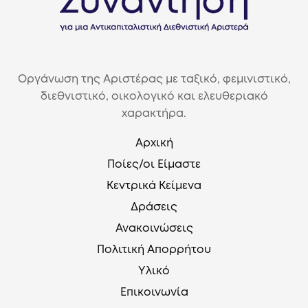
Οργάνωση της Αριστέρας με ταξικό, φεμινιστικό,
διεθνιστικό, οικολογικό και ελευθεριακό
χαρακτήρα.
Αρχική
Ποίες/οι Είμαστε
Κεντρικά Κείμενα
Δράσεις
Ανακοινώσεις
Πολιτική Απορρήτου
Υλικό
Επικοινωνία