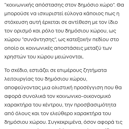
“κοινωνικής απόστασης στον δημόσιο χώρο”. Θα
μπορούσε να ισχυριστεί εύλογα κάποιος πως η
στόχευση αυτή έρχεται σε αντίθεση με τον ίδιο
τον ορισμό και ρόλο του δημόσιου χώρου, ως
χώρου “συνάντησης”, ως κατεξοχήν πεδίου στο
οποίο οι κοινωνικές αποστάσεις μεταξύ των
χρηστών του χώρου μειώνονται.
Το σχέδιο, εστιάζει σε επιμέρους ζητήματα
λειτουργίας του δημόσιου χώρου,
αποφεύγοντας μια ολιστική προσέγγιση που θα
αφορά συνολικά τον κοινωνικο-οικονομικό
χαρακτήρα του κέντρου, την προσβασιμότητα
από όλους και τον ελεύθερο χαρακτήρα του
δημόσιου χώρου. Συγκεκριμένα, όσον αφορά τις