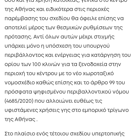
όσο και για χρήση κατοικίας, γενικά στο κέντρο
της Αθήνας και ειδικότερα στις περιοχές
παρέμβασης του σχεδίου θα όφειλε επίσης να
αποτελεί μέρος των θεσμικών ρυθμίσεων της
πρότασης. Αντί όλων αυτών μέχρι στιγμής
υπάρχει μόνο η υπόσχεση του υπουργού
περιβάλλοντος και ενέργειας για κατάργηση του
ορίου των 100 κλινών για τα ξενοδοχεία στην
περιοχή του κέντρου με το νέο χωροταξικό
νομοσχέδιο καθώς επίσης και το άρθρο 99 του
πρόσφατα ψηφισμένου περιβαλλοντικού νόμου
(4685/2020) που αλλοιώνει ευθέως τις
υφιστάμενες χρήσεις γης στο εμπορικό τρίγωνο
της Αθήνας .
Στο πλαίσιο ενός τέτοιου σχεδίου υπερτοπικής