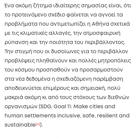
Ένα ακόμη ζήτημα ιδιαίτερης σημασίας είναι, ότι
το προτεινόμενο σχέδιο φαίνεται να αγνοεί τα
προβλήματα που αντιμετωπίζει η Αθήνα σχετικά
με τις κλιματικές αλλαγές, την ατμοσφαιρική
ρύπανση και την ποιότητα του περιβάλλοντος.
Την στιγμή που οι δυσοίωνες για το περιβάλλον
προβλέψεις πληθαίνουν και πολλές μητροπόλεις
του κόσμου προσπαθούν να προσαρμοστούν
στα νέα δεδομένα η σχεδιαζόμενη παρέμβαση
αποδεικνύεται επιμέρους και σημειακή, πολύ
μακριά ακόμη κι από τους στόχους των διεθνών
οργανισμών (SDG, Goal 11: Make cities and
human settlements inclusive, safe, resilient and
sustainable
[4]
).