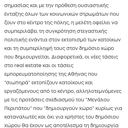
σημασίας και με την πρόθεση ουσιαστικής
ένταξης όλων των κοινωνικών στρωμάτων που
ζουν στο κέντρο της πόλης, η μελέτη οφείλει να
συμπεριλάβει τη συγκρότηση στεγαστικής
πολιτικής ενάντια στον εκτοπισμό των κατοίκων
και τη συμπερίληψή τους στον δημόσιο χώρο
που δημιουργείται. Διαφορετικά, οι νέες τάσεις
στο real estate και οι τάσεις
εμπορευματοποίησης της Αθήνας που
“σιωπηρά” εκτοπίζουν κατοίκους και
εργαζόμενους από το κέντρο, αλληλοτεμνόμενες
με τις προτάσεις σχεδιασμού του “Μεγάλου
Περιπάτου” που “δημιουργούν χώρο” κυρίως για
καταναλωτές και όχι για χρήστες του δημόσιου
χώρου θα έχουν ως αποτέλεσμα τη δημιουργία