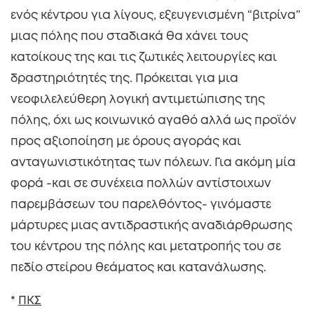
ενός κέντρου για λίγους, εξευγενισμένη “βιτρίνα”
μιας πόλης που σταδιακά θα χάνει τους
κατοίκους της και τις ζωτικές λειτουργίες και
δραστηριότητές της. Πρόκειται για μια
νεοφιλελεύθερη λογική αντιμετώπισης της
πόλης, όχι ως κοινωνικό αγαθό αλλά ως προϊόν
προς αξιοποίηση με όρους αγοράς και
ανταγωνιστικότητας των πόλεων. Για ακόμη μία
φορά -και σε συνέχεια πολλών αντίστοιχων
παρεμβάσεων του παρελθόντος- γινόμαστε
μάρτυρες μιας αντιδραστικής αναδιάρθρωσης
του κέντρου της πόλης και μετατροπής του σε
πεδίο στείρου θεάματος και κατανάλωσης.
*
ΠΚΣ