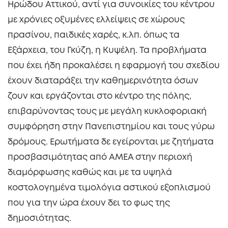
Ηρώδου Αττικού, αντί για συνοικίες του κέντρου
με χρόνιες οξυμένες ελλείψεις σε χώρους
πρασίνου, παιδικές χαρές, κ.λπ. όπως τα
Εξάρχεια, του Γκύζη, η Κυψέλη. Τα προβλήματα
που έχει ήδη προκαλέσει η εφαρμογή του σχεδίου
έχουν διαταράξει την καθημερινότητα όσων
ζουν και εργάζονται στο κέντρο της πόλης,
επιβαρύνοντας τους με μεγάλη κυκλοφοριακή
συμφόρηση στην Πανεπιστημίου και τους γύρω
δρόμους. Ερωτήματα δε εγείρονται με ζητήματα
προσβασιμότητας από ΑΜΕΑ στην περιοχή
διαμόρφωσης καθώς και με τα υψηλά
κοστολογημένα τιμολόγια αστικού εξοπλισμού
που για την ώρα έχουν δει το φως της
δημοσιότητας.