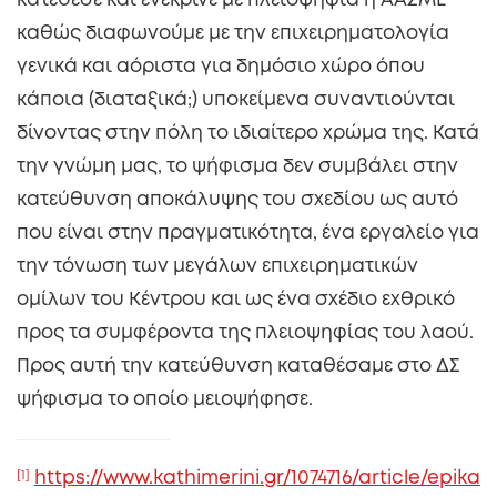
κατέθεσε και ενέκρινε με πλειοψηφία η ΑΑΣΜΕ
καθώς διαφωνούμε με την επιχειρηματολογία
γενικά και αόριστα για δημόσιο χώρο όπου
κάποια (διαταξικά;) υποκείμενα συναντιούνται
δίνοντας στην πόλη το ιδιαίτερο χρώμα της. Κατά
την γνώμη μας, το ψήφισμα δεν συμβάλει στην
κατεύθυνση αποκάλυψης του σχεδίου ως αυτό
που είναι στην πραγματικότητα, ένα εργαλείο για
την τόνωση των μεγάλων επιχειρηματικών
ομίλων του Κέντρου και ως ένα σχέδιο εχθρικό
προς τα συμφέροντα της πλειοψηφίας του λαού.
Προς αυτή την κατεύθυνση καταθέσαμε στο ΔΣ
ψήφισμα το οποίο μειοψήφησε.
[1]
https://www.kathimerini.gr/1074716/article/epika