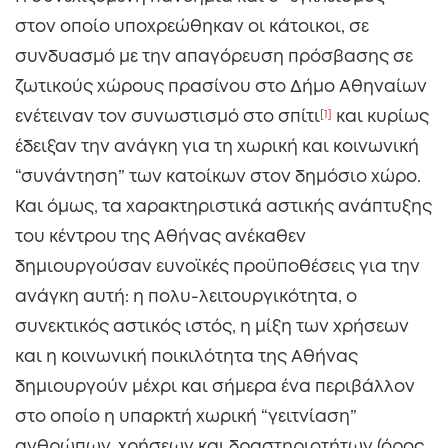
στον οποίο υποχρεώθηκαν οι κάτοικοι, σε
συνδυασμό με την απαγόρευση πρόσβασης σε
ζωτικούς χώρους πρασίνου στο Δήμο Αθηναίων
ενέτειναν τον συνωστισμό στο σπίτι
[1]
και κυρίως
έδειξαν την ανάγκη για τη χωρική και κοινωνική
“συνάντηση” των κατοίκων στον δημόσιο χώρο.
Και όμως, τα χαρακτηριστικά αστικής ανάπτυξης
του κέντρου της Αθήνας ανέκαθεν
δημιουργούσαν ευνοϊκές προϋποθέσεις για την
ανάγκη αυτή: η πολυ-λειτουργικότητα, ο
συνεκτικός αστικός ιστός, η μίξη των χρήσεων
και η κοινωνική ποικιλότητα της Αθήνας
δημιουργούν μέχρι και σήμερα ένα περιβάλλον
στο οποίο η υπαρκτή χωρική “γειτνίαση”
ανθρώπων, χρήσεων και δραστηριοτήτων (όρος