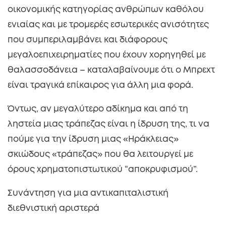
οικονομικής κατηγορίας ανθρώπων καθόλου
ενιαίας και με τρομερές εσωτερικές ανισότητες
που συμπεριλαμβάνει και διάφορους
μεγαλοεπιχειρηματίες που έχουν χορηγηθεί με
θαλασσοδάνεια – καταλαβαίνουμε ότι ο Μπρεχτ
είναι τραγικά επίκαιρος για άλλη μια φορά.
Όντως, αν μεγαλύτερο αδίκημα και από τη
ληστεία μιας τράπεζας είναι η ίδρυση της, τι να
πούμε για την ίδρυση μιας «Ηράκλειας»
σκιώδους «τράπεζας» που θα λειτουργεί με
όρους χρηματοπιστωτικού “αποκρυφισμού”.
Συνάντηση για μια αντικαπιταλιστική
διεθνιστική αριστερά