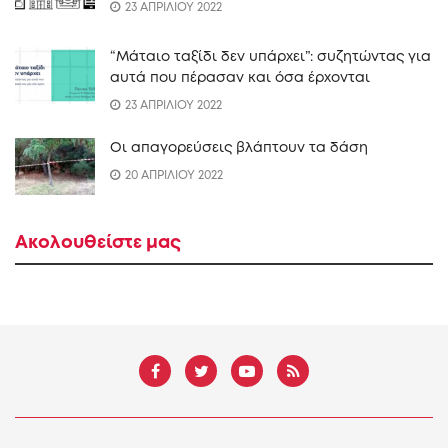
23 ΑΠΡΙΛΙΟΥ 2022
“Mάταιο ταξίδι δεν υπάρχει”: συζητώντας για
αυτά που πέρασαν και όσα έρχονται
23 ΑΠΡΙΛΙΟΥ 2022
Οι απαγορεύσεις βλάπτουν τα δάση
20 ΑΠΡΙΛΙΟΥ 2022
Ακολουθείστε μας