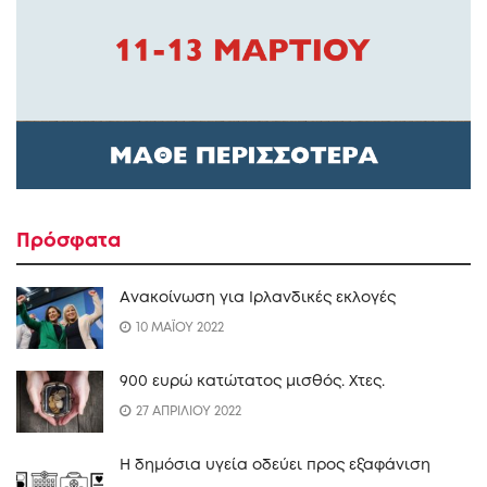
Πρόσφατα
Ανακοίνωση για Ιρλανδικές εκλογές
10 ΜΑΪΟΥ 2022
900 ευρώ κατώτατος μισθός. Xτες.
27 ΑΠΡΙΛΙΟΥ 2022
Η δημόσια υγεία οδεύει προς εξαφάνιση