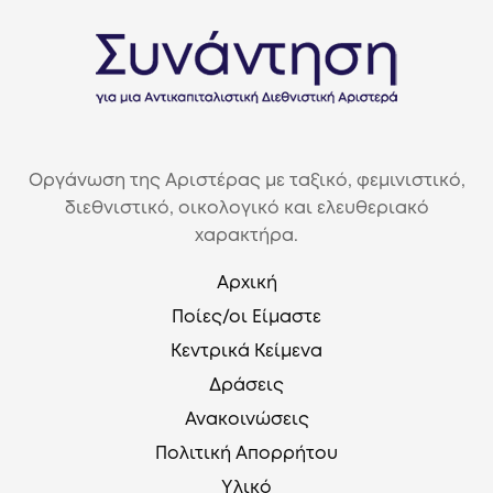
Οργάνωση της Αριστέρας με ταξικό, φεμινιστικό,
διεθνιστικό, οικολογικό και ελευθεριακό
χαρακτήρα.
Αρχική
Ποίες/οι Είμαστε
Κεντρικά Κείμενα
Δράσεις
Ανακοινώσεις
Πολιτική Απορρήτου
Υλικό