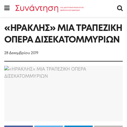
«ΗΡΑΚΛΗΣ» ΜΙΑ ΤΡΑΠΕΖΙΚΗ
ΟΠΕΡΑ ΔΙΣΕΚΑΤΟΜΜΥΡΙΩΝ
28 Δεκεμβρίου 2019