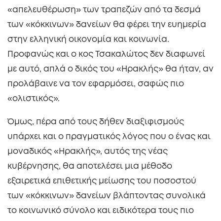
«απελευθέρωση» των τραπεζών από τα δεσμά
των «κόκκινων» δανείων θα φέρει την ευημερία
στην ελληνική οικονομία και κοινωνία.
Προφανώς και ο κος Τσακαλώτος δεν διαφωνεί
με αυτό, απλά ο δικός του «Ηρακλής» θα ήταν, αν
προλάβαινε να τον εφαρμόσει, σαφώς πιο
«ολιστικός».
Όμως, πέρα από τους δήθεν διαξιφισμούς
υπάρχει και ο πραγματικός λόγος που ο ένας και
μοναδικός «Ηρακλής», αυτός της νέας
κυβέρνησης, θα αποτελέσει μια μέθοδο
εξαιρετικά επιθετικής μείωσης του ποσοστού
των «κόκκινων» δανείων βλάπτοντας συνολικά
το κοινωνικό σύνολο και ειδικότερα τους πιο