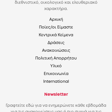
διεθνιστικό, οικολογικό και ελευθεριακό
χαρακτήρα.
Αρχική
Ποίες/οι Είμαστε
Κεντρικά Κείμενα
Δράσεις
Ανακοινώσεις
Πολιτική Απορρήτου
Υλικό
Επικοινωνία
International
Newsletter
Γραφτείτε εδώ για να ενημερώνετε κάθε εβδομάδα
για τις ανακοινώσεις μας ή πιο συχνά για τις