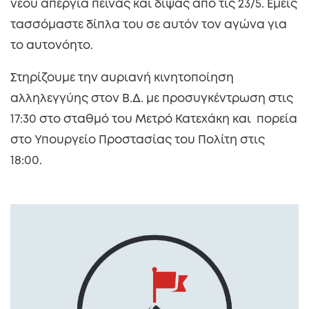
νέου απεργία πείνας και δίψας από τις 23/5. Εμείς
τασσόμαστε δίπλα του σε αυτόν τον αγώνα για
το αυτονόητο.
Στηρίζουμε την αυριανή κινητοποίηση
αλληλεγγύης στον Β.Δ. με προσυγκέντρωση στις
17:30 στο σταθμό του Μετρό Κατεχάκη και πορεία
στο Υπουργείο Προστασίας του Πολίτη στις
18:00.