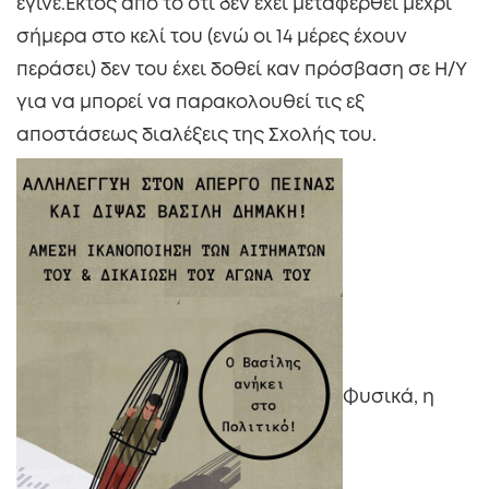
έγινε.Εκτός από το ότι δεν έχει μεταφερθεί μέχρι
σήμερα στο κελί του (ενώ οι 14 μέρες έχουν
περάσει) δεν του έχει δοθεί καν πρόσβαση σε Η/Υ
για να μπορεί να παρακολουθεί τις εξ
αποστάσεως διαλέξεις της Σχολής του.
Φυσικά, η