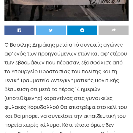
Ο Βασίλης Δημάκης μετά από συνεχείς αγώνες
αφ’ ενός των προηγούμενων ετών και αφ’ ετέρου
των εβδομάδων που πέρασαν, εξασφάλισε από
το Υπουργείο Προστασίας του πολίτης και τη
Γενική Γραμματεία Αντεγκληματικής Πολιτικής
δέσμευση ότι μετά το πέρας 14 ημερών
(υποτιθέμενης) καραντίνας στις γυναικείες
φυλακές Κορυδαλλού θα επιστρέψει στο κελί του
και θα μπορεί να συνεχίσει την εκπαιδευτική του
πορεία χωρίς κώλυμα. Κάτι τέτοιο όμως δεν