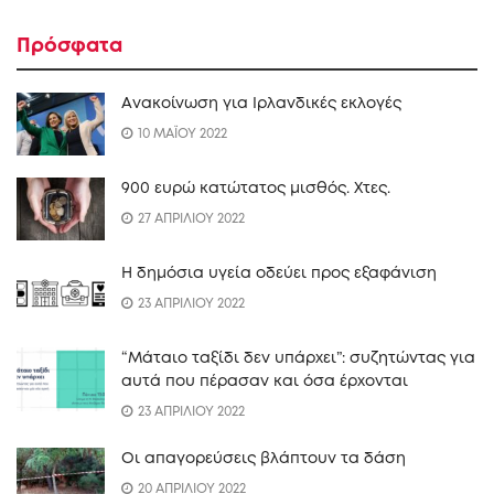
Πρόσφατα
Ανακοίνωση για Ιρλανδικές εκλογές
10 ΜΑΪΟΥ 2022
900 ευρώ κατώτατος μισθός. Xτες.
27 ΑΠΡΙΛΙΟΥ 2022
Η δημόσια υγεία οδεύει προς εξαφάνιση
23 ΑΠΡΙΛΙΟΥ 2022
“Mάταιο ταξίδι δεν υπάρχει”: συζητώντας για
αυτά που πέρασαν και όσα έρχονται
23 ΑΠΡΙΛΙΟΥ 2022
Οι απαγορεύσεις βλάπτουν τα δάση
20 ΑΠΡΙΛΙΟΥ 2022