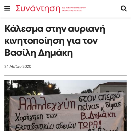
Κάλεσμα στην αυριανή
κινητοποίηση για τον
Βασίλη Δημάκη
24 Μαΐου 2020