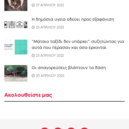
27 ΑΠΡΙΛΙΟΥ 2022
Η δημόσια υγεία οδεύει προς εξαφάνιση
23 ΑΠΡΙΛΙΟΥ 2022
“Mάταιο ταξίδι δεν υπάρχει”: συζητώντας για
αυτά που πέρασαν και όσα έρχονται
23 ΑΠΡΙΛΙΟΥ 2022
Οι απαγορεύσεις βλάπτουν τα δάση
20 ΑΠΡΙΛΙΟΥ 2022
Ακολουθείστε μας