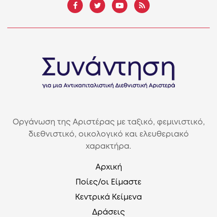
Οργάνωση της Αριστέρας με ταξικό, φεμινιστικό,
διεθνιστικό, οικολογικό και ελευθεριακό
χαρακτήρα.
Αρχική
Ποίες/οι Είμαστε
Κεντρικά Κείμενα
Δράσεις