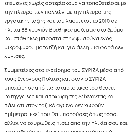
επέμεινες χωρίς αστερίσκους να τοποθετείσαι με
την πλευρά των πολλών, με την πλευρά της
εργατικής τάξης και του λαού, έτσι το 2010 σε
ηλικία 88 χρονών βρέθηκες μαζί μας στο δρόμο
και στάθηκες μπροστά στην φυσούνα ενός
μικρόψυχου ματατζή και για άλλη μια φορά δεν
λύγισες.
Συμμετείχες στο εγχείρημα του ΣΥΡΙΖΑ μέσα από
τους Ενεργούς Πολίτες και όταν ο ΣΥΡΙΖΑ
υποχώρησε από τις καταστατικές του θέσεις,
κατήγγειλες και αποχώρησες δείχνοντας και
πάλι ότι στον ταξικό αγώνα δεν χωρούν
ημίμετρα. Εκεί που θα μπορούσες όπως τόσοι
άλλοι να οχυρωθείς πίσω από την ηλικία σου και