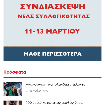
Πρόσφατα
Ανακοίνωση για Ιρλανδικές εκλογές
10 ΜΑΪΟΥ 2022
900 ευρώ κατώτατος μισθός. Xτες.