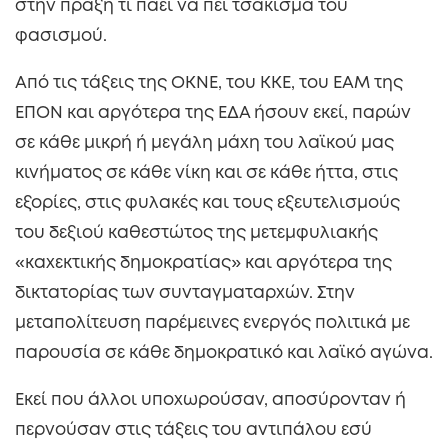
στην πράξη τι πάει να πει τσάκισμα του
φασισμού.
Από τις τάξεις της ΟΚΝΕ, του ΚΚΕ, του ΕΑΜ της
ΕΠΟΝ και αργότερα της ΕΔΑ ήσουν εκεί, παρών
σε κάθε μικρή ή μεγάλη μάχη του λαϊκού μας
κινήματος σε κάθε νίκη και σε κάθε ήττα, στις
εξορίες, στις φυλακές και τους εξευτελισμούς
του δεξιού καθεστώτος της μετεμφυλιακής
«καχεκτικής δημοκρατίας» και αργότερα της
δικτατορίας των συνταγματαρχών. Στην
μεταπολίτευση παρέμεινες ενεργός πολιτικά με
παρουσία σε κάθε δημοκρατικό και λαϊκό αγώνα.
Εκεί που άλλοι υποχωρούσαν, αποσύρονταν ή
περνούσαν στις τάξεις του αντιπάλου εσύ