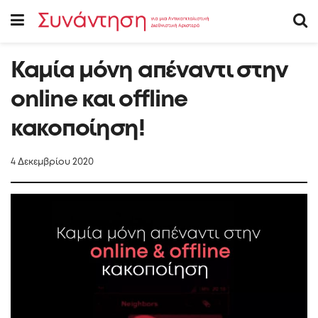
Καμία μόνη απέναντι στην
online και offline
κακοποίηση!
4 Δεκεμβρίου 2020