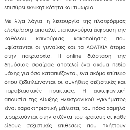
επισύρει εκδικητικότητα και τιμωρία.
Με λίγα λόγια, η λειτουργία της πλατφόρμας
chatpic.org
αποτελεί μια καινούρια έκφραση της
καθόλου καινούριας κακοποίησης που
υφίστανται οι γυναίκες και τα ΛΟΑΤΚΙΑ άτομα
στην πατριαρχία. Η online διάσταση της
δημόσιας σφαίρας αποτελεί ένα ακόμα πεδίο
μάχης για όσα καταπιέζονται, ένα ακόμα επίπεδο
όπου ξεδιπλώνονται οι συνήθεις σεξιστικές και
παραβιαστικές πρακτικές. Η εκκωφαντική
απουσία της Δίωξης Ηλεκτρονικού Εγκλήματος
είναι χαρακτηριστική μάλιστα, του πόσο χαμηλά
ιεραρχούνται στην ατζέντα του κράτους οι κάθε
είδους σεξιστικές επιθέσεις που πλήττουν