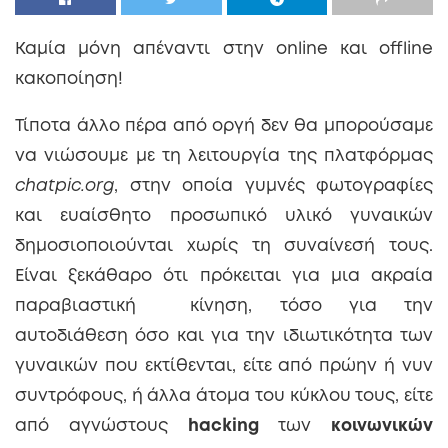
Καμία μόνη απέναντι στην online και offline
κακοποίηση!
Τίποτα άλλο πέρα από οργή δεν θα μπορούσαμε
να νιώσουμε με τη λειτουργία της πλατφόρμας
chatpic.org
, στην οποία γυμνές φωτογραφίες
και ευαίσθητο προσωπικό υλικό γυναικών
δημοσιοποιούνται χωρίς τη συναίνεσή τους.
Είναι ξεκάθαρο ότι πρόκειται για μια ακραία
παραβιαστική κίνηση, τόσο για την
αυτοδιάθεση όσο και για την ιδιωτικότητα των
γυναικών που εκτίθενται, είτε από πρώην ή νυν
συντρόφους, ή άλλα άτομα του κύκλου τους, είτε
από αγνώστους
hacking
των
κοινωνικών