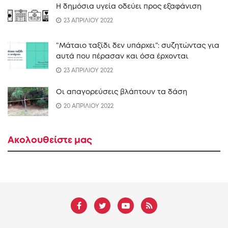
Η δημόσια υγεία οδεύει προς εξαφάνιση
23 ΑΠΡΙΛΙΟΥ 2022
“Mάταιο ταξίδι δεν υπάρχει”: συζητώντας για
αυτά που πέρασαν και όσα έρχονται
23 ΑΠΡΙΛΙΟΥ 2022
Οι απαγορεύσεις βλάπτουν τα δάση
20 ΑΠΡΙΛΙΟΥ 2022
Ακολουθείστε μας