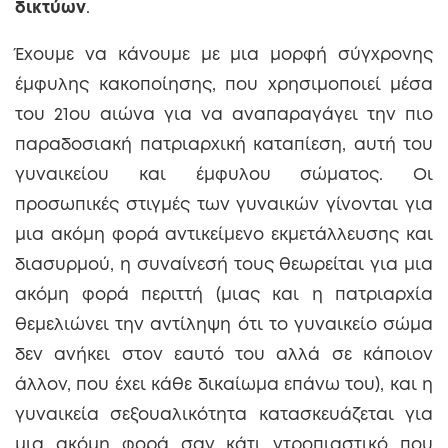
δικτύων
.
Έχουμε να κάνουμε με μια μορφή σύγχρονης
έμφυλης κακοποίησης, που χρησιμοποιεί μέσα
του 21
ου
αιώνα για να αναπαραγάγει την πιο
παραδοσιακή πατριαρχική καταπίεση, αυτή του
γυναικείου και έμφυλου σώματος. Οι
προσωπικές στιγμές των γυναικών γίνονται για
μια ακόμη φορά αντικείμενο εκμετάλλευσης και
διασυρμού, η συναίνεσή τους θεωρείται για μια
ακόμη φορά περιττή (μιας και η πατριαρχία
θεμελιώνει την αντίληψη ότι το γυναικείο σώμα
δεν ανήκει στον εαυτό του αλλά σε κάποιον
άλλον, που έχει κάθε δικαίωμα επάνω του), και η
γυναικεία σεξουαλικότητα κατασκευάζεται για
μια ακόμη φορά σαν κάτι ντροπιαστικό που