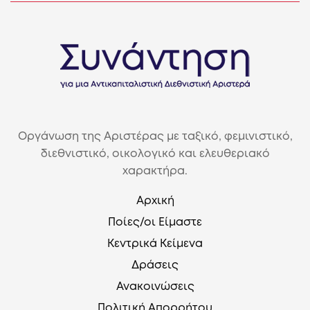
Οργάνωση της Αριστέρας με ταξικό, φεμινιστικό,
διεθνιστικό, οικολογικό και ελευθεριακό
χαρακτήρα.
Αρχική
Ποίες/οι Είμαστε
Κεντρικά Κείμενα
Δράσεις
Ανακοινώσεις
Πολιτική Απορρήτου