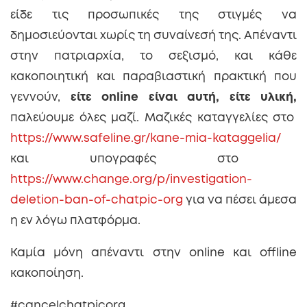
είδε τις προσωπικές της στιγμές να
δημοσιεύονται χωρίς τη συναίνεσή της. Απέναντι
στην πατριαρχία, το σεξισμό, και κάθε
κακοποιητική και παραβιαστική πρακτική που
γεννούν,
είτε online είναι αυτή, είτε υλική,
παλεύουμε όλες μαζί. Μαζικές καταγγελίες στο
https://www.safeline.gr/kane-mia-kataggelia/
και υπογραφές στο
https://www.change.org/p/investigation-
deletion-ban-of-chatpic-org
για να πέσει άμεσα
η εν λόγω πλατφόρμα.
Καμία μόνη απέναντι στην online και offline
κακοποίηση.
#cancelchatpicorg