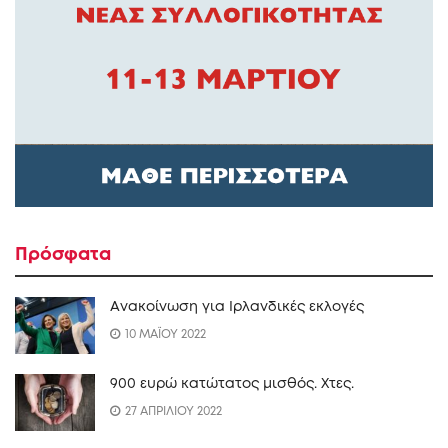
Πρόσφατα
Ανακοίνωση για Ιρλανδικές εκλογές
10 ΜΑΪΟΥ 2022
900 ευρώ κατώτατος μισθός. Xτες.
27 ΑΠΡΙΛΙΟΥ 2022