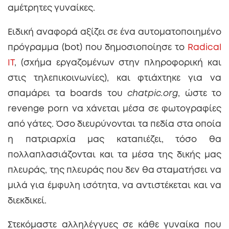
αμέτρητες γυναίκες.
Ειδική αναφορά αξίζει σε ένα αυτοματοποιημένο
πρόγραμμα (bot) που δημοσιοποίησε το
Radical
IT
, (σχήμα εργαζομένων στην πληροφορική και
στις τηλεπικοινωνίες), και φτιάχτηκε για να
σπαμάρει τα boards του
chatpic.org
, ώστε το
revenge porn να χάνεται μέσα σε φωτογραφίες
από γάτες. Όσο διευρύνονται τα πεδία στα οποία
η πατριαρχία μας καταπιέζει, τόσο θα
πολλαπλασιάζονται και τα μέσα της δικής μας
πλευράς, της πλευράς που δεν θα σταματήσει να
μιλά για έμφυλη ισότητα, να αντιστέκεται και να
διεκδικεί.
Στεκόμαστε αλληλέγγυες σε κάθε γυναίκα που