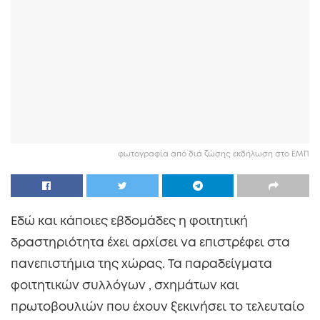
φωτογραφία από διά ζώσης εκδήλωση στο ΕΜΠ
Εδώ και κάποιες εβδομάδες η φοιτητική
δραστηριότητα έχει αρχίσει να επιστρέφει στα
πανεπιστήμια της χώρας. Τα παραδείγματα
φοιτητικών συλλόγων , σχημάτων και
πρωτοβουλιών που έχουν ξεκινήσει το τελευταίο