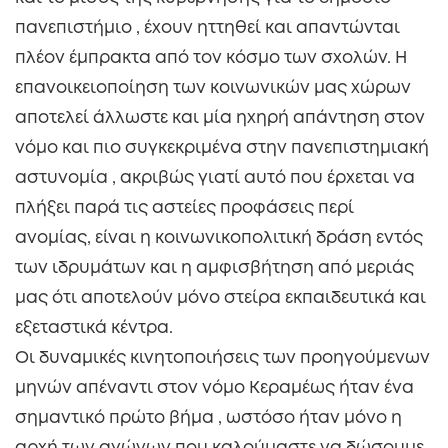
πανεπιστήμιο , έχουν ηττηθεί και απαντώνται
πλέον έμπρακτα από τον κόσμο των σχολών. Η
επανοικειοποίηση των κοινωνικών μας χώρων
αποτελεί άλλωστε και μία ηχηρή απάντηση στον
νόμο και πιο συγκεκριμένα στην πανεπιστημιακή
αστυνομία , ακριβώς γιατί αυτό που έρχεται να
πλήξει παρά τις αστείες προφάσεις περί
ανομίας, είναι η κοινωνικοπολιτική δράση εντός
των ιδρυμάτων και η αμφισβήτηση από μεριάς
μας ότι αποτελούν μόνο στείρα εκπαιδευτικά και
εξεταστικά κέντρα.
Οι δυναμικές κινητοποιήσεις των προηγούμενων
μηνών απέναντι στον νόμο Κεραμέως ήταν ένα
σημαντικό πρώτο βήμα , ωστόσο ήταν μόνο η