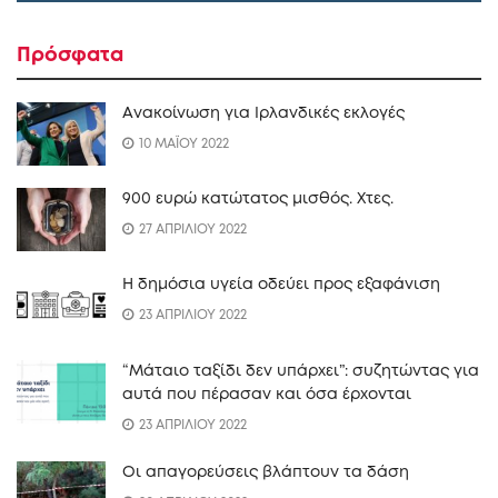
Πρόσφατα
Ανακοίνωση για Ιρλανδικές εκλογές
10 ΜΑΪΟΥ 2022
900 ευρώ κατώτατος μισθός. Xτες.
27 ΑΠΡΙΛΙΟΥ 2022
Η δημόσια υγεία οδεύει προς εξαφάνιση
23 ΑΠΡΙΛΙΟΥ 2022
“Mάταιο ταξίδι δεν υπάρχει”: συζητώντας για
αυτά που πέρασαν και όσα έρχονται
23 ΑΠΡΙΛΙΟΥ 2022
Οι απαγορεύσεις βλάπτουν τα δάση