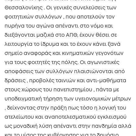
Θεσσαλονίκης . Οι γενικές συνελεύσεις των
φοιτητικών συλλόγων , που αποτελούν τον
πυρήνα του αγώνα απέναντι στο νόμο και
διεξάγονται μαζικά στο ΑΠΘ, έχουν θέσει σε
λειτουργία το ίδρυμα και το έχουν κάνει ξανά
σημείο αναφοράς και κινηματικών γεγονότων
για τους φοιτητές της πόλης. Οι αγωνιστικές
αποφάσεις των συλλόγων πλαισιώνονται από
δράσεις , προβολές ταινιών και αντι-μαθήματα
στους χώρους του πανεπιστημίου , πάντα με
υποδειγματική τήρηση των υγειονομικών μέτρων
, δείχνοντας στην πράξη πως τόσο η λογική του
ατελείωτου και αναποτελεσματικού εγκλεισμού
ως μοναδική λύση απέναντι στην πανδημία αλλά
και το μίσος της κυβέρνησης για το δημόσιο