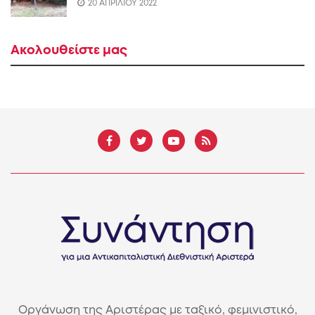
20 ΑΠΡΙΛΙΟΥ 2022
Ακολουθείστε μας
Οργάνωση της Αριστέρας με ταξικό, φεμινιστικό,