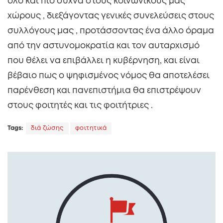
όλο και πιο συχνά στους κοινωνικούς μας
χώρους , διεξάγοντας γενικές συνελεύσεις στους
συλλόγους μας , προτάσσοντας ένα άλλο όραμα
από την αστυνομοκρατία και τον αυταρχισμό
που θέλει να επιβάλλει η κυβέρνηση, και είναι
βέβαιο πως ο ψηφισμένος νόμος θα αποτελέσει
παρένθεση και πανεπιστήμια θα επιστρέψουν
στους φοιτητές και τις φοιτήτριες .
Tags:
διά ζώσης
φοιτητικά