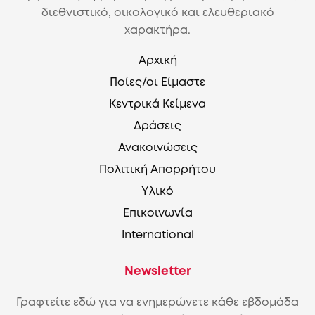
διεθνιστικό, οικολογικό και ελευθεριακό
χαρακτήρα.
Αρχική
Ποίες/οι Είμαστε
Κεντρικά Κείμενα
Δράσεις
Ανακοινώσεις
Πολιτική Απορρήτου
Υλικό
Επικοινωνία
International
Newsletter
Γραφτείτε εδώ για να ενημερώνετε κάθε εβδομάδα