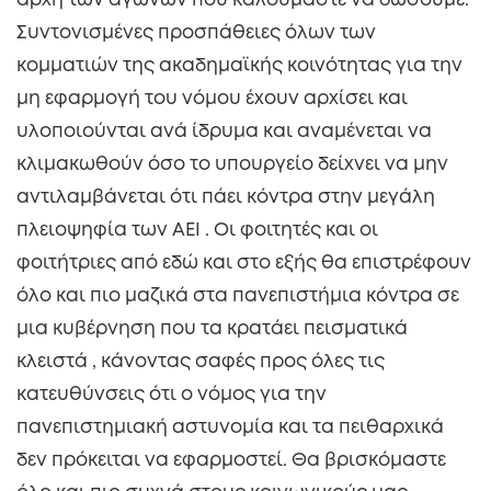
αρχή των αγώνων που καλούμαστε να δώσουμε.
Συντονισμένες προσπάθειες όλων των
κομματιών της ακαδημαϊκής κοινότητας για την
μη εφαρμογή του νόμου έχουν αρχίσει και
υλοποιούνται ανά ίδρυμα και αναμένεται να
κλιμακωθούν όσο το υπουργείο δείχνει να μην
αντιλαμβάνεται ότι πάει κόντρα στην μεγάλη
πλειοψηφία των ΑΕΙ . Οι φοιτητές και οι
φοιτήτριες από εδώ και στο εξής θα επιστρέφουν
όλο και πιο μαζικά στα πανεπιστήμια κόντρα σε
μια κυβέρνηση που τα κρατάει πεισματικά
κλειστά , κάνοντας σαφές προς όλες τις
κατευθύνσεις ότι ο νόμος για την
πανεπιστημιακή αστυνομία και τα πειθαρχικά
δεν πρόκειται να εφαρμοστεί. Θα βρισκόμαστε