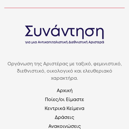
Οργάνωση της Αριστέρας με ταξικό, φεμινιστικό,
διεθνιστικό, οικολογικό και ελευθεριακό
χαρακτήρα.
Αρχική
Ποίες/οι Είμαστε
Κεντρικά Κείμενα
Δράσεις
Ανακοινώσεις