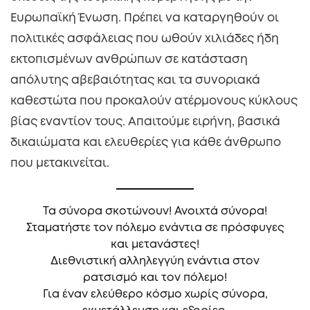
Ευρωπαϊκή Ένωση. Πρέπει να καταργηθούν οι
πολιτικές ασφάλειας που ωθούν χιλιάδες ήδη
εκτοπισμένων ανθρώπων σε κατάσταση
απόλυτης αβεβαιότητας και τα συνοριακά
καθεστώτα που προκαλούν ατέρμονους κύκλους
βίας εναντίον τους. Απαιτούμε ειρήνη, βασικά
δικαιώματα και ελευθερίες για κάθε άνθρωπο
που μετακινείται.
Τα σύνορα σκοτώνουν! Ανοιχτά σύνορα!
Σταματήστε τον πόλεμο ενάντια σε πρόσφυγες
και μετανάστες!
Διεθνιστική αλληλεγγύη ενάντια στον
ρατσισμό και τον πόλεμο!
Για έναν ελεύθερο κόσμο χωρίς σύνορα,