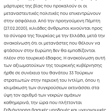
μάρτυρες της βίας που προκαλούν οι οι
μεταναστευτικές πολιτικές που επικεντρώνουν
στην ασφάλεια. Από την προηγούμενη Πέμπτη
(27.02.2020), χιλιάδες άνθρωποι κινούνται προς
τα σύνορα της Τουρκίας με την Ελλάδα, μετά την
ανακοίνωση ότι οι μετανάστες που θέλουν να
φτάσουν στην Ευρώπη δεν θα εμποδίζονται
πλέον στο τουρκικό έδαφος. Η ανακοίνωση αυτή
των αξιωματούχων της τουρκικής κυβέρνησης
ήρθε σε συνέχεια του θανάτου 33 Τούρκων
στρατιωτών στην περιοχή του Ιντλίμπ, όπου η
κλιμάκωση των συγκρούσεων εκτινάσσει στα
ύψη τον αριθμό των νεκρών αμάχων
καθημερινά, την ώρα που πλήττονται
ξεδιάντροπα βασικές υποδομές και υγειονομικές