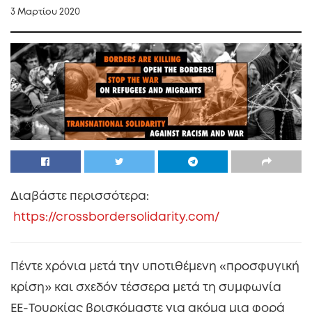
3 Μαρτίου 2020
Διαβάστε περισσότερα:
https://crossbordersolidarity.com/
Πέντε χρόνια μετά την υποτιθέμενη «προσφυγική
κρίση» και σχεδόν τέσσερα μετά τη συμφωνία
ΕE-Τουρκίας βρισκόμαστε για ακόμα μια φορά