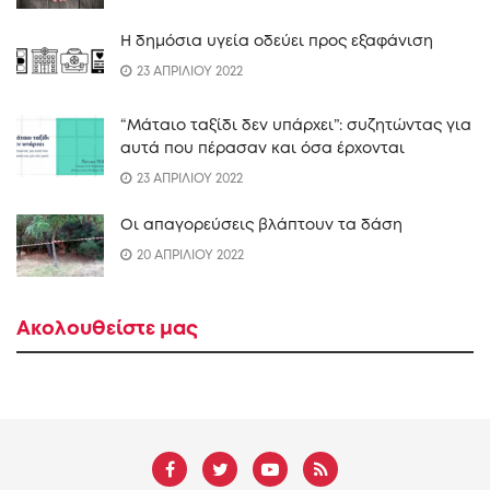
Η δημόσια υγεία οδεύει προς εξαφάνιση
23 ΑΠΡΙΛΙΟΥ 2022
“Mάταιο ταξίδι δεν υπάρχει”: συζητώντας για
αυτά που πέρασαν και όσα έρχονται
23 ΑΠΡΙΛΙΟΥ 2022
Οι απαγορεύσεις βλάπτουν τα δάση
20 ΑΠΡΙΛΙΟΥ 2022
Ακολουθείστε μας