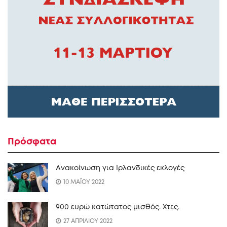
Πρόσφατα
Ανακοίνωση για Ιρλανδικές εκλογές
10 ΜΑΪΟΥ 2022
900 ευρώ κατώτατος μισθός. Xτες.
27 ΑΠΡΙΛΙΟΥ 2022