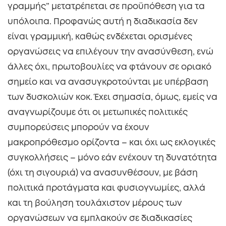
γραμμής” μετατρέπεται σε προϋπόθεση για τα
υπόλοιπα. Προφανώς αυτή η διαδικασία δεν
είναι γραμμική, καθώς ενδέχεται ορισμένες
οργανώσεις να επιλέγουν την ανασύνθεση, ενώ
άλλες όχι, πρωτοβουλίες να φτάνουν σε οριακό
σημείο και να ανασυγκροτούνται με υπέρβαση
των δυσκολιών κοκ. Έχει σημασία, όμως, εμείς να
αναγνωρίζουμε ότι οι μετωπικές πολιτικές
συμπορεύσεις μπορούν να έχουν
μακροπρόθεσμο ορίζοντα – και όχι ως εκλογικές
συγκολλήσεις – μόνο εάν ενέχουν τη δυνατότητα
(όχι τη σιγουριά) να ανασυνθέσουν, με βάση
πολιτικά προτάγματα και φυσιογνωμίες, αλλά
και τη βούληση τουλάχιστον μέρους των
οργανώσεων να εμπλακούν σε διαδικασίες