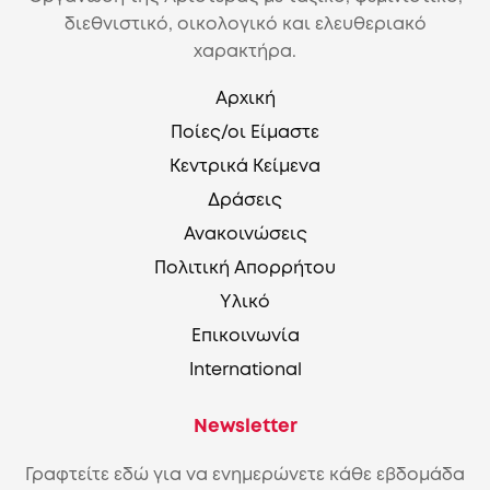
διεθνιστικό, οικολογικό και ελευθεριακό
χαρακτήρα.
Αρχική
Ποίες/οι Είμαστε
Κεντρικά Κείμενα
Δράσεις
Ανακοινώσεις
Πολιτική Απορρήτου
Υλικό
Επικοινωνία
International
Newsletter
Γραφτείτε εδώ για να ενημερώνετε κάθε εβδομάδα