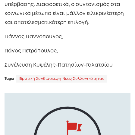
υπέρβασης. Διαφορετικά, ο συντονισμός στα
κοινωνικά μέτωπα είναι μάλλον ειλικρινέστερη
και αποτελεσματικότερη επιλογή.
Γιάννος Γιαννόπουλος,
Πάνος Πετρόπουλος,
Συνέλευση Κυψέλης-Πατησίων-Γαλατσίου
Tags:
Ιδρυτική Συνδιάσκεψη Νέας Συλλογικότητας