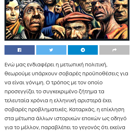
Ενώ μας ενδιαφέρει η μετωπική πολιτική,
θεωρούμε υπάρχουν σοβαρές προϋποθέσεις για
να είναι γόνιμη. Ο τρόπος με τον οποίο
προσεγγίζει το συγκεκριμένο ζήτημα τα
τελευταία χρόνια η ελληνική αριστερά έχει
σοβαρές προβληματικές. Καταρχάς, η επίκληση
στα μέτωπα άλλων ιστορικών εποχών ως οδηγό
για το μέλλον, παραβλέπει το γεγονός ότι εκείνα