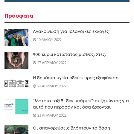
Πρόσφατα
Ανακοίνωση για Ιρλανδικές εκλογές
10 ΜΑΪΟΥ 2022
900 ευρώ κατώτατος μισθός. Xτες.
27 ΑΠΡΙΛΙΟΥ 2022
Η δημόσια υγεία οδεύει προς εξαφάνιση
23 ΑΠΡΙΛΙΟΥ 2022
“Mάταιο ταξίδι δεν υπάρχει”: συζητώντας για
αυτά που πέρασαν και όσα έρχονται
23 ΑΠΡΙΛΙΟΥ 2022
Οι απαγορεύσεις βλάπτουν τα δάση