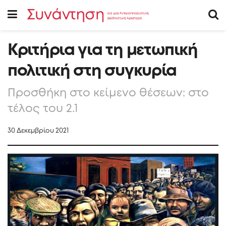
Κριτήρια για τη μετωπική
πολιτική στη συγκυρία
Προσθήκη στο κείμενο θέσεων: στο
τέλος του 2.1
30 Δεκεμβρίου 2021