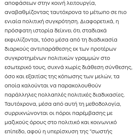
αποφάσεων στην κοινή λειτουργία,
αναβαθμίζοντας ταυτόχρονα το μέτωπο σε πιο
ενιαία πολιτική συγκρότηση. Διαφορετικά, η
πρόσφατη ιστορία δείχνει ότι σταδιακά
εκφυλίζονται, τόσο μέσα από τη διαδικασία
διαρκούς αντιπαράθεσης εκ των προτέρων
συγκροτημένων πολιτικών γραμμών στο
εσωτερικό τους, συχνά χωρίς διάθεση σύνθεσης,
όσο και εξαιτίας της κόπωσης των μελών, τα
οποία καλούνται να παρακολουθούν
παράλληλες πολλαπλές πολιτικές διαδικασίες.
Ταυτόχρονα, μέσα από αυτή τη μεθοδολογία,
συρρικνώνονται οι πόροι παρέμβασης με
μαζικούς όρους στο πολιτικό και κοινωνικό
επίπεδο, αφού η υπερίσχυση της “σωστής