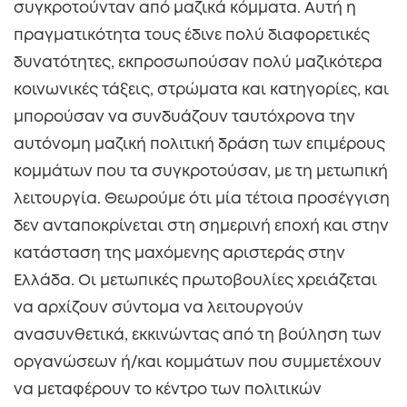
συγκροτούνταν από μαζικά κόμματα. Αυτή η
πραγματικότητα τους έδινε πολύ διαφορετικές
δυνατότητες, εκπροσωπούσαν πολύ μαζικότερα
κοινωνικές τάξεις, στρώματα και κατηγορίες, και
μπορούσαν να συνδυάζουν ταυτόχρονα την
αυτόνομη μαζική πολιτική δράση των επιμέρους
κομμάτων που τα συγκροτούσαν, με τη μετωπική
λειτουργία. Θεωρούμε ότι μία τέτοια προσέγγιση
δεν ανταποκρίνεται στη σημερινή εποχή και στην
κατάσταση της μαχόμενης αριστεράς στην
Ελλάδα. Οι μετωπικές πρωτοβουλίες χρειάζεται
να αρχίζουν σύντομα να λειτουργούν
ανασυνθετικά, εκκινώντας από τη βούληση των
οργανώσεων ή/και κομμάτων που συμμετέχουν
να μεταφέρουν το κέντρο των πολιτικών