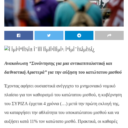
Ανακοίνωση “Συνάντησης για μια αντικαπιταλιστική και
διεθνιστική Αριστερά” για την αύξηση του κατώτατου μισθού
Έχοντας αφήσει ουσιαστικά ανέγγιχτο το μνημονιακό νομικό
πλαίσιο για τον καθορισμό του κατώτατου μισθού, η κυβέρνηση
του ΣΥΡΙΖΑ έρχεται 4 χρόνια (…) μετά την πρώτη εκλογή της,
να καταργήσει την αθλιότητα του υποκατώτατου μισθού και να
αυξήσει κατά 11% τον κατώτατο μισθό. Πρακτικά, οι καθαρές