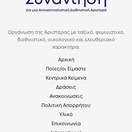
Οργάνωση της Αριστέρας με ταξικό, φεμινιστικό,
διεθνιστικό, οικολογικό και ελευθεριακό
χαρακτήρα.
Αρχική
Ποίες/οι Είμαστε
Κεντρικά Κείμενα
Δράσεις
Ανακοινώσεις
Πολιτική Απορρήτου
Υλικό
Επικοινωνία