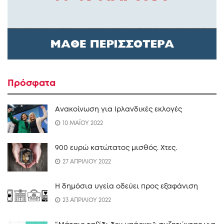
Πρόσφατα
Ανακοίνωση για Ιρλανδικές εκλογές
10 ΜΑΪΟΥ 2022
900 ευρώ κατώτατος μισθός. Xτες.
27 ΑΠΡΙΛΙΟΥ 2022
Η δημόσια υγεία οδεύει προς εξαφάνιση
23 ΑΠΡΙΛΙΟΥ 2022