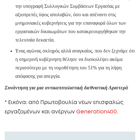
την υπογραφή Συλλογικών Συμβάσεων Εργασίας με
αξιοπρεπές ύψος απολαβών, όσο και απέναντι στις
μνημονιακές κυβερνήσεις για την επαναφορά όλων των
εργασιακών δικαιωμάτων που κατακρεουργήθηκαν την
τελευταία δεκαετία.
Ένας αγώνας σκληρός αλλά αναγκαίος, που δεν ξεχνάμε ότι
η σημερινή κυβέρνηση θέλησε να δυσκολέψει ακόμα
περισσότερο με τη νομοθέτηση του 51% για τη λήψη
απόφασης για απεργία.
Συνάντηση για μια αντικαπιταλιστική διεθνιστική Αριστερά
* Εικόνα: από Πρωτοβουλία νέων επισφαλώς
εργαζομένων και ανέργων
Generation400
.