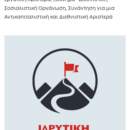
Σοσιαλιστική Οργάνωση, Συνάντηση για μια
Αντικαπιταλιστική και Διεθνιστική Αριστερά