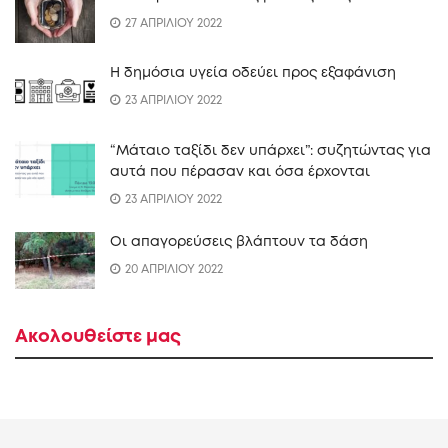
27 ΑΠΡΙΛΙΟΥ 2022
Η δημόσια υγεία οδεύει προς εξαφάνιση
23 ΑΠΡΙΛΙΟΥ 2022
“Mάταιο ταξίδι δεν υπάρχει”: συζητώντας για
αυτά που πέρασαν και όσα έρχονται
23 ΑΠΡΙΛΙΟΥ 2022
Οι απαγορεύσεις βλάπτουν τα δάση
20 ΑΠΡΙΛΙΟΥ 2022
Ακολουθείστε μας