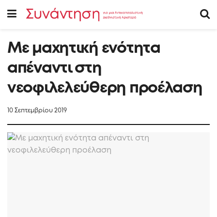
Με μαχητική ενότητα
απέναντι στη
νεοφιλελεύθερη προέλαση
10 Σεπτεμβρίου 2019