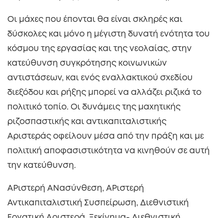
Οι μάχες που έπονται θα είναι σκληρές και
δύσκολες και μόνο η μέγιστη δυνατή ενότητα του
κόσμου της εργασίας και της νεολαίας, στην
κατεύθυνση συγκρότησης κοινωνικών
αντιστάσεων, και ενός εναλλακτικού σχεδίου
διεξόδου και ρήξης μπορεί να αλλάζει ριζικά το
πολιτικό τοπίο. Οι δυνάμεις της μαχητικής
ριζοσπαστικής και αντικαπιταλιστικής
Αριστεράς οφείλουν μέσα από την πράξη και με
πολιτική αποφασιστικότητα να κινηθούν σε αυτή
την κατεύθυνση.
ΑΡιστερή ΑΝασύνθεση, ΑΡιστερή
Αντικαπιταλιστική Συσπείρωση, Διεθνιστική
Εργατική Αριστερά, Ξεκίνημα- Διεθνιστική