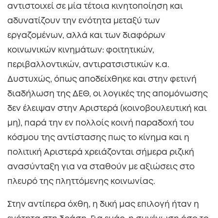
αντιστοιχεί σε μία τέτοια κινητοποίηση και
αδυνατίζουν την ενότητα μεταξύ των
εργαζομένων, αλλά και των διαφόρων
κοινωνικών κινημάτων: φοιτητικών,
περιβαλλοντικών, αντιρατσιστικών κ.α.
Δυστυχώς, όπως αποδείχθηκε και στην φετινή
διαδήλωση της ΔΕΘ, οι λογικές της απομόνωσης
δεν έλειψαν στην Αριστερά (κοινοβουλευτική και
μη), παρά την εν πολλοίς κοινή παραδοχή του
κόσμου της αντίστασης πως το κίνημα και η
πολιτική Αριστερά χρειάζονται σήμερα ριζική
ανασύνταξη για να σταθούν με αξιώσεις στο
πλευρό της πληττόμενης κοινωνίας.
Στην αντίπερα όχθη, η δική μας επιλογή ήταν η