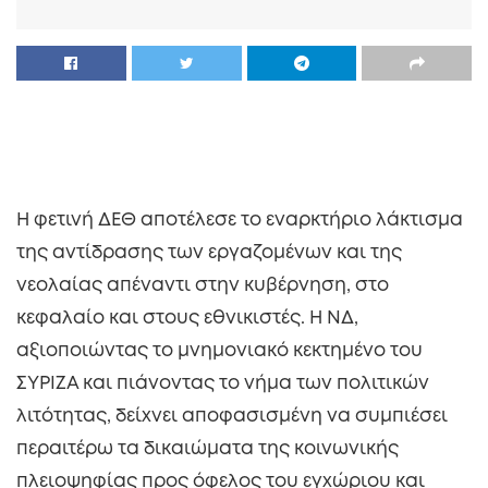
Η φετινή ΔΕΘ αποτέλεσε το εναρκτήριο λάκτισμα
της αντίδρασης των εργαζομένων και της
νεολαίας απέναντι στην κυβέρνηση, στο
κεφαλαίο και στους εθνικιστές. Η ΝΔ,
αξιοποιώντας το μνημονιακό κεκτημένο του
ΣΥΡΙΖΑ και πιάνοντας το νήμα των πολιτικών
λιτότητας, δείχνει αποφασισμένη να συμπιέσει
περαιτέρω τα δικαιώματα της κοινωνικής
πλειοψηφίας προς όφελος του εγχώριου και