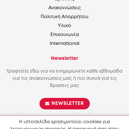
Ανακοινώσεις
Πολιτική Απορρήτου
Υλικό
Επικοινωνία
International
Newsletter
Γραφτείτε εδώ για να ενημερώνετε κάθε εβδομάδα
για τις ανακοινώσεις μας ή πιο συχνά για τις
δρασεις μας
NEWSLETTER
Η ιστοσελίδα χρησιμοποίει cookies για