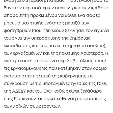
ενότητα στη δράση. Για εμάς, η συνένωση όσο το
δυνατόν περισσότερων συγκεντρώσεων κρίθηκε
απαραίτητη προκειμένου να δοθεί ένα σαφές
μήνυμα μαχητικής ενότητας μεταξύ των
φοιτητ(ρι)ών (που ήδη έχουν ξεκινήσει τον αγώνα
τους για την υπεράσπισης της δημόσιας
εκπαίδευσης και του πανεπιστημιακού ασύλου),
των εργαζομένων και της πολιτικής Αριστεράς. Η
ενότητα αυτή στόχευε να περιλάβει όλους τους/
τις εργαζόμενους/ες που κατέβηκαν στον δρόμο
ενάντια στην πολιτική της κυβέρνησης, σε
σύγκρουση με τις υποταγμένες ηγεσίες της ΓΣΕΕ,
της ΑΔΕΔΥ και του ΕΚΘ, καθώς είναι ξεκάθαρο
πως δεν κινούνται σε κατεύθυνση υπεράσπισης
των λαϊκών συμφερόντων.