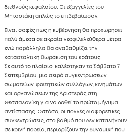
διεθνούς κεφαλαίου. Οι εξαγγελίες του
Μητσοτάκη απλώς το επιβεβαίωσαν.
Είναι σαφές πως η κυβέρνηση θα προχωρήσει
πολύ άμεσα σε ακραία νεοφιλελεύθερα μέτρα,
ενώ παράλληλα θα αναβαθμίζει την
κατασταλτική θωράκιση του κράτους.
Σε αυτό το πλαίσιο, καλέστηκαν το Σάββατο 7
Σεπτεμβρίου, μια σειρά συγκεντρώσεων
σωματείων, φοιτητικών συλλόγων, κινημάτων
και οργανώσεων της Αριστεράς στη
Θεσσαλονίκη για να δοθεί το πρώτο μήνυμα
αντίστασης. Ωστόσο, οι πολλές διαφορετικές
συγκεντρώσεις, στο βαθμό που δεν καταλήγουν
σε κοινή πορεία, περιορίζουν την δυναμική που