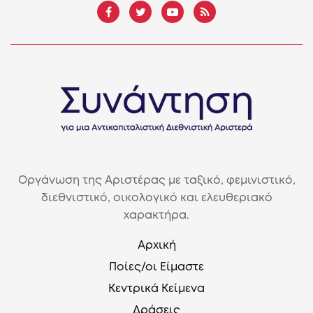
Οργάνωση της Αριστέρας με ταξικό, φεμινιστικό,
διεθνιστικό, οικολογικό και ελευθεριακό
χαρακτήρα.
Αρχική
Ποίες/οι Είμαστε
Κεντρικά Κείμενα
Δράσεις