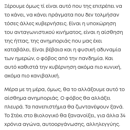
Ξέρουμε όμως τί είναι αυτό που της επιτρέπει να
το κάνει, να κάνει πράγματα που δεν τολμήσαν
τόσες άλλες κυβερνήσεις. Είναι η υποχώρηση
του ανταγωνιστικού κινήματος, είναι η αίσθηση
της ήττας, της ανημποριάς που μας έχει
καταβάλει. Είναι βέβαια και η φυσική αδυναμία
των ημερών, ο φόβος από την πανδημία. Και
αυτό καθιστά την κυβέρνηση ακόμα πιο κυνική,
ακόμα πιο κανιβαλική.
Μέρα με τη μέρα, όμως, θα το αλλάξουμε αυτό το
αίσθημα ανημποριάς. Ο φόβος θα αλλάξει
πλευρά. Τα πανεπιστήμια θα ζωντανέψουν ξανά.
Το Στέκι στο Βιολογικό θα ξανανοίξει, για άλλα 34
χρόνια αγώνα, αυτοοργάνωσης, αλληλεγγύης.