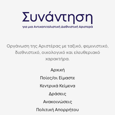
Οργάνωση της Αριστέρας με ταξικό, φεμινιστικό,
διεθνιστικό, οικολογικό και ελευθεριακό
χαρακτήρα.
Αρχική
Ποίες/οι Είμαστε
Κεντρικά Κείμενα
Δράσεις
Ανακοινώσεις
Πολιτική Απορρήτου