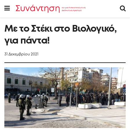
Με το Στέκι στο Βιολογικό,
για πάντα!
31 Δεκεμβρίου 2021