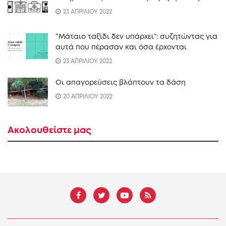
23 ΑΠΡΙΛΙΟΥ 2022
“Mάταιο ταξίδι δεν υπάρχει”: συζητώντας για
αυτά που πέρασαν και όσα έρχονται
23 ΑΠΡΙΛΙΟΥ 2022
Οι απαγορεύσεις βλάπτουν τα δάση
20 ΑΠΡΙΛΙΟΥ 2022
Ακολουθείστε μας