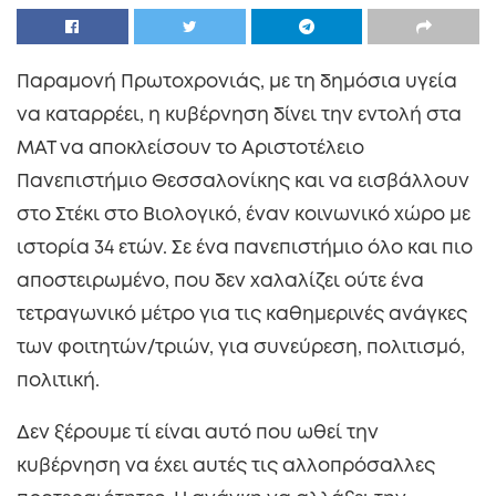
Παραμονή Πρωτοχρονιάς, με τη δημόσια υγεία
να καταρρέει, η κυβέρνηση δίνει την εντολή στα
ΜΑΤ να αποκλείσουν το Αριστοτέλειο
Πανεπιστήμιο Θεσσαλονίκης και να εισβάλλουν
στο Στέκι στο Βιολογικό, έναν κοινωνικό χώρο με
ιστορία 34 ετών. Σε ένα πανεπιστήμιο όλο και πιο
αποστειρωμένο, που δεν χαλαλίζει ούτε ένα
τετραγωνικό μέτρο για τις καθημερινές ανάγκες
των φοιτητών/τριών, για συνεύρεση, πολιτισμό,
πολιτική.
Δεν ξέρουμε τί είναι αυτό που ωθεί την
κυβέρνηση να έχει αυτές τις αλλοπρόσαλλες