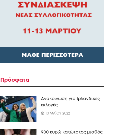
Πρόσφατα
Ανακοίνωση για Ιρλανδικές
εκλογές
10 ΜΑΪΟΥ 2022
900 ευρώ κατώτατος μισθός.