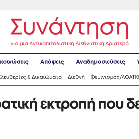
κοινώσεις
Απόψεις
Αναδημοσιεύσεις
Ελευθερίες & Δικαιώματα
Διεθνή
Φεμινισμός/ΛΟΑΤΚ
τική εκτροπή που δε