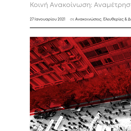
Κοινή Ανακοίνωση: Αναμέτρηση
27 Ιανουαρίου 2021
σε
Ανακοινώσεις
,
Ελευθερίες & 