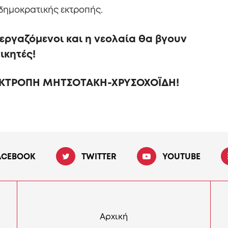
-δημοκρατικής εκτροπής.
 εργαζόμενοι και η νεολαία θα βγουν
ικητές!
ΕΚΤΡΟΠΗ ΜΗΤΣΟΤΑΚΗ-ΧΡΥΣΟΧΟΪΔΗ!
ACEBOOK
TWITTER
YOUTUBE
Αρχική