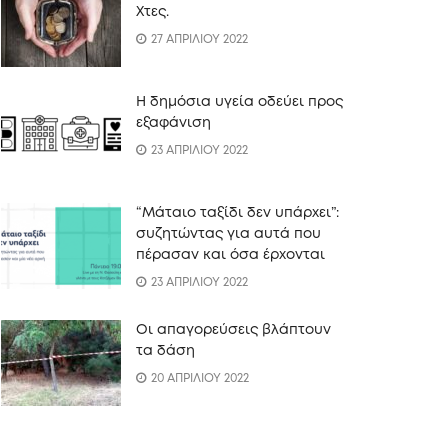
Xτες.
27 ΑΠΡΙΛΙΟΥ 2022
Η δημόσια υγεία οδεύει προς
εξαφάνιση
23 ΑΠΡΙΛΙΟΥ 2022
“Mάταιο ταξίδι δεν υπάρχει”:
συζητώντας για αυτά που
πέρασαν και όσα έρχονται
23 ΑΠΡΙΛΙΟΥ 2022
Οι απαγορεύσεις βλάπτουν
τα δάση
20 ΑΠΡΙΛΙΟΥ 2022