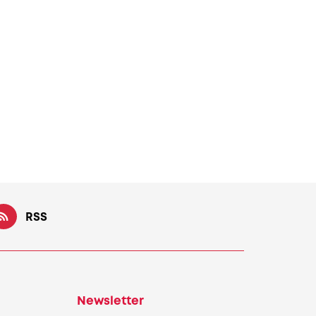
RSS
Newsletter