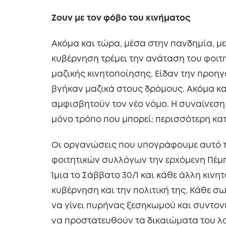
Ζουν με τον φόβο του κινήματος
Ακόμα και τώρα, μέσα στην πανδημία, με
κυβέρνηση τρέμει την ανάταση του φοιτ
μαζικής κινητοποίησης. Είδαν την προηγ
βγήκαν μαζικά στους δρόμους. Ακόμα κα
αμφισβητούν τον νέο νόμο. Η συναίνεση 
μόνο τρόπο που μπορεί: περισσότερη κα
Οι οργανώσεις που υπογράφουμε αυτό το
φοιτητικών συλλόγων την ερχόμενη Πέμπ
Ίμια το Σάββατο 30/1 και κάθε άλλη κιν
κυβέρνηση και την πολιτική της. Κάθε σ
να γίνει πυρήνας ξεσηκωμού και συντο
να προστατευθούν τα δικαιώματα του λ