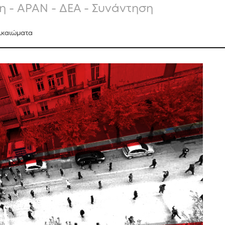
 - ΑΡΑΝ - ΔΕΑ - Συνάντηση
Δικαιώματα