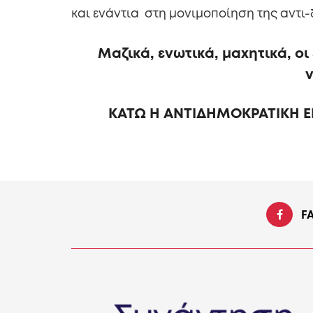
και ενάντια στη μονιμοποίηση της αντι
Μαζικά, ενωτικά, μαχητικά, οι
ν
ΚΑΤΩ Η ΑΝΤΙΔΗΜΟΚΡΑΤΙΚΗ 
F