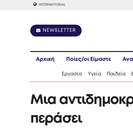
INTERNATIONAL
NEWSLETTER
Αρχική
Ποίες/οι Είμαστε
Ανα
Εργασία
Υγεία
Παιδεία
Μια αντιδημοκρα
περάσει