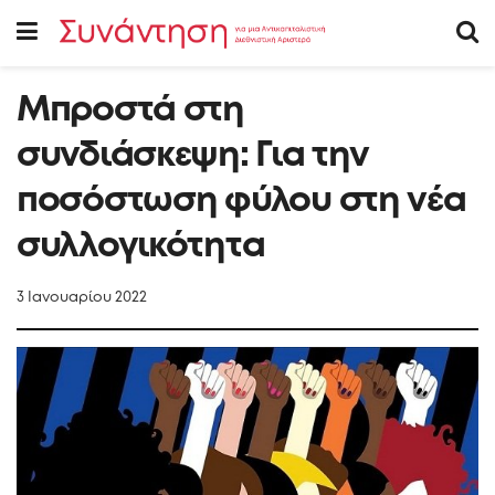
Μπροστά στη
συνδιάσκεψη: Για την
ποσόστωση φύλου στη νέα
συλλογικότητα
3 Ιανουαρίου 2022