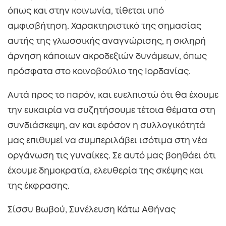
όπως και στην κοινωνία, τίθεται υπό
αμφισβήτηση. Χαρακτηριστικό της σημασίας
αυτής της γλωσσικής αναγνώρισης, η σκληρή
άρνηση κάποιων ακροδεξιών δυνάμεων, όπως
πρόσφατα στο κοινοβούλιο της Ιορδανίας.
Αυτά προς το παρόν, και ευελπιστώ ότι θα έχουμε
την ευκαιρία να συζητήσουμε τέτοια θέματα στη
συνδιάσκεψη, αν και εφόσον η συλλογικότητά
μας επιθυμεί να συμπεριλάβει ισότιμα στη νέα
οργάνωση τις γυναίκες. Σε αυτό μας βοηθάει ότι
έχουμε δημοκρατία, ελευθερία της σκέψης και
της έκφρασης.
Σίσσυ Βωβού, Συνέλευση Κάτω Αθήνας