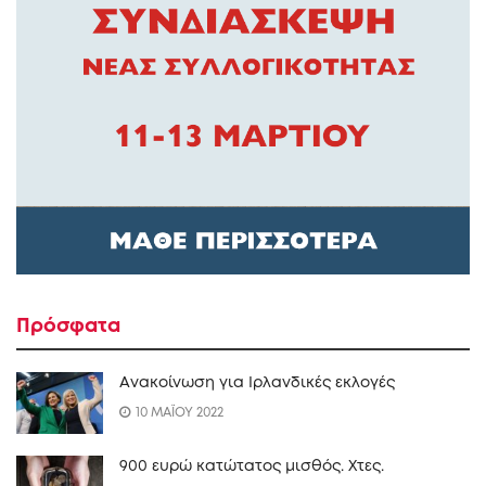
Πρόσφατα
Ανακοίνωση για Ιρλανδικές εκλογές
10 ΜΑΪΟΥ 2022
900 ευρώ κατώτατος μισθός. Xτες.