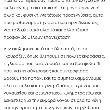
πρέπει να περάσουν πρώτα από τον έλεγχο αν το
φύλο είναι μια κατασκευή, όχι μόνο κοινωνική,
αλλά και φυσική. Με τέτοιες προσεγγίσεις, αυτό
που μαθαίναμε στην αριστερά πριν δεκαετίες,
για το διαλεκτικό υλισμό και άλλα τέτοια,
προφανώς θέλουν επανεξέταση.
Δεν εκπλήσσει μετά από όλα αυτά, το ότι
“κουράζει”, όπως βλέπουμε σε πολλές εκφράσεις,
η γλώσσα που κατονομάζει και τα δύο φύλα. Τι
πάει να πει σύντροφος και συντρόφισσα,
βάζουμε το παπάκι και τα συμπεριλαμβάνουμε
όλα τα φύλα και τα γένη. Οπότε, ο αγώνας του
γυναικείου και φεμινιστικού κινήματος εδώ και
δεκαετίες για την εκφορά λόγου σε όλα τα γένη
και την ορατότητα των γυναικών στη γλώσσα