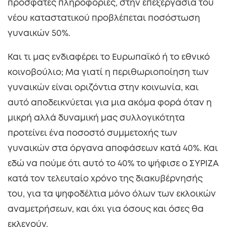
πρόσφατες πληροφορίες, στην επεξεργασία του
νέου καταστατικού προβλέπεται ποσόστωση
γυναικών 50%.
Και τι μας ενδιαφέρει το Ευρωπαϊκό ή το εθνικό
κοινοβούλιο; Μα γιατί η περιθωριοποίηση των
γυναικών είναι οριζόντια στην κοινωνία, και
αυτό αποδεικνύεται για μια ακόμα φορά όταν η
μικρή αλλά δυναμική μας συλλογικότητα
προτείνει ένα ποσοστό συμμετοχής των
γυναικών στα όργανα αποφάσεων κατά 40%. Και
εδώ να πούμε ότι αυτό το 40% το ψήφισε ο ΣΥΡΙΖΑ
κατά τον τελευταίο χρόνο της διακυβέρνησής
του, για τα ψηφοδέλτια μόνο όλων των εκλοικών
αναμετρήσεων, και όχι για όσους και όσες θα
εκλεγούν.