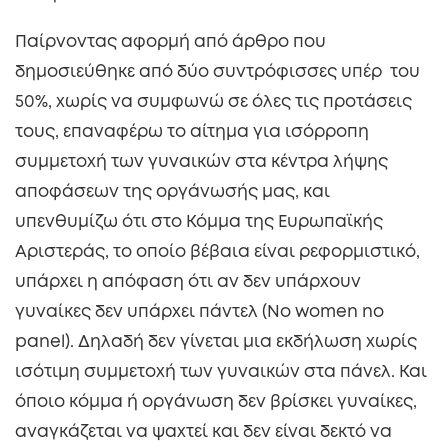
Παίρνοντας αφορμή από άρθρο που
δημοσιεύθηκε από δύο συντρόφισσες υπέρ του
50%, χωρίς να συμφωνώ σε όλες τις προτάσεις
τους, επαναφέρω το αίτημα για ισόρροπη
συμμετοχή των γυναικών στα κέντρα λήψης
αποφάσεων της οργάνωσής μας, και
υπενθυμίζω ότι στο Κόμμα της Ευρωπαϊκής
Αριστεράς, το οποίο βέβαια είναι ρεφορμιστικό,
υπάρχει η απόφαση ότι αν δεν υπάρχουν
γυναίκες δεν υπάρχει πάντελ (No women no
panel). Δηλαδή δεν γίνεται μια εκδήλωση χωρίς
ισότιμη συμμετοχή των γυναικών στα πάνελ. Και
όποιο κόμμα ή οργάνωση δεν βρίσκει γυναίκες,
αναγκάζεται να ψαχτεί και δεν είναι δεκτό να