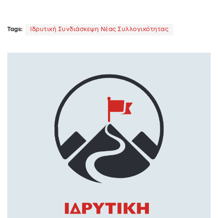
Tags:
Ιδρυτική Συνδιάσκεψη Νέας Συλλογικότητας