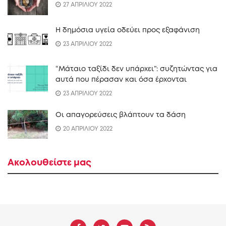
27 ΑΠΡΙΛΙΟΥ 2022
Η δημόσια υγεία οδεύει προς εξαφάνιση
23 ΑΠΡΙΛΙΟΥ 2022
“Mάταιο ταξίδι δεν υπάρχει”: συζητώντας για
αυτά που πέρασαν και όσα έρχονται
23 ΑΠΡΙΛΙΟΥ 2022
Οι απαγορεύσεις βλάπτουν τα δάση
20 ΑΠΡΙΛΙΟΥ 2022
Ακολουθείστε μας