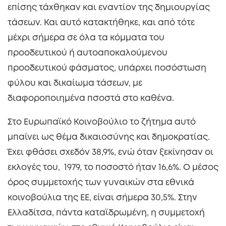
επίσης τάχθηκαν και εναντίον της δημιουργίας
τάσεων. Και αυτό κατακτήθηκε, και από τότε
μέχρι σήμερα σε όλα τα κόμματα του
προοδευτικού ή αυτοαποκαλούμενου
προοδευτικού φάσματος, υπάρχει ποσόστωση
φύλου και δικαίωμα τάσεων, με
διαφοροποιημένα πσοστά στο καθένα.
Στο Ευρωπαϊκό Κοινοβούλιο το ζήτημα αυτό
μπαίνει ως θέμα δικαιοσύνης και δημοκρατίας.
Έχει φθάσει σχεδόν 38,9%, ενώ όταν ξεκίνησαν οι
εκλογές του, 1979, το ποσοστό ήταν 16,6%. Ο μέσος
όρος συμμετοχής των γυναικών στα εθνικά
κοινοβούλια της ΕΕ, είναι σήμερα 30,5%. Στην
Ελλαδίτσα, πάντα καταϊδρωμένη, η συμμετοχή