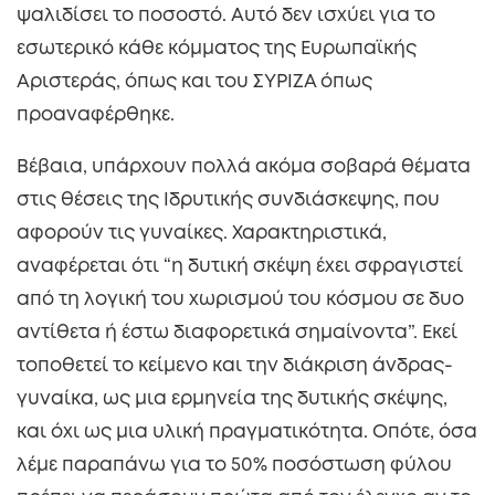
ψαλιδίσει το ποσοστό. Αυτό δεν ισχύει για το
εσωτερικό κάθε κόμματος της Ευρωπαϊκής
Αριστεράς, όπως και του ΣΥΡΙΖΑ όπως
προαναφέρθηκε.
Βέβαια, υπάρχουν πολλά ακόμα σοβαρά θέματα
στις θέσεις της Ιδρυτικής συνδιάσκεψης, που
αφορούν τις γυναίκες. Χαρακτηριστικά,
αναφέρεται ότι “η δυτική σκέψη έχει σφραγιστεί
από τη λογική του χωρισμού του κόσμου σε δυο
αντίθετα ή έστω διαφορετικά σημαίνοντα”. Εκεί
τοποθετεί το κείμενο και την διάκριση άνδρας-
γυναίκα, ως μια ερμηνεία της δυτικής σκέψης,
και όχι ως μια υλική πραγματικότητα. Οπότε, όσα
λέμε παραπάνω για το 50% ποσόστωση φύλου