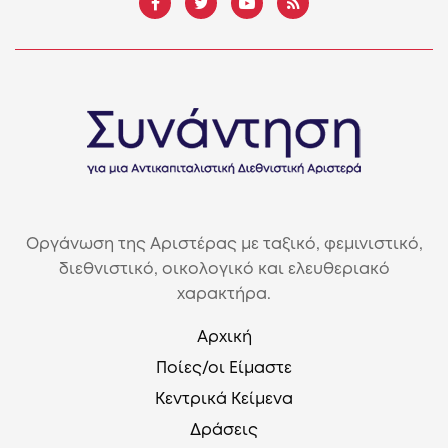
Οργάνωση της Αριστέρας με ταξικό, φεμινιστικό,
διεθνιστικό, οικολογικό και ελευθεριακό
χαρακτήρα.
Αρχική
Ποίες/οι Είμαστε
Κεντρικά Κείμενα
Δράσεις