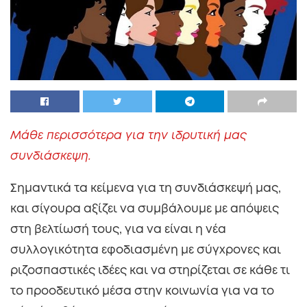
Μάθε περισσότερα για την ιδρυτική μας
συνδιάσκεψη.
Σημαντικά τα κείμενα για τη συνδιάσκεψή μας,
και σίγουρα αξίζει να συμβάλουμε με απόψεις
στη βελτίωσή τους, για να είναι η νέα
συλλογικότητα εφοδιασμένη με σύγχρονες και
ριζοσπαστικές ιδέες και να στηρίζεται σε κάθε τι
το προοδευτικό μέσα στην κοινωνία για να το