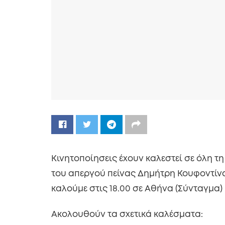
Κινητοποίησεις έχουν καλεστεί σε όλη τ
του απεργού πείνας Δημήτρη Κουφοντίνα.
καλούμε στις 18.00 σε Αθήνα (Σύνταγμα)
Ακολουθούν τα σχετικά καλέσματα: