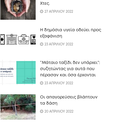
Xτες.
27 ΑΠΡΙΛΙΟΥ 2022
Η δημόσια υγεία οδεύει προς
εξαφάνιση
23 ΑΠΡΙΛΙΟΥ 2022
“Mάταιο ταξίδι δεν υπάρχει”:
συζητώντας για αυτά που
πέρασαν και όσα έρχονται
23 ΑΠΡΙΛΙΟΥ 2022
Οι απαγορεύσεις βλάπτουν
τα δάση
20 ΑΠΡΙΛΙΟΥ 2022