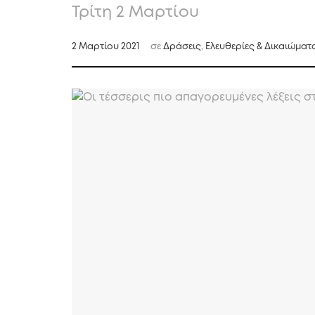
Τρίτη 2 Μαρτίου
2 Μαρτίου 2021
σε
Δράσεις
,
Ελευθερίες & Δικαιώματ