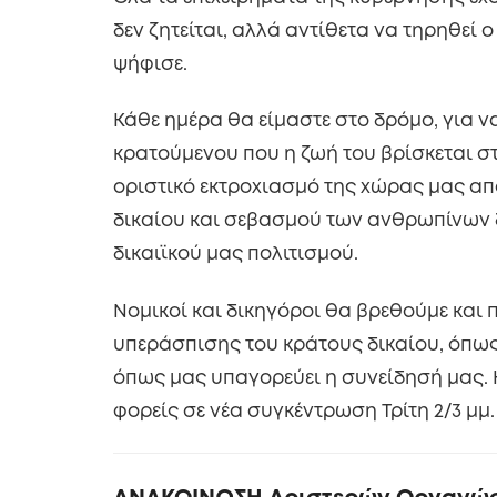
δεν ζητείται, αλλά αντίθετα να τηρηθεί 
ψήφισε.
Κάθε ημέρα θα είμαστε στο δρόμο, για ν
κρατούμενου που η ζωή του βρίσκεται στ
οριστικό εκτροχιασμό της χώρας μας από
δικαίου και σεβασμού των ανθρωπίνων 
δικαιϊκού μας πολιτισμού.
Νομικοί και δικηγόροι θα βρεθούμε και
υπεράσπισης του κράτους δικαίου, όπως
όπως μας υπαγορεύει η συνείδησή μας. Κ
φορείς σε νέα συγκέντρωση Τρίτη 2/3 μμ