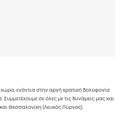
η χώρα, ενάντια στην αργή κρατική δολοφονία
 Συμμετέχουμε σε όλες με τις δυνάμεις μας και
 και Θεσσαλονίκη (Λευκός Πύργος).