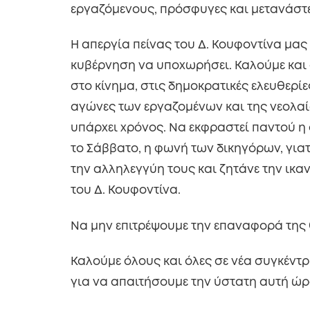
εργαζόμενους, πρόσφυγες και μετανάστε
Η απεργία πείνας του Δ. Κουφοντίνα μα
κυβέρνηση να υποχωρήσει. Καλούμε και 
στο κίνημα, στις δημοκρατικές ελευθερί
αγώνες των εργαζομένων και της νεολαί
υπάρχει χρόνος. Να εκφραστεί παντού 
το Σάββατο, η φωνή των δικηγόρων, γιατ
την αλληλεγγύη τους και ζητάνε την ικ
του Δ. Κουφοντίνα.
Να μην επιτρέψουμε την επαναφορά της 
Καλούμε όλους και όλες σε νέα συγκέντρ
για να απαιτήσουμε την ύστατη αυτή ώρ