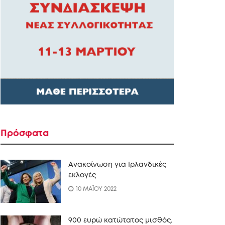
Πρόσφατα
Ανακοίνωση για Ιρλανδικές
εκλογές
10 ΜΑΪΟΥ 2022
900 ευρώ κατώτατος μισθός.