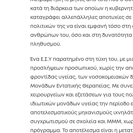
κατά τη διάρκεια των οποίων η κυβερνητ
καταγράφει αλλεπάλληλες αποτυχίες σε 
πολιτικών της να είναι εμφανή τόσο στη 
ανθρώπων του, όσο και στη δυνατότητα
πληθυσμού.
Ένα Ε.Σ.Υ παρατημένο στη τύχη του, με μ
προσλήψεων προσωπικού, χωρίς την απ
φροντίδας υγείας, των νοσοκομειακών δ
Μονάδων Εντατικής Θεραπείας. Με συν
χειρουργείων και εξετάσεων για τους πο
ιδιωτικών μονάδων υγείας την περίοδο 
αποτελεσματικούς μηχανισμούς ιχνηλάτ
συγχρωτισμού σε σχολεία και ΜΜΜ, χωρί
πρόγραμμα. Το αποτέλεσμα είναι η μετατ