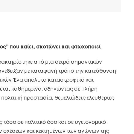
ος” που καίει, σκοτώνει και φτωχοποιεί
ρακτηρίστηκε από μια σειρά σημαντικών
ανέδειξαν με καταφανή τρόπο την κατεύθυνση
τικών. Ένα απόλυτα καταστροφικό και
εται καθημερινά, οδηγώντας σε πλήρη
πολιτική προστασία, θεμελιώδεις ελευθερίες
 τόσο σε πολιτικό όσο και σε υγειονομικό
 σχέσεων και κεκτημένων των αγώνων της