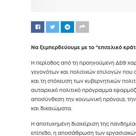
Να ξεμπερδεύουμε με το “επιτελικό κράτ
Η περίοδος από τη προηγούμενη ΔΕΘ χα
γεγονότων και πολιτικών επιλογών που 
και τη στόχευση των κυβερνητικών πολι
αυταρχικό πολιτικό πρόγραμμα εφαρμόζ
αποσύνθεση την κοινωνική πρόνοια, την 
και δικαιώματα.
Η αποτυχημένη διαχείριση της πανδημίας
επίπεδο, η αποσάθρωση των εργασιακών