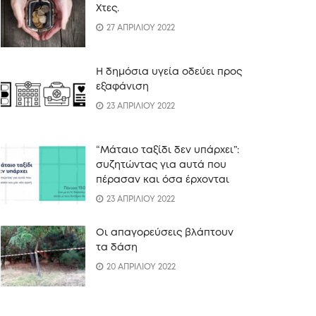
Xτες.
27 ΑΠΡΙΛΙΟΥ 2022
Η δημόσια υγεία οδεύει προς
εξαφάνιση
23 ΑΠΡΙΛΙΟΥ 2022
“Mάταιο ταξίδι δεν υπάρχει”:
συζητώντας για αυτά που
πέρασαν και όσα έρχονται
23 ΑΠΡΙΛΙΟΥ 2022
Οι απαγορεύσεις βλάπτουν
τα δάση
20 ΑΠΡΙΛΙΟΥ 2022