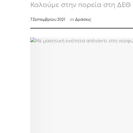
Καλούμε στην πορεία στη ΔΕΘ 
7 Σεπτεμβρίου 2021
σε
Δράσεις