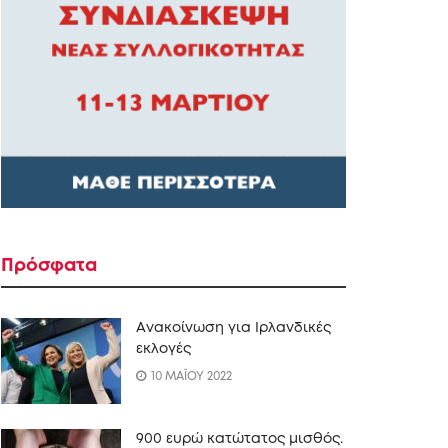
Πρόσφατα
Ανακοίνωση για Ιρλανδικές
εκλογές
10 ΜΑΪΟΥ 2022
900 ευρώ κατώτατος μισθός.