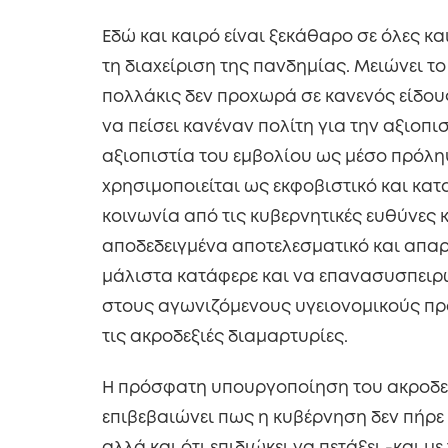
Εδώ και καιρό είναι ξεκάθαρο σε όλες κ
τη διαχείριση της πανδημίας. Μειώνει τ
πολλάκις δεν προχωρά σε κανενός είδους 
να πείσει κανέναν πολίτη για την αξιοπι
αξιοπιστία του εμβολίου ως μέσο πρόλ
χρησιμοποιείται ως εκφοβιστικό και κα
κοινωνία από τις κυβερνητικές ευθύνες 
αποδεδειγμένα αποτελεσματικό και απαρ
μάλιστα κατάφερε και να επανασυσπειρώσ
στους αγωνιζόμενους υγειονομικούς πρ
τις ακροδεξιές διαμαρτυρίες.
Η πρόσφατη υπουργοποίηση του ακροδε
επιβεβαιώνει πως η κυβέρνηση δεν πήρ