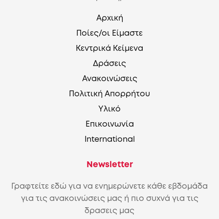
Αρχική
Ποίες/οι Είμαστε
Κεντρικά Κείμενα
Δράσεις
Ανακοινώσεις
Πολιτική Απορρήτου
Υλικό
Επικοινωνία
International
Newsletter
Γραφτείτε εδώ για να ενημερώνετε κάθε εβδομάδα
για τις ανακοινώσεις μας ή πιο συχνά για τις
δρασεις μας