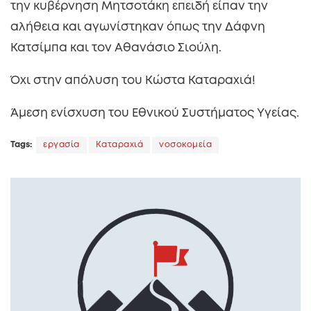
την κυβέρνηση Μητσοτάκη επειδή είπαν την
αλήθεια και αγωνίστηκαν όπως την Δάφνη
Κατσίμπα και τον Αθανάσιο Σιούλη.
Όχι στην απόλυση του Κώστα Καταραχιά!
Άμεση ενίσχυση του Εθνικού Συστήματος Υγείας.
Tags:
εργασία
Καταραχιά
νοσοκομεία