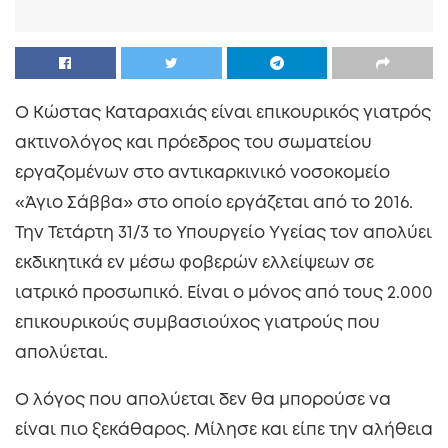
Ο Κώστας Καταραχιάς είναι επικουρικός γιατρός
ακτινολόγος και πρόεδρος του σωματείου
εργαζομένων στο αντικαρκινικό νοσοκομείο
«Άγιο Σάββα» στο οποίο εργάζεται από το 2016.
Την Τετάρτη 31/3 το Υπουργείο Υγείας τον απολύει
εκδικητικά εν μέσω φοβερών ελλείψεων σε
ιατρικό προσωπικό. Είναι ο μόνος από τους 2.000
επικουρικούς συμβασιούχος γιατρούς που
απολύεται.
Ο λόγος που απολύεται δεν θα μπορούσε να
είναι πιο ξεκάθαρος. Μίλησε και είπε την αλήθεια