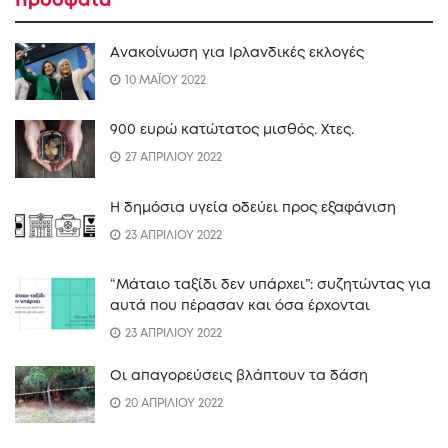
Πρόσφατα
Ανακοίνωση για Ιρλανδικές εκλογές
10 ΜΑΪΟΥ 2022
900 ευρώ κατώτατος μισθός. Xτες.
27 ΑΠΡΙΛΙΟΥ 2022
Η δημόσια υγεία οδεύει προς εξαφάνιση
23 ΑΠΡΙΛΙΟΥ 2022
“Mάταιο ταξίδι δεν υπάρχει”: συζητώντας για
αυτά που πέρασαν και όσα έρχονται
23 ΑΠΡΙΛΙΟΥ 2022
Οι απαγορεύσεις βλάπτουν τα δάση
20 ΑΠΡΙΛΙΟΥ 2022