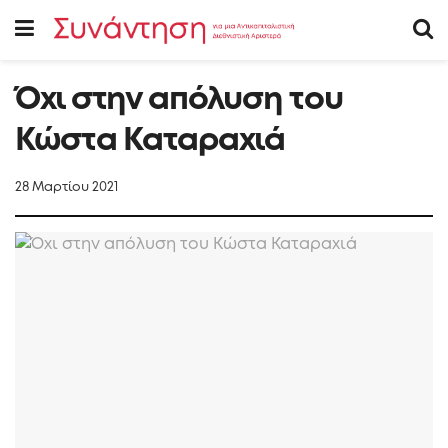
Όχι στην απόλυση του
Κώστα Καταραχιά
28 Μαρτίου 2021