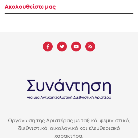
Ακολουθείστε μας
Οργάνωση της Αριστέρας με ταξικό, φεμινιστικό,
διεθνιστικό, οικολογικό και ελευθεριακό
χαρακτήρα.