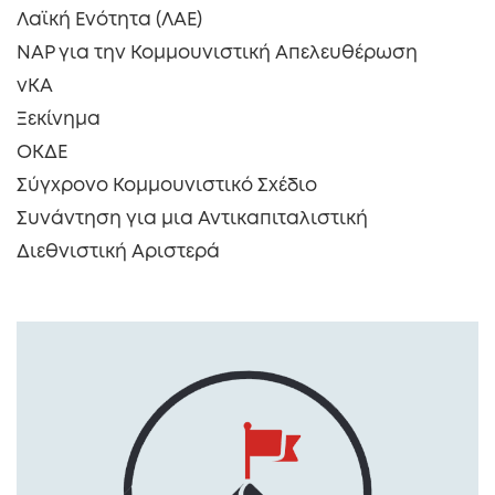
Λαϊκή Ενότητα (ΛΑΕ)
ΝΑΡ για την Κομμουνιστική Απελευθέρωση
νΚΑ
Ξεκίνημα
ΟΚΔΕ
Σύγχρονο Κομμουνιστικό Σχέδιο
Συνάντηση για μια Αντικαπιταλιστική
Διεθνιστική Αριστερά