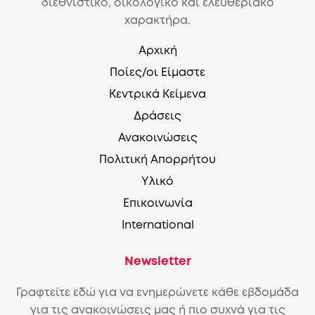
διεθνιστικό, οικολογικό και ελευθεριακό
χαρακτήρα.
Αρχική
Ποίες/οι Είμαστε
Κεντρικά Κείμενα
Δράσεις
Ανακοινώσεις
Πολιτική Απορρήτου
Υλικό
Επικοινωνία
International
Newsletter
Γραφτείτε εδώ για να ενημερώνετε κάθε εβδομάδα
για τις ανακοινώσεις μας ή πιο συχνά για τις