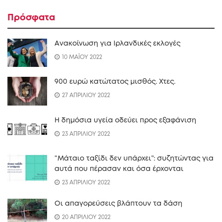
Πρόσφατα
Ανακοίνωση για Ιρλανδικές εκλογές
10 ΜΑΪΟΥ 2022
900 ευρώ κατώτατος μισθός. Xτες.
27 ΑΠΡΙΛΙΟΥ 2022
Η δημόσια υγεία οδεύει προς εξαφάνιση
23 ΑΠΡΙΛΙΟΥ 2022
“Mάταιο ταξίδι δεν υπάρχει”: συζητώντας για
αυτά που πέρασαν και όσα έρχονται
23 ΑΠΡΙΛΙΟΥ 2022
Οι απαγορεύσεις βλάπτουν τα δάση
20 ΑΠΡΙΛΙΟΥ 2022