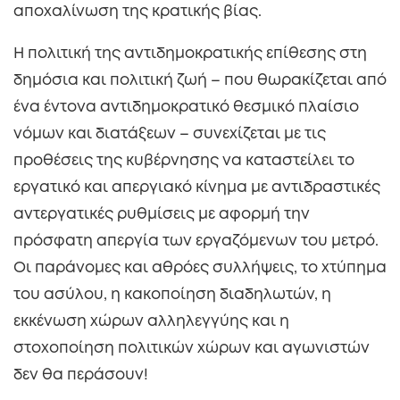
αποχαλίνωση της κρατικής βίας.
Η πολιτική της αντιδημοκρατικής επίθεσης στη
δημόσια και πολιτική ζωή – που θωρακίζεται από
ένα έντονα αντιδημοκρατικό θεσμικό πλαίσιο
νόμων και διατάξεων – συνεχίζεται με τις
προθέσεις της κυβέρνησης να καταστείλει το
εργατικό και απεργιακό κίνημα με αντιδραστικές
αντεργατικές ρυθμίσεις με αφορμή την
πρόσφατη απεργία των εργαζόμενων του μετρό.
Οι παράνομες και αθρόες συλλήψεις, το χτύπημα
του ασύλου, η κακοποίηση διαδηλωτών, η
εκκένωση χώρων αλληλεγγύης και η
στοχοποίηση πολιτικών χώρων και αγωνιστών
δεν θα περάσουν!