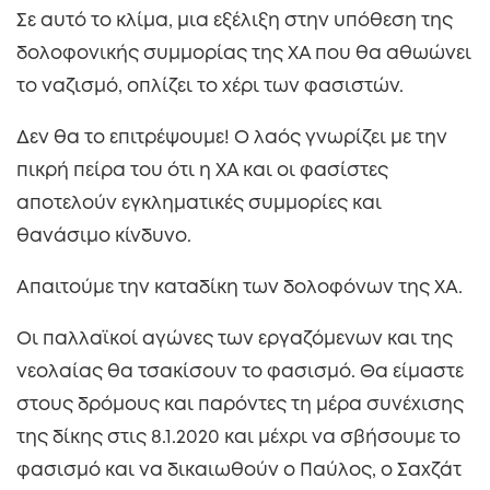
Σε αυτό το κλίμα, μια εξέλιξη στην υπόθεση της
δολοφονικής συμμορίας της ΧΑ που θα αθωώνει
το ναζισμό, οπλίζει το χέρι των φασιστών.
Δεν θα το επιτρέψουμε! Ο λαός γνωρίζει με την
πικρή πείρα του ότι η ΧΑ και οι φασίστες
αποτελούν εγκληματικές συμμορίες και
θανάσιμο κίνδυνο.
Απαιτούμε την καταδίκη των δολοφόνων της ΧΑ.
Οι παλλαϊκοί αγώνες των εργαζόμενων και της
νεολαίας θα τσακίσουν το φασισμό. Θα είμαστε
στους δρόμους και παρόντες τη μέρα συνέχισης
της δίκης στις 8.1.2020 και μέχρι να σβήσουμε το
φασισμό και να δικαιωθούν ο Παύλος, ο Σαχζάτ