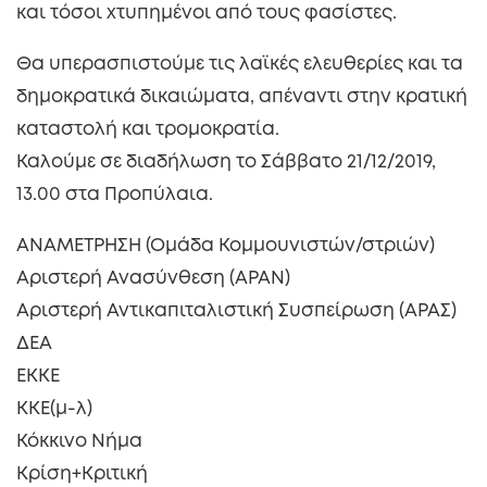
και τόσοι χτυπημένοι από τους φασίστες.
Θα υπερασπιστούμε τις λαϊκές ελευθερίες και τα
δημοκρατικά δικαιώματα, απέναντι στην κρατική
καταστολή και τρομοκρατία.
Καλούμε σε διαδήλωση το Σάββατο 21/12/2019,
13.00 στα Προπύλαια.
ΑΝΑΜΕΤΡΗΣΗ (Ομάδα Κομμουνιστών/στριών)
Αριστερή Ανασύνθεση (ΑΡΑΝ)
Αριστερή Αντικαπιταλιστική Συσπείρωση (ΑΡΑΣ)
ΔΕΑ
ΕΚΚΕ
ΚΚΕ(μ-λ)
Κόκκινο Νήμα
Κρίση+Κριτική