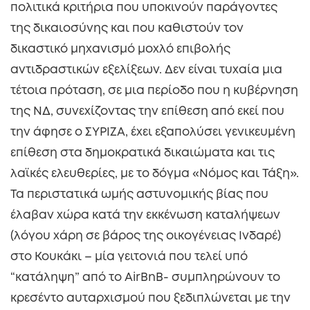
πολιτικά κριτήρια που υποκινούν παράγοντες
της δικαιοσύνης και που καθιστούν τον
δικαστικό μηχανισμό μοχλό επιβολής
αντιδραστικών εξελίξεων. Δεν είναι τυχαία μια
τέτοια πρόταση, σε μια περίοδο που η κυβέρνηση
της ΝΔ, συνεχίζοντας την επίθεση από εκεί που
την άφησε ο ΣΥΡΙΖΑ, έχει εξαπολύσει γενικευμένη
επίθεση στα δημοκρατικά δικαιώματα και τις
λαϊκές ελευθερίες, με το δόγμα «Νόμος και Τάξη».
Τα περιστατικά ωμής αστυνομικής βίας που
έλαβαν χώρα κατά την εκκένωση καταλήψεων
(λόγου χάρη σε βάρος της οικογένειας Ινδαρέ)
στο Κουκάκι – μία γειτονιά που τελεί υπό
“κατάληψη” από το AirBnB- συμπληρώνουν το
κρεσέντο αυταρχισμού που ξεδιπλώνεται με την