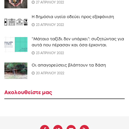
27 ΑΠΡΙΛΙΟΥ 2022
Η δημόσια υγεία οδεύει προς εξαφάνιση
23 ΑΠΡΙΛΙΟΥ 2022
“Mάταιο ταξίδι δεν υπάρχει”: συζητώντας για
αυτά που πέρασαν και όσα έρχονται
23 ΑΠΡΙΛΙΟΥ 2022
Οι απαγορεύσεις βλάπτουν τα δάση
20 ΑΠΡΙΛΙΟΥ 2022
Ακολουθείστε μας