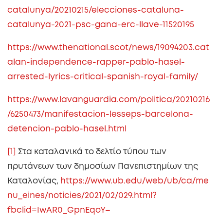
catalunya/20210215/elecciones-cataluna-
catalunya-2021-psc-gana-erc-llave-11520195
https://www.thenational.scot/news/19094203.cat
alan-independence-rapper-pablo-hasel-
arrested-lyrics-critical-spanish-royal-family/
https://www.lavanguardia.com/politica/20210216
/6250473/manifestacion-lesseps-barcelona-
detencion-pablo-hasel.html
[1]
Στα καταλανικά το δελτίο τύπου των
πρυτάνεων των δημοσίων Πανεπιστημίων της
Καταλονίας,
https://www.ub.edu/web/ub/ca/me
nu_eines/noticies/2021/02/029.html?
fbclid=IwAR0_GpnEqoY–