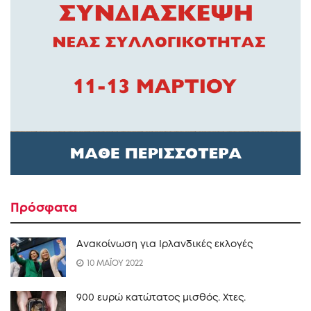
Πρόσφατα
Ανακοίνωση για Ιρλανδικές εκλογές
10 ΜΑΪΟΥ 2022
900 ευρώ κατώτατος μισθός. Xτες.