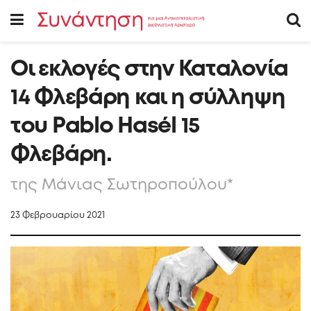
Οι εκλογές στην Καταλονία
14 Φλεβάρη και η σύλληψη
του Pablo Hasél 15
Φλεβάρη.
της Μάνιας Σωτηροπούλου*
23 Φεβρουαρίου 2021