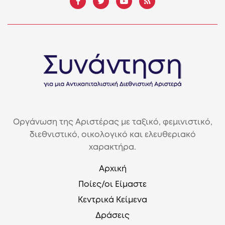
Οργάνωση της Αριστέρας με ταξικό, φεμινιστικό,
διεθνιστικό, οικολογικό και ελευθεριακό
χαρακτήρα.
Αρχική
Ποίες/οι Είμαστε
Κεντρικά Κείμενα
Δράσεις