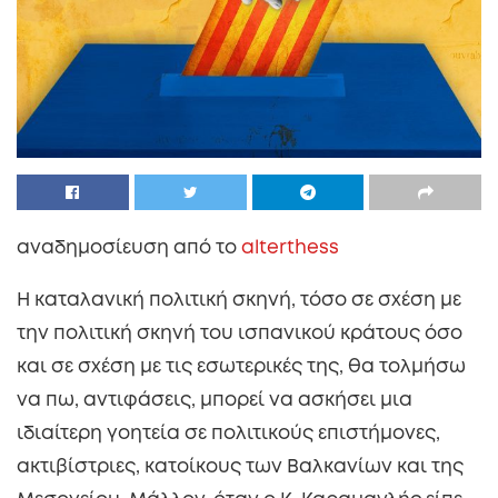
αναδημοσίευση από το
alterthess
Η καταλανική πολιτική σκηνή, τόσο σε σχέση με
την πολιτική σκηνή του ισπανικού κράτους όσο
και σε σχέση με τις εσωτερικές της, θα τολμήσω
να πω, αντιφάσεις, μπορεί να ασκήσει μια
ιδιαίτερη γοητεία σε πολιτικούς επιστήμονες,
ακτιβίστριες, κατοίκους των Βαλκανίων και της