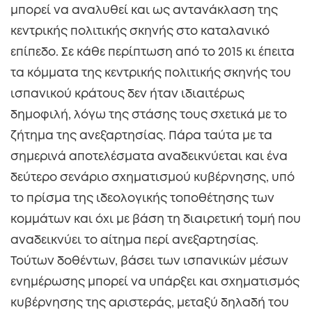
μπορεί να αναλυθεί και ως αντανάκλαση της
κεντρικής πολιτικής σκηνής στο καταλανικό
επίπεδο. Σε κάθε περίπτωση από το 2015 κι έπειτα
τα κόμματα της κεντρικής πολιτικής σκηνής του
ισπανικού κράτους δεν ήταν ιδιαιτέρως
δημοφιλή, λόγω της στάσης τους σχετικά με το
ζήτημα της ανεξαρτησίας. Πάρα ταύτα με τα
σημερινά αποτελέσματα αναδεικνύεται και ένα
δεύτερο σενάριο σχηματισμού κυβέρνησης, υπό
το πρίσμα της ιδεολογικής τοποθέτησης των
κομμάτων και όχι με βάση τη διαιρετική τομή που
αναδεικνύει το αίτημα περί ανεξαρτησίας.
Τούτων δοθέντων, βάσει των ισπανικών μέσων
ενημέρωσης μπορεί να υπάρξει και σχηματισμός
κυβέρνησης της αριστεράς, μεταξύ δηλαδή του