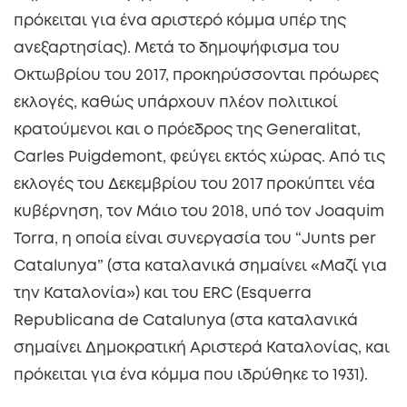
πρόκειται για ένα αριστερό κόμμα υπέρ της
ανεξαρτησίας). Μετά το δημοψήφισμα του
Οκτωβρίου του 2017, προκηρύσσονται πρόωρες
εκλογές, καθώς υπάρχουν πλέον πολιτικοί
κρατούμενοι και ο πρόεδρος της Generalitat,
Carles Puigdemont, φεύγει εκτός χώρας. Από τις
εκλογές του Δεκεμβρίου του 2017 προκύπτει νέα
κυβέρνηση, τον Μάιο του 2018, υπό τον Joaquim
Torra, η οποία είναι συνεργασία του “Junts per
Catalunya” (στα καταλανικά σημαίνει «Μαζί για
την Καταλονία») και του ERC (Esquerra
Republicana de Catalunya (στα καταλανικά
σημαίνει Δημοκρατική Αριστερά Καταλονίας, και
πρόκειται για ένα κόμμα που ιδρύθηκε το 1931).