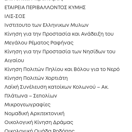
ΕΤΑΙΡΕΙΑ ΠΕΡΙΒΑΛΛΟΝΤΟΣ ΚΥΜΗΣ
ΙΛΙΣ-ΣΟΣ
Ινστιτουτο των Ελληνικων Μυλων
Κίνηση για την Προστασία και Ανάδειξη του
Μεγάλου Ρέματος Ραφήνας
Κίνηση για την Προστασία των Νησίδων του
Αιγαίου
Κίνηση Πολιτών Πηλίου και Βόλου για το Νερό
Κίνηση Πολιτών Χορτιάτη
Λαϊκή Συνέλευση κατοίκων Κολωνού – Ακ.
Πλάτωνα – Σεπολίων
Μικρογεωγραφίες
Νομαδική Αρχιτεκτονική
Οικολογική Κίνηση Δράμας
Οικολογική Ομάδα Ροδόπης