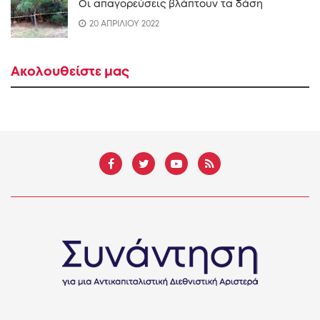
Οι απαγορεύσεις βλάπτουν τα δάση
20 ΑΠΡΙΛΙΟΥ 2022
Ακολουθείστε μας