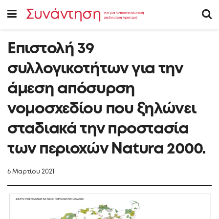
Eπιστολή 39
συλλογικοτήτων για την
άμεση απόσυρση
νομοσχεδίου που ξηλώνει
σταδιακά την προστασία
των περιοχών Natura 2000.
6 Μαρτίου 2021