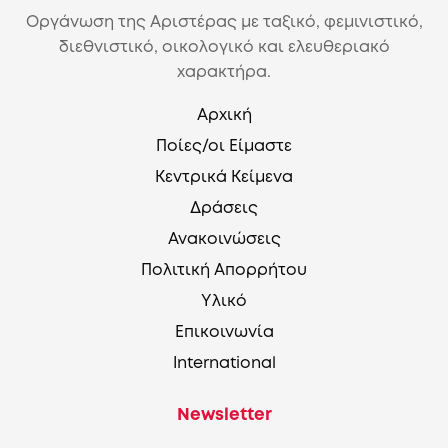
Οργάνωση της Αριστέρας με ταξικό, φεμινιστικό,
διεθνιστικό, οικολογικό και ελευθεριακό
χαρακτήρα.
Αρχική
Ποίες/οι Είμαστε
Κεντρικά Κείμενα
Δράσεις
Ανακοινώσεις
Πολιτική Απορρήτου
Υλικό
Επικοινωνία
International
Newsletter