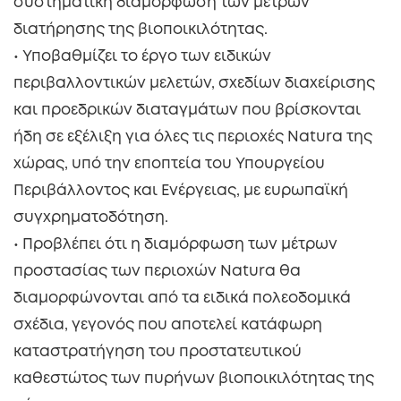
συστηματική διαμόρφωση των μέτρων
διατήρησης της βιοποικιλότητας.
• Υποβαθμίζει το έργο των ειδικών
περιβαλλοντικών μελετών, σχεδίων διαχείρισης
και προεδρικών διαταγμάτων που βρίσκονται
ήδη σε εξέλιξη για όλες τις περιοχές Natura της
χώρας, υπό την εποπτεία του Υπουργείου
Περιβάλλοντος και Ενέργειας, με ευρωπαϊκή
συγχρηματοδότηση.
• Προβλέπει ότι η διαμόρφωση των μέτρων
προστασίας των περιοχών Natura θα
διαμορφώνονται από τα ειδικά πολεοδομικά
σχέδια, γεγονός που αποτελεί κατάφωρη
καταστρατήγηση του προστατευτικού
καθεστώτος των πυρήνων βιοποικιλότητας της