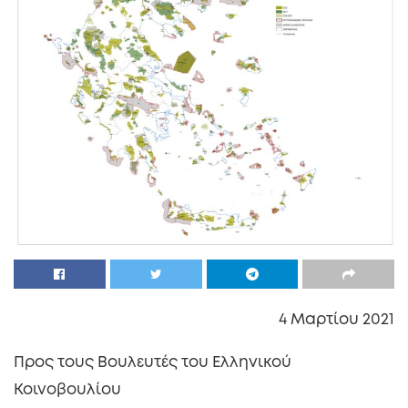
4 Μαρτίου 2021
Προς τους Βουλευτές του Ελληνικού
Κοινοβουλίου