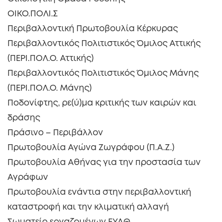
ΟΙΚΟ.ΠΟΛΙ.Σ
Περιβαλλοντική Πρωτοβουλία Κέρκυρας
Περιβαλλοντικός Πολιτιστικός Όμιλος Αττικής
(ΠΕΡΙ.ΠΟΛ.Ο. Αττικής)
Περιβαλλοντικός Πολιτιστικός Όμιλος Μάνης
(ΠΕΡΙ.ΠΟΛ.Ο. Μάνης)
Ποδονίφτης, ρε(ύ)μα κριτικής των καιρών και
δράσης
Πράσινο – Περιβάλλον
Πρωτοβουλία Αγώνα Ζωγράφου (Π.Α.Ζ.)
Πρωτοβουλία Αθήνας για την προστασία των
Αγράφων
Πρωτοβουλία ενάντια στην περιβαλλοντική
καταστροφή και την κλιματική αλλαγή