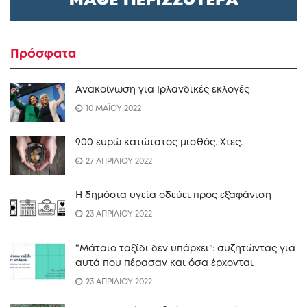
Πρόσφατα
Ανακοίνωση για Ιρλανδικές εκλογές
10 ΜΑΪΟΥ 2022
900 ευρώ κατώτατος μισθός. Xτες.
27 ΑΠΡΙΛΙΟΥ 2022
Η δημόσια υγεία οδεύει προς εξαφάνιση
23 ΑΠΡΙΛΙΟΥ 2022
“Mάταιο ταξίδι δεν υπάρχει”: συζητώντας για
αυτά που πέρασαν και όσα έρχονται
23 ΑΠΡΙΛΙΟΥ 2022