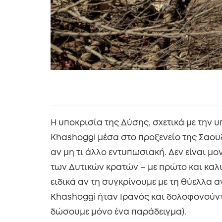
Η υποκρισία της Δύσης, σχετικά με την
Khashoggi μέσα στο προξενείο της Σαου
αν μη τι άλλο εντυπωσιακή. Δεν είναι μο
των Δυτικών κρατών – με πρώτο και καλ
ειδικά αν τη συγκρίνουμε με τη θύελλα
Khashoggi ήταν Ιρανός και δολοφονούντα
δώσουμε μόνο ένα παράδειγμα).