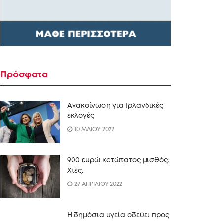
Πρόσφατα
Ανακοίνωση για Ιρλανδικές
εκλογές
10 ΜΑΪΟΥ 2022
900 ευρώ κατώτατος μισθός.
Xτες.
27 ΑΠΡΙΛΙΟΥ 2022
Η δημόσια υγεία οδεύει προς