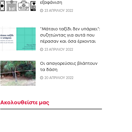
εξαφάνιση
23 ΑΠΡΙΛΙΟΥ 2022
“Mάταιο ταξίδι δεν υπάρχει”:
συζητώντας για αυτά που
πέρασαν και όσα έρχονται
23 ΑΠΡΙΛΙΟΥ 2022
Οι απαγορεύσεις βλάπτουν
τα δάση
20 ΑΠΡΙΛΙΟΥ 2022
Ακολουθείστε μας