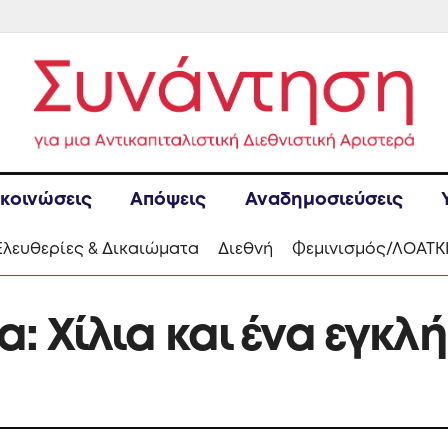
κοινώσεις
Απόψεις
Αναδημοσιεύσεις
Ελευθερίες & Δικαιώματα
Διεθνή
Φεμινισμός/ΛΟΑΤΚ
: Χίλια και ένα εγκλ