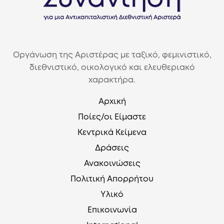
Οργάνωση της Αριστέρας με ταξικό, φεμινιστικό,
διεθνιστικό, οικολογικό και ελευθεριακό
χαρακτήρα.
Αρχική
Ποίες/οι Είμαστε
Κεντρικά Κείμενα
Δράσεις
Ανακοινώσεις
Πολιτική Απορρήτου
Υλικό
Επικοινωνία