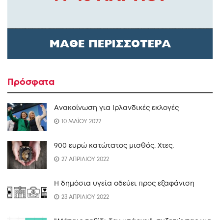
Πρόσφατα
Ανακοίνωση για Ιρλανδικές εκλογές
10 ΜΑΪΟΥ 2022
900 ευρώ κατώτατος μισθός. Xτες.
27 ΑΠΡΙΛΙΟΥ 2022
Η δημόσια υγεία οδεύει προς εξαφάνιση
23 ΑΠΡΙΛΙΟΥ 2022