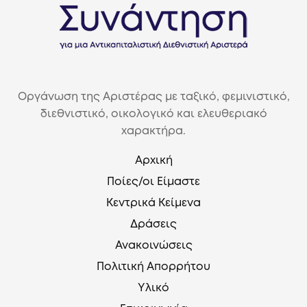
Οργάνωση της Αριστέρας με ταξικό, φεμινιστικό,
διεθνιστικό, οικολογικό και ελευθεριακό
χαρακτήρα.
Αρχική
Ποίες/οι Είμαστε
Κεντρικά Κείμενα
Δράσεις
Ανακοινώσεις
Πολιτική Απορρήτου
Υλικό