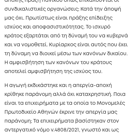
αποχής πράξη πανικού όπως επικαλούνται οι
συνδικαλιστικές οργανώσεις; Κατά την άποψή
μας όχι. Πρωτίστως είναι πράξης επίδειξης
ισχύος και αποφασιστικότητας. Το ισχυρό
κράτος εξαρτάται από τη δύναμή του να κυβερνά
και να νομοθετεί. Κυρίαρχος είναι αυτός που έχει
τη δύναμη να διοικεί μέσω των κανόνων δικαίου.
Η αμφισβήτηση των κανόνων του κράτους
αποτελεί αμφισβήτηση της ισχύος του.
Η αγωγή εκδικάστηκε και η απεργία-αποχή
κρίθηκε παράνομη αλλά όχι καταχρηστική. Ποια
είναι τα επιχειρήματα με τα οποία το Μονομελές
Πρωτοδικείο Αθηνών έκρινε την απεργία μας
παράνομη; Τα επιχειρήματα βασίστηκαν στον
αντεργατικό νόμο ν.4808/2021, γνωστό και ως