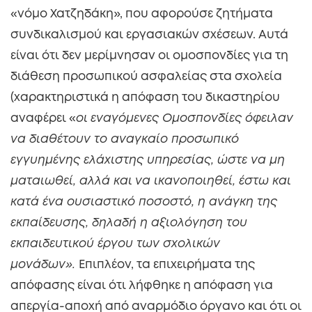
«νόμο Χατζηδάκη», που αφορούσε ζητήματα
συνδικαλισμού και εργασιακών σχέσεων. Αυτά
είναι ότι δεν μερίμνησαν οι ομοσπονδίες για τη
διάθεση προσωπικού ασφαλείας στα σχολεία
(χαρακτηριστικά η απόφαση του δικαστηρίου
αναφέρει «
οι εναγόμενες Ομοσπονδίες όφειλαν
να διαθέτουν το αναγκαίο προσωπικό
εγγυημένης ελάχιστης υπηρεσίας, ώστε να μη
ματαιωθεί, αλλά και να ικανοποιηθεί, έστω και
κατά ένα ουσιαστικό ποσοστό, η ανάγκη της
εκπαίδευσης, δηλαδή η αξιολόγηση του
εκπαιδευτικού έργου των σχολικών
μονάδων».
Επιπλέον, τα επιχειρήματα της
απόφασης είναι ότι λήφθηκε η απόφαση για
απεργία-αποχή από αναρμόδιο όργανο και ότι οι