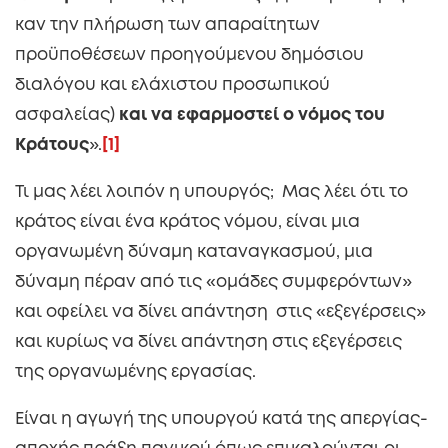
καν την πλήρωση των απαραίτητων
προϋποθέσεων προηγούμενου δημόσιου
διαλόγου και ελάχιστου προσωπικού
ασφαλείας)
και να εφαρμοστεί ο νόμος του
Κράτους
».
[1]
Τι μας λέει λοιπόν η υπουργός; Μας λέει ότι το
κράτος είναι ένα κράτος νόμου, είναι μια
οργανωμένη δύναμη καταναγκασμού, μια
δύναμη πέραν από τις «ομάδες συμφερόντων»
και οφείλει να δίνει απάντηση στις «εξεγέρσεις»
και κυρίως να δίνει απάντηση στις εξεγέρσεις
της οργανωμένης εργασίας.
Είναι η αγωγή της υπουργού κατά της απεργίας-