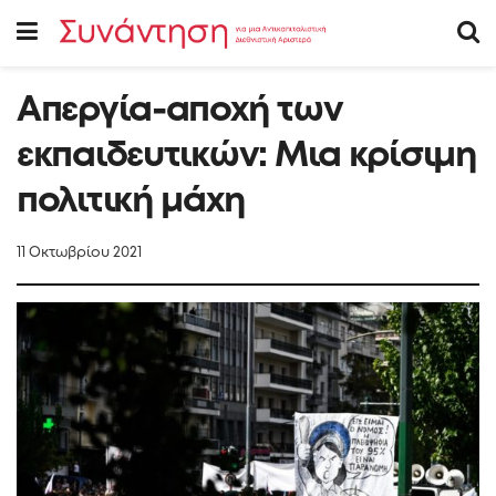
Απεργία-αποχή των
εκπαιδευτικών: Μια κρίσιμη
πολιτική μάχη
11 Οκτωβρίου 2021