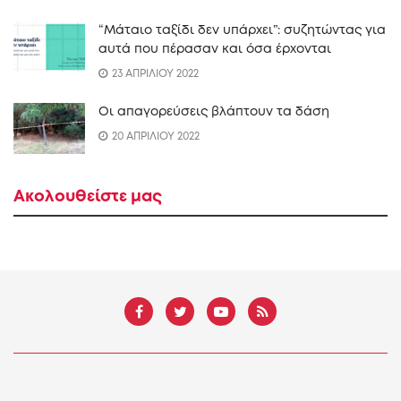
“Mάταιο ταξίδι δεν υπάρχει”: συζητώντας για
αυτά που πέρασαν και όσα έρχονται
23 ΑΠΡΙΛΙΟΥ 2022
Οι απαγορεύσεις βλάπτουν τα δάση
20 ΑΠΡΙΛΙΟΥ 2022
Ακολουθείστε μας