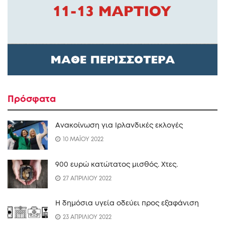
Πρόσφατα
Ανακοίνωση για Ιρλανδικές εκλογές
10 ΜΑΪΟΥ 2022
900 ευρώ κατώτατος μισθός. Xτες.
27 ΑΠΡΙΛΙΟΥ 2022
Η δημόσια υγεία οδεύει προς εξαφάνιση
23 ΑΠΡΙΛΙΟΥ 2022