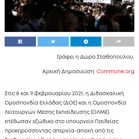
Γράφει η Δώρα Σταθοπούλου,
Αρχική Δημοσιεύση:
Commune.org
Στις 8 και 9 Φεβρουαρίου 2021, η Διδασκαλική
Ομοσπονδία Ελλάδας (ΔΟΕ) και η Ομοσπονδία
Λειτουργών Μέσης Εκπαίδευσης (ΟΛΜΕ)
επέδωσαν εξώδικο στο υπουργείο Παιδείας
προκηρύσσοντας απεργία-αποχή από τις