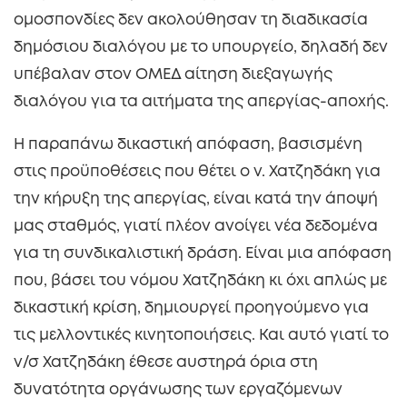
ομοσπονδίες δεν ακολούθησαν τη διαδικασία
δημόσιου διαλόγου με το υπουργείο, δηλαδή δεν
υπέβαλαν στον ΟΜΕΔ αίτηση διεξαγωγής
διαλόγου για τα αιτήματα της απεργίας-αποχής.
Η παραπάνω δικαστική απόφαση, βασισμένη
στις προϋποθέσεις που θέτει ο ν. Χατζηδάκη για
την κήρυξη της απεργίας, είναι κατά την άποψή
μας σταθμός, γιατί πλέον ανοίγει νέα δεδομένα
για τη συνδικαλιστική δράση. Είναι μια απόφαση
που, βάσει του νόμου Χατζηδάκη κι όχι απλώς με
δικαστική κρίση, δημιουργεί προηγούμενο για
τις μελλοντικές κινητοποιήσεις. Και αυτό γιατί το
ν/σ Χατζηδάκη έθεσε αυστηρά όρια στη
δυνατότητα οργάνωσης των εργαζόμενων