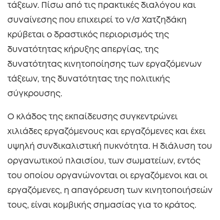
τάξεων. Πίσω από τις πρακτικές διαλόγου και
συναίνεσης που επιχειρεί το ν/σ Χατζηδάκη
κρύβεται ο δραστικός περιορισμός της
δυνατότητας κήρυξης απεργίας, της
δυνατότητας κινητοποίησης των εργαζόμενων
τάξεων, της δυνατότητας της πολιτικής
σύγκρουσης.
Ο κλάδος της εκπαίδευσης συγκεντρώνει
χιλιάδες εργαζόμενους και εργαζόμενες και έχει
υψηλή συνδικαλιστική πυκνότητα. Η διάλυση του
οργανωτικού πλαισίου, των σωματείων, εντός
του οποίου οργανώνονται οι εργαζόμενοι και οι
εργαζόμενες, η απαγόρευση των κινητοποιήσεών
τους, είναι κομβικής σημασίας για το κράτος.