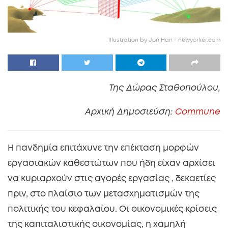
Illustration by Jon Han - newyorker.com
Της Δώρας Σταθοπούλου,
Αρχική Δημοσιεύση:
Commune
Η πανδημία επιτάχυνε την επέκταση μορφών
εργασιακών καθεστώτων που ήδη είχαν αρχίσει
να κυριαρχούν στις αγορές εργασίας , δεκαετίες
πριν, στο πλαίσιο των μετασχηματισμών της
πολιτικής του κεφαλαίου. Οι οικονομικές κρίσεις
της καπιταλιστικής οικονομίας, η χαμηλή