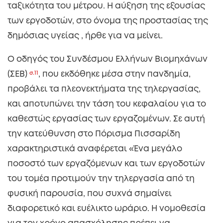
ταξικότητα του μέτρου. Η αύξηση της εξουσίας
των εργοδοτών, στο όνομα της προστασίας της
δημόσιας υγείας , ήρθε για να μείνει.
Ο οδηγός του Συνδέσμου Ελλήνων Βιομηχάνων
(ΣΕΒ)
σ.11
, που εκδόθηκε μέσα στην πανδημία,
προβάλει τα πλεονεκτήματα της τηλεργασίας,
και αποτυπώνει την τάση του κεφαλαίου για το
καθεστώς εργασίας των εργαζομένων. Σε αυτή
την κατεύθυνση στο Πόρισμα Πισσαρίδη
χαρακτηριστικά αναφέρεται «Ένα μεγάλο
ποσοστό των εργαζόμενων και των εργοδοτών
του τομέα προτιμούν την τηλεργασία από τη
φυσική παρουσία, που συχνά σημαίνει
διαφορετικό και ευέλικτο ωράριο. Η νομοθεσία