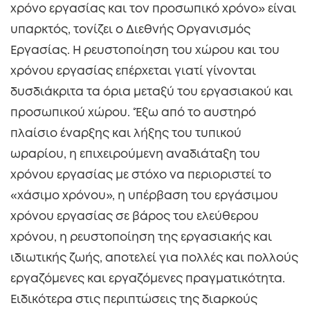
χρόνο εργασίας και τον προσωπικό χρόνο» είναι
υπαρκτός, τονίζει ο Διεθνής Οργανισμός
Εργασίας. Η ρευστοποίηση του χώρου και του
χρόνου εργασίας επέρχεται γιατί γίνονται
δυσδιάκριτα τα όρια μεταξύ του εργασιακού και
προσωπικού χώρου. ‘Έξω από τo αυστηρό
πλαίσιο έναρξης και λήξης του τυπικού
ωραρίου, η επιχειρούμενη αναδιάταξη του
χρόνου εργασίας με στόχο να περιοριστεί το
«χάσιμο χρόνου», η υπέρβαση του εργάσιμου
χρόνου εργασίας σε βάρος του ελεύθερου
χρόνου, η ρευστοποίηση της εργασιακής και
ιδιωτικής ζωής, αποτελεί για πολλές και πολλούς
εργαζόμενες και εργαζόμενες πραγματικότητα.
Ειδικότερα στις περιπτώσεις της διαρκούς