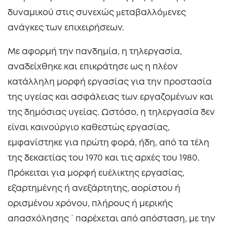
δυναμικού στις συνεχώς µεταβαλλόµενες
ανάγκες των επιχειρήσεων.
Με αφορμή την πανδημία, η τηλεργασία,
αναδείχθηκε και επικράτησε ως η πλέον
κατάλληλη μορφή εργασίας για την προστασία
της υγείας και ασφάλειας των εργαζομένων και
της δημόσιας υγείας. Ωστόσο, η τηλεργασία δεν
είναι καινούργιο καθεστώς εργασίας,
εμφανίστηκε για πρώτη φορά, ήδη, από τα τέλη
της δεκαετίας του 1970 και τις αρχές του 1980.
Πρόκειται για μορφή ευέλικτης εργασίας,
εξαρτημένης ή ανεξάρτητης, αορίστου ή
ορισμένου χρόνου, πλήρους ή μερικής
απασχόλησης ˙ παρέχεται από απόσταση, με την