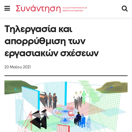
Τηλεργασία και
απορρύθμιση των
εργασιακών σχέσεων
20 Μαΐου 2021