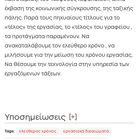
έκβαση της κοινωνικής σύγκρουσης, της ταξικής
πάλης. Παρά τους πηχυαίους τίτλους για το
«τέλος» της εργασίας, το «τέλος» του γραφείου ,
τα προτάγματα παραμένουν. Να
ανακαταλάβουμε τον ελεύθερο χρόνο , να
μιλήσουμε για την μείωση του χρόνου εργασίας.
Να θέσουμε την τεχνολογία στην υπηρεσία των
εργαζόμενων τάξεων.
Υποσημείωσεις
[
+
]
Tags:
ελεύθερος χρόνος
εργασιακά δικαιώματά