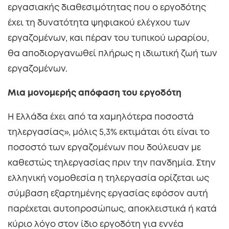
εργασιακής διαθεσιμότητας που ο εργοδότης
έχει τη δυνατότητα ψηφιακού ελέγχου των
εργαζομένων, και πέραν του τυπικού ωραρίου,
θα αποδιοργανωθεί πλήρως η ιδιωτική ζωή των
εργαζομένων.
Μια μονομερής απόφαση του εργοδότη
Η Ελλάδα έχει από τα χαμηλότερα ποσοστά
τηλεργασίας», μόλις 5,3% εκτιμάται ότι είναι το
ποσοστό των εργαζομένων που δούλευαν με
καθεστώς τηλεργασίας πριν την πανδημία. Στην
ελληνική νομοθεσία η τηλεργασία ορίζεται ως
σύμβαση εξαρτημένης εργασίας εφόσον αυτή
παρέχεται αυτοπροσώπως, αποκλειστικά ή κατά
κύριο λόγο στον ίδιο εργοδότη για εννέα