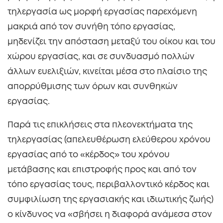
τηλεργασία ως μορφή εργασίας παρεχόμενη
μακριά από τον συνήθη τόπο εργασίας,
μηδενίζει την απόσταση μεταξύ του οίκου και του
χώρου εργασίας, και σε συνδυασμό πολλών
άλλων ευελιξιών, κινείται μέσα στο πλαίσιο της
απορρύθμισης των όρων και συνθηκών
εργασίας.
Παρά τις επικλήσεις στα πλεονεκτήματα της
τηλεργασίας (απελευθέρωση ελεύθερου χρόνου
εργασίας από το «κέρδος» του χρόνου
μετάβασης και επιστροφής προς και από τον
τόπο εργασίας τους, περιβαλλοντικό κέρδος και
συμφιλίωση της εργασιακής και ιδιωτικής ζωής)
ο κίνδυνος να «σβήσει η διαφορά ανάμεσα στον