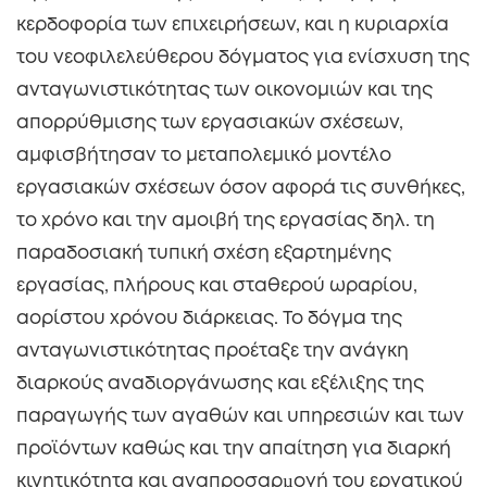
κερδοφορία των επιχειρήσεων, και η κυριαρχία
του νεοφιλελεύθερου δόγματος για ενίσχυση της
ανταγωνιστικότητας των οικονομιών και της
απορρύθμισης των εργασιακών σχέσεων,
αμφισβήτησαν το μεταπολεμικό μοντέλο
εργασιακών σχέσεων όσον αφορά τις συνθήκες,
το χρόνο και την αμοιβή της εργασίας δηλ. τη
παραδοσιακή τυπική σχέση εξαρτημένης
εργασίας, πλήρους και σταθερού ωραρίου,
αορίστου χρόνου διάρκειας. Το δόγμα της
ανταγωνιστικότητας προέταξε την ανάγκη
διαρκούς αναδιοργάνωσης και εξέλιξης της
παραγωγής των αγαθών και υπηρεσιών και των
προϊόντων καθώς και την απαίτηση για διαρκή
κινητικότητα και αναπροσαρµογή του εργατικού