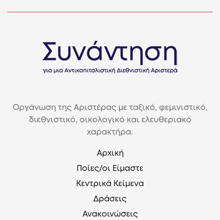
Οργάνωση της Αριστέρας με ταξικό, φεμινιστικό,
διεθνιστικό, οικολογικό και ελευθεριακό
χαρακτήρα.
Αρχική
Ποίες/οι Είμαστε
Κεντρικά Κείμενα
Δράσεις
Ανακοινώσεις