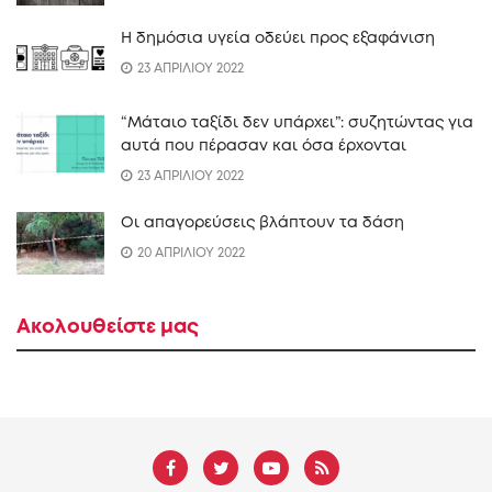
Η δημόσια υγεία οδεύει προς εξαφάνιση
23 ΑΠΡΙΛΙΟΥ 2022
“Mάταιο ταξίδι δεν υπάρχει”: συζητώντας για
αυτά που πέρασαν και όσα έρχονται
23 ΑΠΡΙΛΙΟΥ 2022
Οι απαγορεύσεις βλάπτουν τα δάση
20 ΑΠΡΙΛΙΟΥ 2022
Ακολουθείστε μας