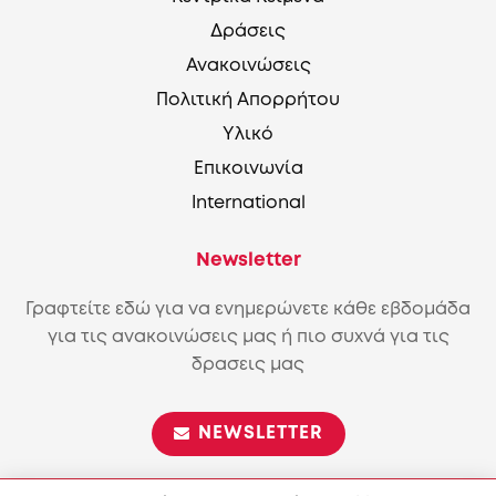
Δράσεις
Ανακοινώσεις
Πολιτική Απορρήτου
Υλικό
Επικοινωνία
International
Newsletter
Γραφτείτε εδώ για να ενημερώνετε κάθε εβδομάδα
για τις ανακοινώσεις μας ή πιο συχνά για τις
δρασεις μας
NEWSLETTER