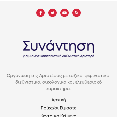
Οργάνωση της Αριστέρας με ταξικό, φεμινιστικό,
διεθνιστικό, οικολογικό και ελευθεριακό
χαρακτήρα.
Αρχική
Ποίες/οι Είμαστε
Κεντρικά Κείμενα