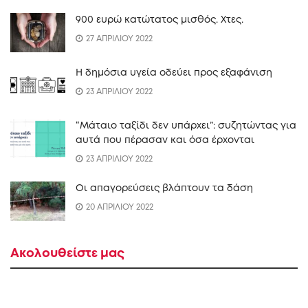
900 ευρώ κατώτατος μισθός. Xτες.
27 ΑΠΡΙΛΙΟΥ 2022
Η δημόσια υγεία οδεύει προς εξαφάνιση
23 ΑΠΡΙΛΙΟΥ 2022
“Mάταιο ταξίδι δεν υπάρχει”: συζητώντας για
αυτά που πέρασαν και όσα έρχονται
23 ΑΠΡΙΛΙΟΥ 2022
Οι απαγορεύσεις βλάπτουν τα δάση
20 ΑΠΡΙΛΙΟΥ 2022
Ακολουθείστε μας