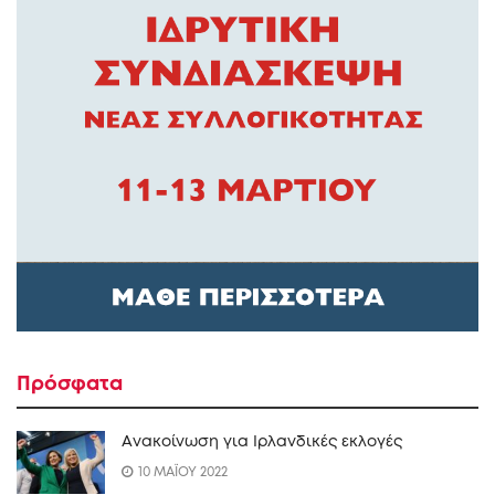
Πρόσφατα
Ανακοίνωση για Ιρλανδικές εκλογές
10 ΜΑΪΟΥ 2022